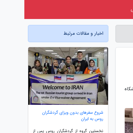
اخبار و مقالات مرتبط
کاه
شروع سفرهای بدون ویزای گردشگران
روس به ایران
نخستین گروه از گردشگران روس پس از