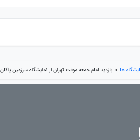
یشگاه ها
»
بازدید امام جمعه موقت تهران از نمایشگاه سرزمین پاکان