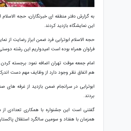
به گزارش دفتر منطقه ای خبرنگاران، حجه الاسلام ا
این نمایشگاه بازدید کردند.
حجه الاسلام ابوترابی فرد ضمن ابراز رضایت از نما
فراوان همراه بوده است امیدواریم این رشته دوست
امام جمعه موقت تهران اضافه نمود: برجسته کردن
هم اتفاق نظر وجود دارد از وظایف مهم دست اندرک
ابوترابی در سرانجام ضمن بازدید از غرفه های 
بردند.
گفتنی است این جشنواره با همکاری تعدادی از م
همزمان با هفتاد و سومین سالگرد استقلال پاکستا