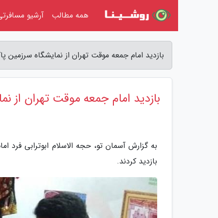
همه مطالب
آرشیو مسافرتی
بازدید امام جمعه موقت تهران از نمایشگاه سرزمین پا
بازدید امام جمعه موقت تهران از نم
به گزارش آسمان تو، حجه الاسلام ابوترابی فرد ام
بازدید کردند.