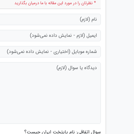
* نظرتان را در مورد این مقاله با ما درمیان بگذارید
سوال اتفاقی: نام پایتخت ایران چیست؟