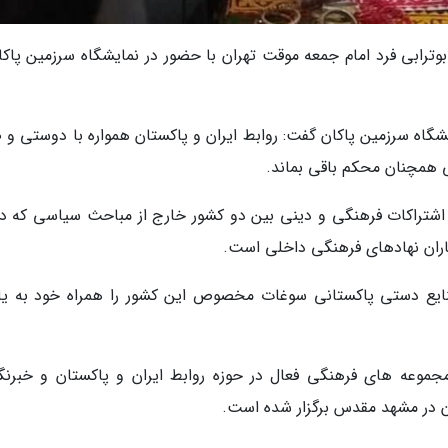
بوترابی فرد امام جمعه موقت تهران با حضور در نمایشگاه سرزمین پاکا
یشگاه سرزمین پاکان گفت: روابط ایران و پاکستان همواره با دوستی و 
ی همچنان محکم باقی بماند.
 اشتراکات فرهنگی و دینی بین دو کشور خارج از مباحث سیاسی که در
اران نهادهای فرهنگی داخلی است.
صنایع دستی پاکستانی سوغات مخصوص این کشور را همراه خود به یاد
جموعه های فرهنگی فعال در حوزه روابط ایران و پاکستان و خبرنگا
ن در مشهد مقدس برگزار شده است.