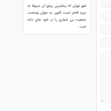
شهر تهران که بیشترین رونق آن مربوط به
دوره قاجار است، اکنون به عنوان پایتخت،
جمعیت بی شماری را در خود جای داده
است.