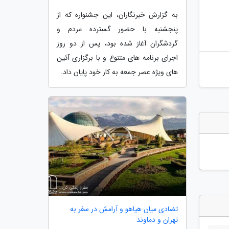
به گزارش خبرنگاران، این جشنواره که از
پنجشنبه با حضور گسترده مردم و
گردشگران آغاز شده بود، پس از دو روز
اجرای برنامه های متنوع و با برگزاری آئین
های ویژه عصر جمعه به کار خود پایان داد.
تضادی میان هیاهو و آرامش در سفر به
تهران و دماوند