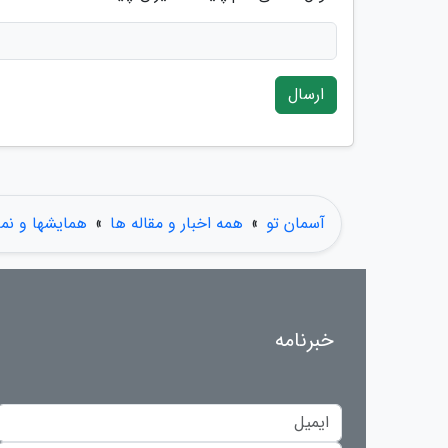
ارسال
آسمان تو
»
همه اخبار و مقاله ها
»
همایشها و نما
خبرنامه