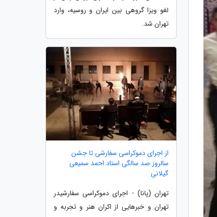
لغو ویزا گروهی بین ایران و روسیه، وارد
تهران شد.
از اجرای دموکراسی سفارشی تا جشن
سالروز صد سالگی استاد احمد سمیعی
گیلانی
تهران (پانا) - اجرای دموکراسی سفارشیدر
تهران و خبرهایی از اکران هنر و تجربه و