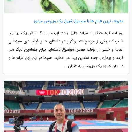
معروف ترین فیلم ها با موضوع شیوع یک ویروس مرموز
روزنامه فرهیختگان - میلاد جلیل زاده: اپیدمی و گسترش یک بیماری
خطرناک، یکی از موضوعات پرتکرار در داستان ها و فیلم های سینمایی
است و خیلی از اوقات همین موضوع دستمایه بیان مضامین دیگر می
گردد و بیماری، جنبه نمادین پیدا می نماید. عموما در این نوع فیلم ها و
داستان ها به یک ویروس به عنوان...