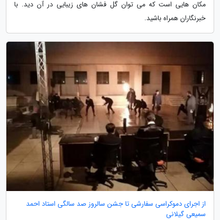
مکان هایی است که می توان گل فشان های زیبایی در آن دید. با
خبرنگاران همراه باشید.
از اجرای دموکراسی سفارشی تا جشن سالروز صد سالگی استاد احمد
سمیعی گیلانی