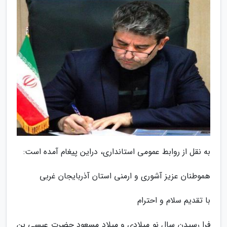
به نقل از روابط عمومی استانداری، دراین پیغام آمده است:
هموطنان عزیز آشوری و ارمنی استان آذربایجان غربی
با تقدیم سلام و احترام
فرا رسیدن سال نو میلادی و میلاد مسعود حضرت عیسی بن