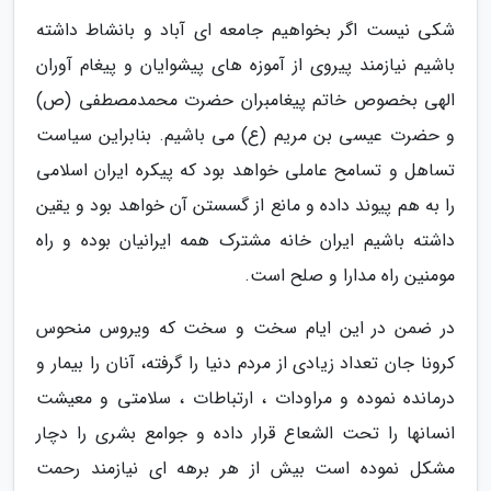
شکی نیست اگر بخواهیم جامعه ای آباد و بانشاط داشته
باشیم نیازمند پیروی از آموزه های پیشوایان و پیغام آوران
الهی بخصوص خاتم پیغامبران حضرت محمدمصطفی (ص)
و حضرت عیسی بن مریم (ع) می باشیم. بنابراین سیاست
تساهل و تسامح عاملی خواهد بود که پیکره ایران اسلامی
را به هم پیوند داده و مانع از گسستن آن خواهد بود و یقین
داشته باشیم ایران خانه مشترک همه ایرانیان بوده و راه
مومنین راه مدارا و صلح است.
در ضمن در این ایام سخت و سخت که ویروس منحوس
کرونا جان تعداد زیادی از مردم دنیا را گرفته، آنان را بیمار و
درمانده نموده و مراودات ، ارتباطات ، سلامتی و معیشت
انسانها را تحت الشعاع قرار داده و جوامع بشری را دچار
مشکل نموده است بیش از هر برهه ای نیازمند رحمت