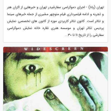
تهران (پانا) - اجرای دموکراسی سفارشیدر تهران و خبرهایی از اکران هنر
و تجربه و ادامه فیلمبرداری فیلم منوچهر مشیری از جمله خبرهای سینما
و تئاتر است. کانون تئاتر کاربردی موزه از کانون های تخصصی نمایش
پردیس تئاتر تهران و موسسه هنری نقاره خانه نمایش دموکراسی
سفارشی را از تاریخ 11 تا 30...