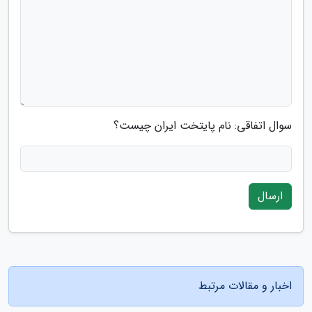
سوال اتفاقی: نام پایتخت ایران چیست؟
ارسال
اخبار و مقالات مرتبط