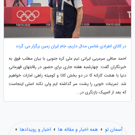
در کاتای انفرادی شانس مدال داریم، جام‬ ایران زمین برگزار می گردد
احمد صافی سرمربی ایرانی تیم ملی کره جنوبی با بیان مطلب فوق به
خبرنگاران گفت: چهارشنبه هفته جاری برای حضور در رقابتهای قهرمانی
دنیا با هشت کاراته کا در دو بخش کاتا و کومیته راهی امارات خواهیم
شد. تمرینات خوبی را پشت سر گذاشته ایم ولی نکته اصلی اینجاست
که بعد از المپیک بازنگری در...
آسمان تو
»
همه اخبار و مقاله ها
»
اخبار و رویدادها
»