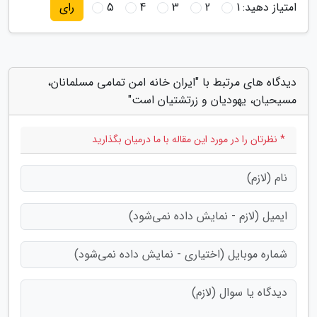
امتیاز دهید:
1
2
3
4
5
رای
دیدگاه های مرتبط با "ایران خانه امن تمامی مسلمانان،
مسیحیان، یهودیان و زرتشتیان است"
* نظرتان را در مورد این مقاله با ما درمیان بگذارید