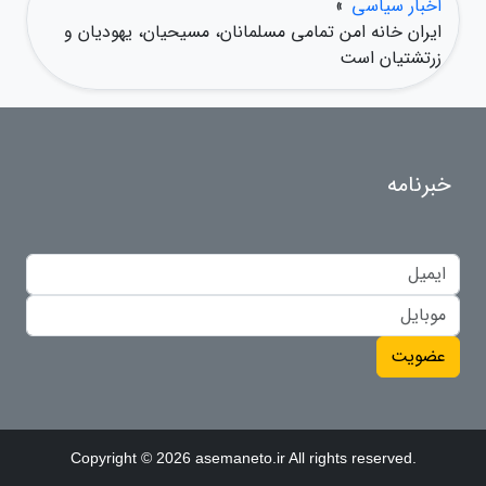
اخبار سیاسی
»
ایران خانه امن تمامی مسلمانان، مسیحیان، یهودیان و
زرتشتیان است
خبرنامه
عضویت
Copyright © 2026 asemaneto.ir All rights reserved.