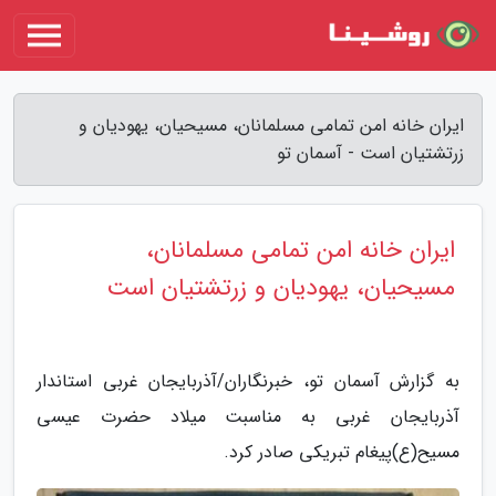
ایران خانه امن تمامی مسلمانان، مسیحیان، یهودیان و
زرتشتیان است - آسمان تو
ایران خانه امن تمامی مسلمانان،
مسیحیان، یهودیان و زرتشتیان است
به گزارش آسمان تو، خبرنگاران/آذربایجان غربی استاندار
آذربایجان غربی به مناسبت میلاد حضرت عیسی
مسیح(ع)پیغام تبریکی صادر کرد.