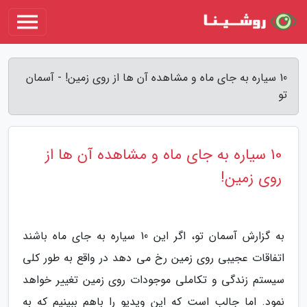
10 سیاره به جای ماه و مشاهده آن ها از روی زمین! - آسمان
تو
10 سیاره به جای ماه و مشاهده آن ها از
روی زمین!
به گزارش آسمان تو، اگر این 10 سیاره به جای ماه باشند
اتفاقات عجیبی روی زمین رخ می دهد در واقع به طور کلی
سیستم زندگی و تکاملی موجودات روی زمین تغییر خواهد
نمود. اما جالب است که این ویدیو را باهم ببینیم که به