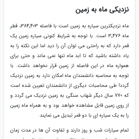
نزدیکی ماه به زمین
ماه نزدیکترین سیاره به زمین است با فاصله 384٬403، قطر
ماه 3٬476 است. با توجه به شرایط کنونی سیاره زمین یک
قمر دارد که به راحتی می توان آن را دید اما این نکته را به
یاد داشته باشید که تا ابد ماه تنها نمی ماند و حتی برای
همواره ماه در این فاصله از زمین قرار نخواهد داشت. با
توجه به محاسبه دانشمندان ماه امکان دارد به زمین نزدیک
گردد! طی محاسبات دیگری از دانشمندان تعیین شده است
که 770 سال دیگر شهاب سنگی به زمین نزدیک می گردد و
از روی زمین قابل مشاهده خواهد بود و به همراه ماه زمین
را به یک سیاره ای با دو قمر تبدیل می نمایند.
تمام سیارات شب و روز دارند و تفاوت آن ها در مدت زمان