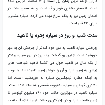
دارای کوتاه ترین زمان روز است و 10 ساعت گزارش شده
است. اتمسفر مشتری قرمز رنگ است و به همین علت در
آسمان زمین نیز به رنگ سرخ دیده می گردد. سیاره مشتری
دارای 63 قمر است.
مدت شب و روز در سیاره زهره یا ناهید
چرخش سیاره ناهید به دور خود کندتر از چرخش آن به دور
خورشید است از این رو گذشت یک روز در این سیاره بیشتر
از یک سال در ناهید طول می کشد! ناهید شباهت های
زیادی به زمین دارد و آن را خواهر زمین نامیده اند. با توجه
به اینکه عطارد نزدیکترین سیاره به خوردشید است، اما
مشتری گرمترین سیاره منظورمه شمسی شناخته شده است.
سیاره ناهید در دورترین حالت خود 260 میلیون کیلومتر تا
زمین فاصله دارد و در نزدیکترین حالت این اندازه فاصله به