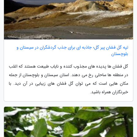
تپه گل فشان پیر گل؛ جاذبه ای برای جذب گردشگران در سیستان و
بلوچستان
گل فشان ها پدیده های مجذوب کننده و نایاب طبیعت هستند که اغلب
در منطقه ها ساحلی رخ می دهند. استان سیستان و بلوچستان از جمله
مکان هایی است که می توان گل فشان های زیبایی در آن دید. با
خبرنگاران همراه باشید.