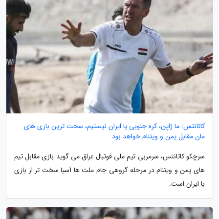
کاتانتس: ما ژاپن، کره جنوبی یا ایران نیستیم، سخت ترین بازی های
مان مقابل یمن و ویتنام خواهد بود
سرچکو کاتانتس، سرمربی تیم ملی فوتبال عراق می گوید بازی مقابل تیم
های یمن و ویتنام در مرحله گروهی جام ملت ها آسیا سخت تر از بازی
با ایران است.