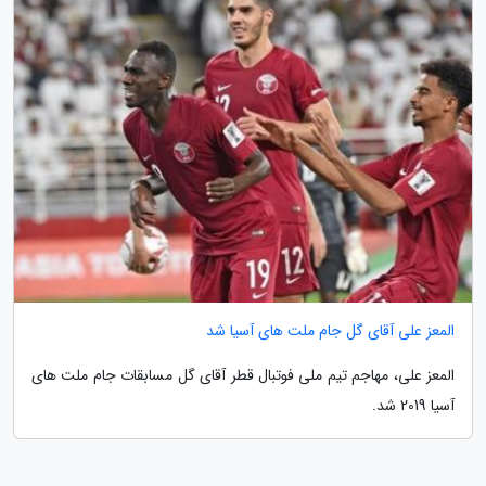
المعز علی آقای گل جام ملت های آسیا شد
المعز علی، مهاجم تیم ملی فوتبال قطر آقای گل مسابقات جام ملت های
آسیا 2019 شد.