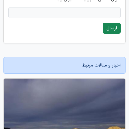
ارسال
اخبار و مقالات مرتبط