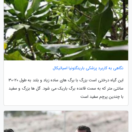
نگاهی به کاربرد پزشکی بارینگتونیا اسیاتیکال
این گیاه درختی است بزرگ با برگ های ساده زیاد و بلند به طول 20-30
سانتی متر که به سمت قاعده برگ باریک می شود. گل ها بزرگ و سفید
با چندین پرچم سفید است