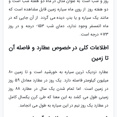
روز و شب است به عنوان مثال در ماه دو هفته شب است و
دو هفته روز. از روی ماه سیاره زمین قابل مشاهده است که
مانند یک سیاره و یا بدر، دیده می گردد. از آن جایی که در
ماه اتمسفر وجود ندارد، دمای شب 153- درجه و در روز
123+ درجه است.
اطلاعات کلی در خصوص عطارد و فاصله آن
تا زمین
عطارد نزدیک ترین سیاره به خورشید است و تا زمین 80
میلیون کیلومتر فاصله دارد. یک روز در عطارد معادل 59 روز
در زمین است. اما تمام شدن یک سال در عطارد 88 روز
زمینی طول می کشد به این معنا که طی کرن یکسال کامل
در عطارد یک روز نیم در این سیاره به طول می انجامد.