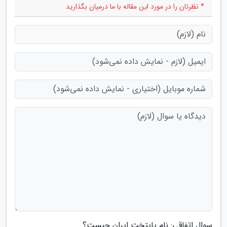
* نظرتان را در مورد این مقاله با ما درمیان بگذارید
سوال اتفاقی: نام پایتخت ایران چیست؟