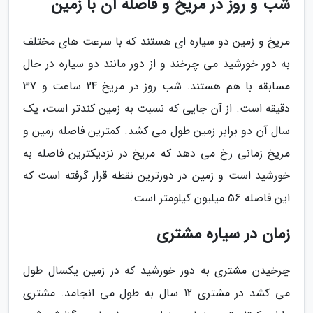
شب و روز در مریخ و فاصله آن با زمین
مریخ و زمین دو سیاره ای هستند که با سرعت های مختلف
به دور خورشید می چرخند و از دور مانند دو سیاره در حال
مسابقه با هم هستند. شب روز در مریخ 24 ساعت و 37
دقیقه است. از آن جایی که نسبت به زمین کندتر است، یک
سال آن دو برابر زمین طول می کشد. کمترین فاصله زمین و
مریخ زمانی رخ می دهد که مریخ در نزدیکترین فاصله به
خورشید است و زمین در دورترین نقطه قرار گرفته است که
این فاصله 56 میلیون کیلومتر است.
زمان در سیاره مشتری
چرخیدن مشتری به دور خورشید که در زمین یکسال طول
می کشد در مشتری 12 سال به طول می انجامد. مشتری