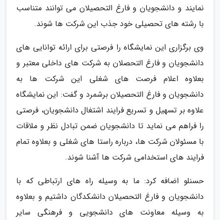
نمایند و دانشجویان و فارغ التحصیلان می توانند متناسب
با رشته های تحصیلی خود جذب این شرکت ها شوند.
وی برگزاری این نمایشگاه را فرصتی برای ارائه توانایی های
دانشجویان و فارغ التحصلان به شرکت های داخلی معتبر و
بعلاوه اعلام فرصت های شغلی این شرکت ها به
دانشجویان و فارغ التحصیلان برشمرد و گفت: این نمایشگاه
علاوه بر تسهیل و تسریع فرایند اشتغال دانشجویان، فرصتی
را فراهم می نماید تا دانشجویان ضمن تبادل نظر و ملاقات
با مسئولان شرکت ها، درباره راستا های شغلی و بعلاوه تمام
فرایند های استخدامی شرکت ها آشنا شوند.
حسنلو اضافه کرد: ما به وسیله راه های ارتباطی که با
دانشجویان و فارغ التحصیلان دانشکدگان داشتیم و بعلاوه
به وسیله معاونت های دانشجویی و فرهنگی سایر