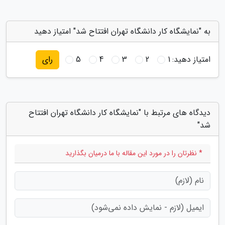
به "نمایشگاه کار دانشگاه تهران افتتاح شد" امتیاز دهید
امتیاز دهید:
1
2
3
4
5
رای
دیدگاه های مرتبط با "نمایشگاه کار دانشگاه تهران افتتاح
شد"
* نظرتان را در مورد این مقاله با ما درمیان بگذارید