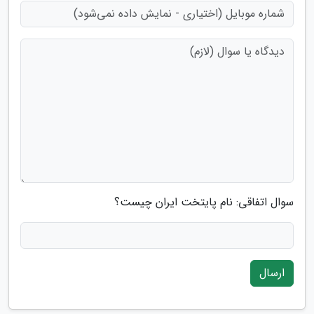
سوال اتفاقی: نام پایتخت ایران چیست؟
ارسال