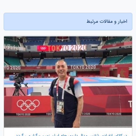
اخبار و مقالات مرتبط
در کاتای انفرادی شانس مدال داریم، جام‬ ایران زمین برگزار می گردد