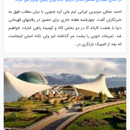
احمد صافی سرمربی ایرانی تیم ملی کره جنوبی با بیان مطلب فوق به
خبرنگاران گفت: چهارشنبه هفته جاری برای حضور در رقابتهای قهرمانی
دنیا با هشت کاراته کا در دو بخش کاتا و کومیته راهی امارات خواهیم
شد. تمرینات خوبی را پشت سر گذاشته ایم ولی نکته اصلی اینجاست
که بعد از المپیک بازنگری در...