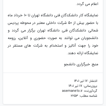
اعلام می گردد.
نمایشگاه کار دانشکدگان فنی دانشگاه تهران تا 10 خرداد ماه
با حضور بیش از 50 شرکت داخلی معتبر در محوطه پردیس
شمالی دانشکدگان فنی دانشگاه تهران برگزار می گردد و
دانشجویان می توانند به صورت حضوری و آنلاین، رزومه
خود را جهت آنالیز و استخدام به شرکت های مستقر در
نمایشگاه ارائه دهند.
منبع: خبرگزاری دانشجو
انتشار:
17 تیر 1401
بروزرسانی:
17 تیر 1401
گردآورنده:
asemaneto.ir
شناسه مطلب: 2253