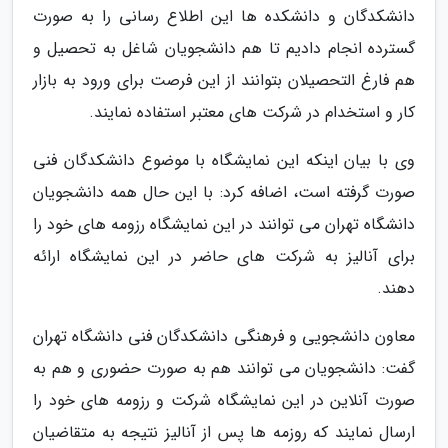
دانشکدگان و دانشکده ها این اطلاع رسانی را به صورت
گسترده انجام دادیم تا هم دانشجویان شاغل به تحصیل و
هم فارغ التحصیلان بتوانند از این فرصت برای ورود به بازار
کار و استخدام در شرکت های معتبر استفاده نمایند.
وی با بیان اینکه این نمایشگاه با موضوع دانشکدگان فنی
صورت گرفته است، اضافه کرد: با این حال همه دانشجویان
دانشگاه تهران می توانند در این نمایشگاه رزومه های خود را
برای آنالیز به شرکت های حاضر در این نمایشگاه ارائه
دهند.
معاون دانشجویی و فرهنگی دانشکدگان فنی دانشگاه تهران
گفت: دانشجویان می توانند هم به صورت حضوری و هم به
صورت آنلاین در این نمایشگاه شرکت و رزومه های خود را
ارسال نمایند که روزمه ها پس از آنالیز نتیجه به متقاضیان