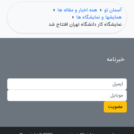
آسمان تو
»
همه اخبار و مقاله ها
»
همایشها و نمایشگاه ها
»
نمایشگاه کار دانشگاه تهران افتتاح شد
خبرنامه
عضویت