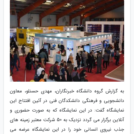
به گزارش گروه دانشگاه خبرنگاران، مهدی حسنلو، معاون
دانشجویی و فرهنگی دانشکدگان فنی در آئین افتتاح این
نمایشگاه گفت: در این نمایشگاه که به صورت حضوری و
آنلاین برگزار می گردد نزدیک به 50 شرکت معتبر زمینه های
جذب نیروی انسانی خود را در این نمایشگاه عرضه می