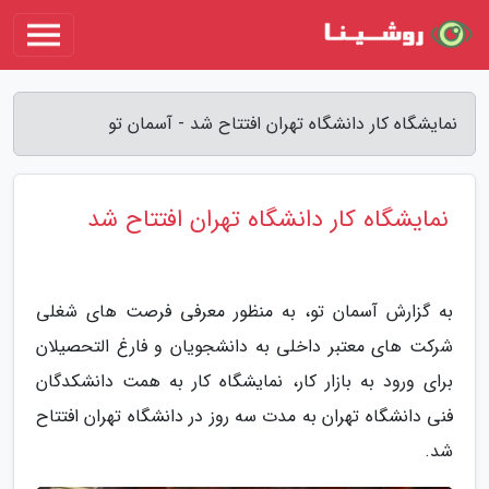
نمایشگاه کار دانشگاه تهران افتتاح شد - آسمان تو
نمایشگاه کار دانشگاه تهران افتتاح شد
به گزارش آسمان تو، به منظور معرفی فرصت های شغلی
شرکت های معتبر داخلی به دانشجویان و فارغ التحصیلان
برای ورود به بازار کار، نمایشگاه کار به همت دانشکدگان
فنی دانشگاه تهران به مدت سه روز در دانشگاه تهران افتتاح
شد.