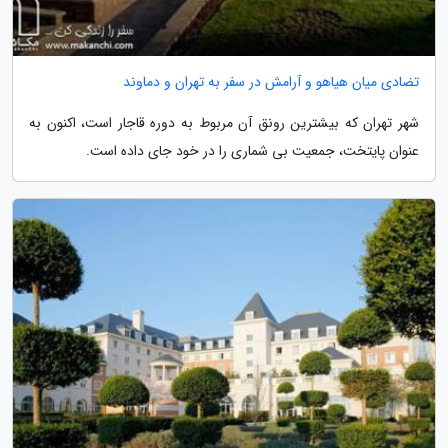
تضادی میان هیاهو و آرامش در سفر به تهران و دماوند
شهر تهران که بیشترین رونق آن مربوط به دوره قاجار است، اکنون به
عنوان پایتخت، جمعیت بی شماری را در خود جای داده است.