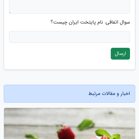
سوال اتفاقی: نام پایتخت ایران چیست؟
ارسال
اخبار و مقالات مرتبط