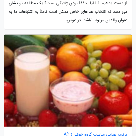
از دست بدهیم. اما آیا بدغذا بودن ژنتیکی است؟ یک مطالعه نو نشان
می دهد که انتخاب غذاهای خاص ممکن است کاملاً به اشتباهات ما به
عنوان والدین مربوط نباشد. در عوض،...
برنامه غذایی مناسب گروه خونی A(2)