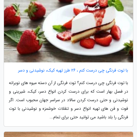
با توت فرنگی چی درست کنم ، 26 طرز تهیه کیک، نوشیدنی و دسر
با توت فرنگی چی درست کنم؟ توت فرنگی از آن دسته میوه های نوبرانه
در فصل بهار است که برای درست کردن انواع دسر، کیک، شیرینی و
نوشیدنی و حتی درست کردن سالاد در سراسر جهان محبوب است. اگر
فوت و فن های تهیه انواع دسر و تنقلات خوشمزه و نوشیدنی با توت
فرنگی را بلد باشید می توانید حتی برای تمام...