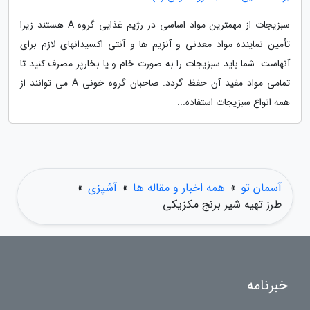
سبزیجات از مهمترین مواد اساسی در رژیم غذایی گروه A هستند زیرا
تأمین نماینده مواد معدنی و آنزیم ها و آنتی اکسیدانهای لازم برای
آنهاست. شما باید سبزیجات را به صورت خام و یا بخارپز مصرف کنید تا
تمامی مواد مفید آن حفظ گردد. صاحبان گروه خونی A می توانند از
همه انواع سبزیجات استفاده...
آسمان تو
»
همه اخبار و مقاله ها
»
آشپزی
»
طرز تهیه شیر برنج مکزیکی
خبرنامه