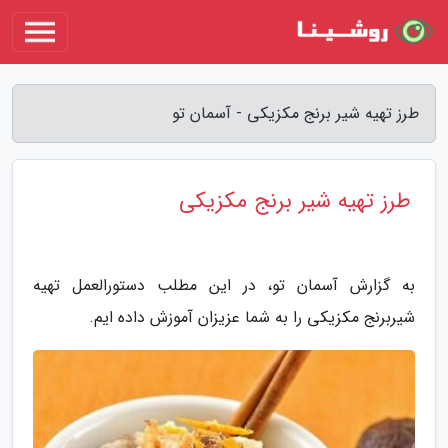
طرز تهیه شیر برنج مکزیکی - آسمان تو
طرز تهیه شیر برنج مکزیکی
به گزارش آسمان تو، در این مطلب دستورالعمل تهیه
شیربرنج مکزیکی را به شما عزیزان آموزش داده ایم.