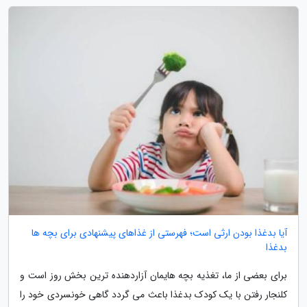
آیا بدغذا بودن ارثی است؛ فهرستی از غذاهای پیشنهادی برای بچه ها
بدغذا
برای بعضی از ما، تغذیه بچه هایمان آزاردهنده ترین بخش روز است و
کلنجار رفتن با یک کودک بدغذا باعث می گردد گاهی خونسردی خود را