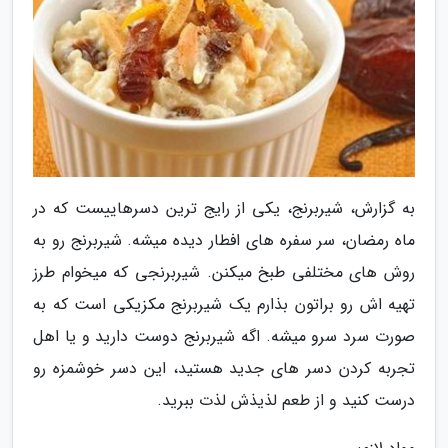
به گزارش، شیربرنج، یکی از رایج ترین دسرهاییست که در
ماه رمضان، سر سفره های افطار دیده میشه. شیربرنج رو به
روش های مختلفی طبخ میکنن. شیربرنجی که میخوام طرز
تهیه اش رو براتون بذارم یک شیربرنج مکزیکی است که به
صورت سرد سرو میشه. اگه شیربرنج دوست دارید و یا اهل
تجربه کردن دسر های جدید هستید، این دسر خوشمزه رو
درست کنید و از طعم لذیذش لذت ببرید.