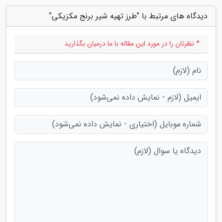
دیدگاه های مرتبط با "طرز تهیه شیر برنج مکزیکی"
* نظرتان را در مورد این مقاله با ما درمیان بگذارید