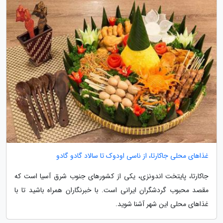
غذاهای محلی جاکارتا، از ناسی اودوک تا سالاد گادو گادو
جاکارتا، پایتخت اندونزی، یکی از کشورهای جنوب شرق آسیا است که
مقصد محبوب گردشگران ایرانی است. با خبرنگاران همراه باشید تا با
غذاهای محلی این شهر آشنا شوید.