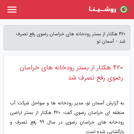
420 هکتار از بستر رودخانه های خراسان رضوی رفع تصرف
شد - آسمان تو
420 هکتار از بستر رودخانه های خراسان
رضوی رفع تصرف شد
به گزارش آسمان تو، مدیر رودخانه ها و سواحل شرکت آب
منطقه ای خراسان رضوی گفت: 420 هکتار از بستر اراضی
رودخانه های خراسان رضوی در سال 99 رفع تصرف و
بازگشایی شده است.