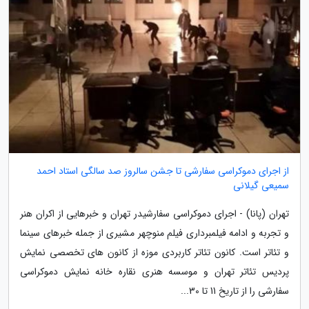
از اجرای دموکراسی سفارشی تا جشن سالروز صد سالگی استاد احمد
سمیعی گیلانی
تهران (پانا) - اجرای دموکراسی سفارشیدر تهران و خبرهایی از اکران هنر
و تجربه و ادامه فیلمبرداری فیلم منوچهر مشیری از جمله خبرهای سینما
و تئاتر است. کانون تئاتر کاربردی موزه از کانون های تخصصی نمایش
پردیس تئاتر تهران و موسسه هنری نقاره خانه نمایش دموکراسی
سفارشی را از تاریخ 11 تا 30...