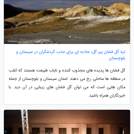
تپه گل فشان پیر گل؛ جاذبه ای برای جذب گردشگران در سیستان و
بلوچستان
گل فشان ها پدیده های مجذوب کننده و نایاب طبیعت هستند که اغلب
در منطقه ها ساحلی رخ می دهند. استان سیستان و بلوچستان از جمله
مکان هایی است که می توان گل فشان های زیبایی در آن دید. با
خبرنگاران همراه باشید.