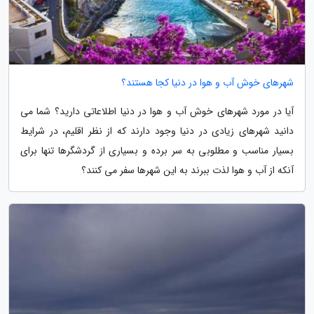
شهرهای خوش آب و هوا در دنیا کجا هستند؟
آیا در مورد شهرهای خوش آب و هوا در دنیا اطلاعاتی دارید؟ شما می
دانید شهرهای زیادی در دنیا وجود دارند که از نظر اقلیم، در شرایط
بسیار مناسب و مطلوبی به سر برده و بسیاری از گردشگرها تنها برای
آنکه از آب و هوا لذت ببرند به این شهرها سفر می کنند؟