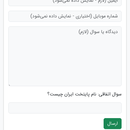
سوال اتفاقی: نام پایتخت ایران چیست؟
ارسال