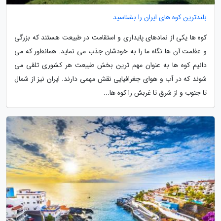
بلندترین کوه های ایران را بشناسید
کوه ها یکی از نمادهای پایداری و استقامت در طبیعت هستند که بزرگی
و عظمت آن ها نگاه ما را به خودشان جذب می نماید. همانطور که می
دانیم کوه ها به عنوان مهم ترین بخش طبیعت هر کشوری تلقی می
شوند که در آب و هوای جغرافیایی نقش مهمی دارند. ایران نیز از شمال
تا جنوب و از شرق تا غربش را کوه ها...