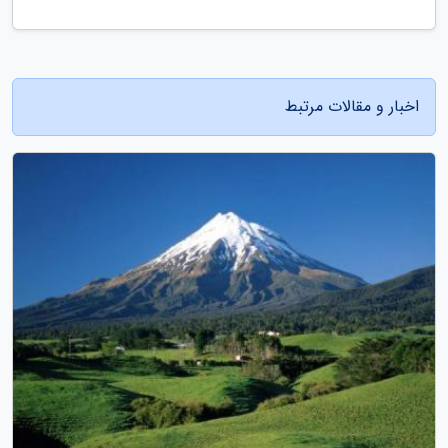
اخبار و مقالات مرتبط