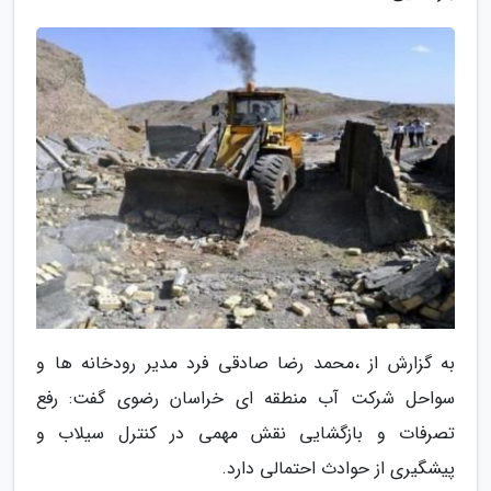
به گزارش از ،محمد رضا صادقی فرد مدیر رودخانه ها و
سواحل شرکت آب منطقه ای خراسان رضوی گفت: رفع
تصرفات و بازگشایی نقش مهمی در کنترل سیلاب و
پیشگیری از حوادث احتمالی دارد.