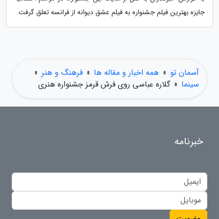
جایزه بهترین فیلم جشنواره به فیلم عشق دیوانه از فرانسه تعلق گرفت.
آسمان تو
»
همه اخبار و مقاله ها
»
فرهنگ و هنر
»
سینما
»
گلاره عباسی روی فرش قرمز جشنواره هنری
خبرنامه
عضویت