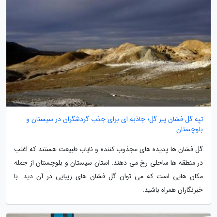
تپه گل فشان پیر گل؛ جاذبه ای برای جذب گردشگران در سیستان و
بلوچستان
گل فشان ها پدیده های مجذوب کننده و نایاب طبیعت هستند که اغلب
در منطقه ها ساحلی رخ می دهند. استان سیستان و بلوچستان از جمله
مکان هایی است که می توان گل فشان های زیبایی در آن دید. با
خبرنگاران همراه باشید.