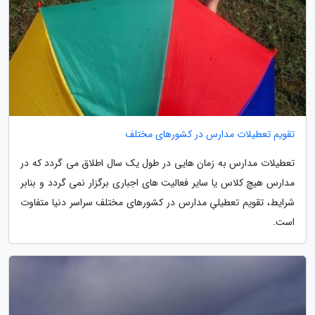
تقویم تعطیلات مدارس در کشورهای مختلف
تعطیلات مدارس به زمان هایی در طول یک سال اطلاق می گردد که در
مدارس هیچ کلاس یا سایر فعالیت های اجباری برگزار نمی گردد و بنابر
شرایط، تقویم تعطیلیِ مدارس در کشورهای مختلف سراسر دنیا متفاوت
است.