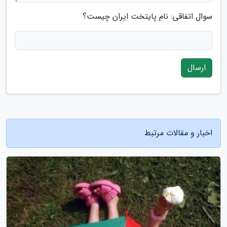
سوال اتفاقی: نام پایتخت ایران چیست؟
ارسال
اخبار و مقالات مرتبط