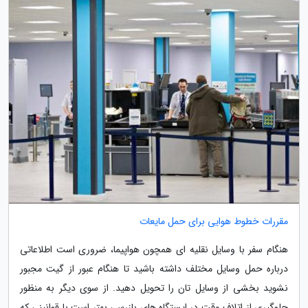
مقررات خطوط هوایی برای حمل مایعات
هنگام سفر با وسایل نقلیه ای همچون هواپیما، ضروری است اطلاعاتی
درباره حمل وسایل مختلف داشته باشید تا هنگام عبور از گیت مجبور
نشوید بخشی از وسایل تان را تحویل دهید. از سوی دیگر به منظور
جلوگیری از اتلاف وقت در ایستگاه های بازرسی بهتر است با قوانینی که