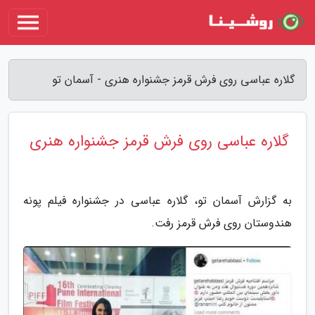
گلاره عباسی روی فرش قرمز جشنواره هنری - آسمان تو
گلاره عباسی روی فرش قرمز جشنواره هنری
به گزارش آسمان تو، گلاره عباسی در جشنواره فیلم پونه
هندوستان روی فرش قرمز رفت.