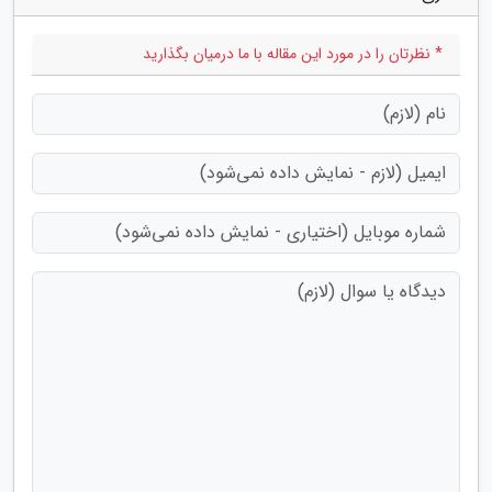
* نظرتان را در مورد این مقاله با ما درمیان بگذارید