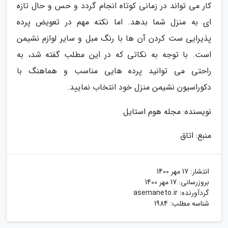
کار می تواند در زمانی کوتاه انجام گردد و حس و حال تازه
ای به منزل شما بدهد. اما نکته مهم در تعویض پرده
پذیرایی ست کردن آن ها با رنگ مبل و سایر لوازم نشیمن
است. با توجه به نکاتی که در این مطلب گفته شد، به
راحتی می توانید پرده هایی مناسب و هماهنگ با
دکوراسیون نشیمن منزل خود انتخاب نمایید.
نویسنده: مجله هوم استایل
منبع: اتاق
انتشار:
17 مهر 1400
بروزرسانی:
17 مهر 1400
گردآورنده:
asemaneto.ir
شناسه مطلب: 1984