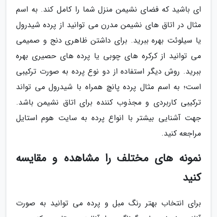
ای باشید که فضای نشیمن منزل شما را کامل کند. به اسم
مثال در اتاق های نشیمن مدرن می توانید از پرده شیدرول
یا سیلوئت بهره ببرید. برای داشتن ظاهری دنج و صمیمی
می توانید از کرکره های چوبی یا پرده های حصیری بهره
ببرید. روش دیگر استفاده از دو نوع پرده به صورت ترکیبی
است؛ به اسم مثال پرده پانچ همراه با شیدرول می تواند
ترکیبی کاربردی و مجذوب کننده برای اتاق نشیمن باشد.
جهت آشنایی بیشتر با انواع پرده به سایت هوم استایل
مراجعه کنید.
نمونه های مختلف را مشاهده و مقایسه
کنید
برای انتخاب بهتر رنگ مبل و پرده می توانید به صورت