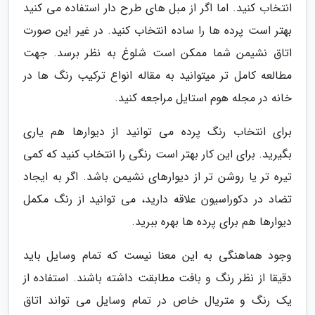
انتخاب کنید. اما اگر از مبل های طرح دار استفاده می کنید
بهتر است پرده ها را ساده انتخاب کنید. در غیر این صورت
اتاق نشیمن شما ممکن است شلوغ به نظر برسد. جهت
مطالعه کامل تر میتوانید به مقاله انواع ترکیب رنگ ها در
خانه در مجله هوم استایل مراجعه کنید.
برای انتخاب رنگ پرده می توانید از دیوارها هم یاری
بگیرید. برای این کار بهتر است رنگی را انتخاب کنید که کمی
تیره تر یا روشن تر از دیوارهای نشیمن باشد. اگر به ایجاد
تضاد در دکوراسیون علاقه دارید، می توانید از رنگ مکمل
دیوارها هم برای پرده ها بهره ببرید.
وجود هماهنگی به این معنا نیست که تمام وسایل باید
دقیقا از نظر رنگ و بافت مطابقت داشته باشند. استفاده از
یک رنگ و متریال خاص در تمام وسایل می تواند اتاق