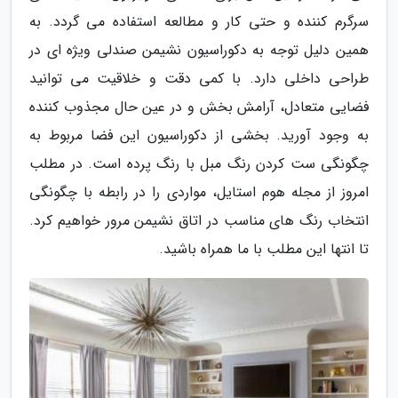
سرگرم کننده و حتی کار و مطالعه استفاده می گردد. به
همین دلیل توجه به دکوراسیون نشیمن صندلی ویژه ای در
طراحی داخلی دارد. با کمی دقت و خلاقیت می توانید
فضایی متعادل، آرامش بخش و در عین حال مجذوب کننده
به وجود آورید. بخشی از دکوراسیون این فضا مربوط به
چگونگی ست کردن رنگ مبل با رنگ پرده است. در مطلب
امروز از مجله هوم استایل، مواردی را در رابطه با چگونگی
انتخاب رنگ های مناسب در اتاق نشیمن مرور خواهیم کرد.
تا انتها این مطلب با ما همراه باشید.