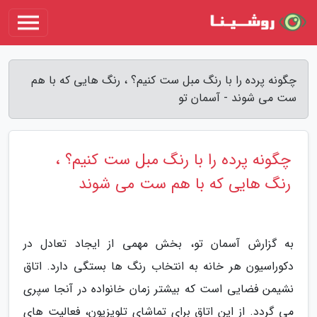
چگونه پرده را با رنگ مبل ست کنیم؟ ، رنگ هایی که با هم
ست می شوند - آسمان تو
چگونه پرده را با رنگ مبل ست کنیم؟ ،
رنگ هایی که با هم ست می شوند
به گزارش آسمان تو، بخش مهمی از ایجاد تعادل در
دکوراسیون هر خانه به انتخاب رنگ ها بستگی دارد. اتاق
نشیمن فضایی است که بیشتر زمان خانواده در آنجا سپری
می گردد. از این اتاق برای تماشای تلویزیون، فعالیت های