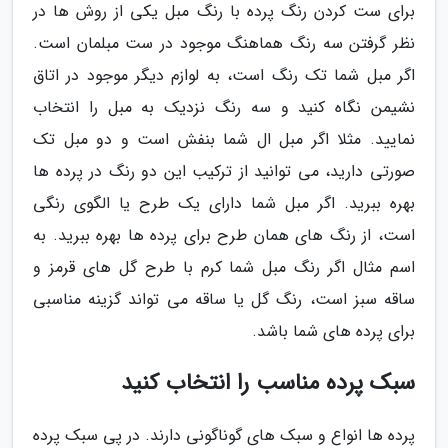
برای ست کردن رنگ پرده با رنگ مبل یکی از روش ها در
نظر گرفتن سه رنگ هماهنگ موجود در ست مبلمان است.
اگر مبل شما تک رنگ است، به لوازم دیگر موجود در اتاق
نشیمن نگاه کنید و سه رنگ نزدیک به مبل را انتخاب
نمایید. مثلا اگر مبل ال شما بنفش است و دو مبل تک
صورتی دارید، می توانید از ترکیب این دو رنگ در پرده ها
بهره ببرید. اگر مبل شما دارای یک طرح یا الگوی رنگی
است، از رنگ های همان طرح برای پرده ها بهره ببرید. به
اسم مثال اگر رنگ مبل شما کرم با طرح گل های قرمز و
ساقه سبز است، رنگ گل یا ساقه می تواند گزینه مناسبی
برای پرده های شما باشد.
سبک پرده مناسب را انتخاب کنید
پرده ها انواع و سبک های گوناگونی دارند. در پی سبک پرده