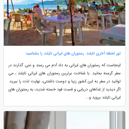
تور لحظه آخری تایلند: رستوران های ایرانی تایلند را بشناسید
اینجاست که رستوران های ایرانی به داد آدم می رسند و نمی گذارند در
سفر گرسنه بمانید. با شناخت برترین رستوران های ایرانی تایلند ، می
توانید در سفر به این کشور زیبا و دوست داشتنی، نهایت لذت را ببرید.
اگر دیدید از غذاهای دریایی و فست فود خسته شدید، به رستوران های
ایرانی تایلند بروید و...