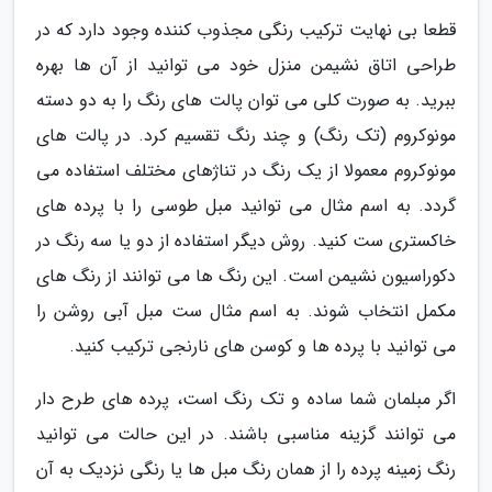
قطعا بی نهایت ترکیب رنگی مجذوب کننده وجود دارد که در
طراحی اتاق نشیمن منزل خود می توانید از آن ها بهره
ببرید. به صورت کلی می توان پالت های رنگ را به دو دسته
مونوکروم (تک رنگ) و چند رنگ تقسیم کرد. در پالت های
مونوکروم معمولا از یک رنگ در تناژهای مختلف استفاده می
گردد. به اسم مثال می توانید مبل طوسی را با پرده های
خاکستری ست کنید. روش دیگر استفاده از دو یا سه رنگ در
دکوراسیون نشیمن است. این رنگ ها می توانند از رنگ های
مکمل انتخاب شوند. به اسم مثال ست مبل آبی روشن را
می توانید با پرده ها و کوسن های نارنجی ترکیب کنید.
اگر مبلمان شما ساده و تک رنگ است، پرده های طرح دار
می توانند گزینه مناسبی باشند. در این حالت می توانید
رنگ زمینه پرده را از همان رنگ مبل ها یا رنگی نزدیک به آن