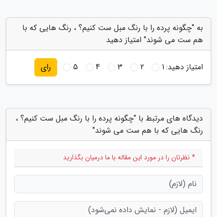
به "چگونه پرده را با رنگ مبل ست کنیم؟ ، رنگ هایی که با
هم ست می شوند" امتیاز دهید
امتیاز دهید:
1
2
3
4
5
رای
دیدگاه های مرتبط با "چگونه پرده را با رنگ مبل ست کنیم؟ ،
رنگ هایی که با هم ست می شوند"
* نظرتان را در مورد این مقاله با ما درمیان بگذارید