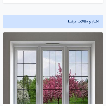
اخبار و مقالات مرتبط