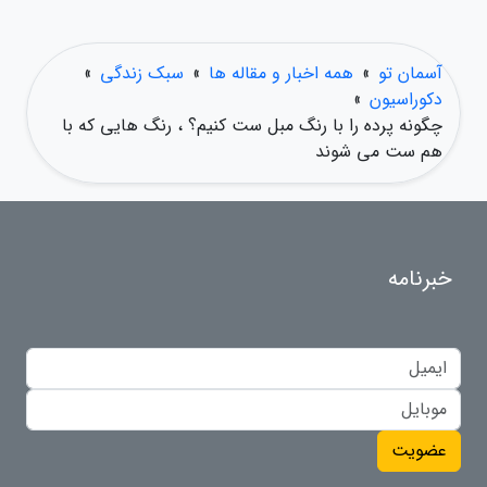
آسمان تو
»
همه اخبار و مقاله ها
»
سبک زندگی
»
دکوراسیون
»
چگونه پرده را با رنگ مبل ست کنیم؟ ، رنگ هایی که با
هم ست می شوند
خبرنامه
عضویت