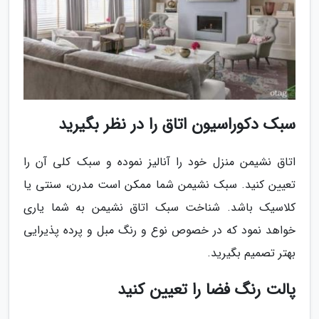
سبک دکوراسیون اتاق را در نظر بگیرید
اتاق نشیمن منزل خود را آنالیز نموده و سبک کلی آن را
تعیین کنید. سبک نشیمن شما ممکن است مدرن، سنتی یا
کلاسیک باشد. شناخت سبک اتاق نشیمن به شما یاری
خواهد نمود که در خصوص نوع و رنگ مبل و پرده پذیرایی
بهتر تصمیم بگیرید.
پالت رنگ فضا را تعیین کنید