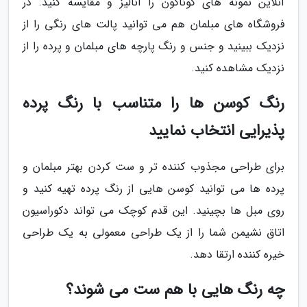
آنلاین نمونه های گوناگون را آنالیز و مقایسه کنید. در
فروشگاه های مبلمان هم می توانید پالت های رنگی را از
نزدیک ببینید و جنس و رنگ پارچه های مبلمان و پرده را از
نزدیک مشاهده کنید.
رنگ کوسن ها را متناسب با رنگ پرده
پذیرایی انتخاب نمایید
برای طراحی مجذوب کننده تر و ست کردن بهتر مبلمان و
پرده ها می توانید کوسن هایی از رنگ پرده تهیه کنید و
روی مبل ها بچینید. این قدم کوچک می تواند دکوراسیون
اتاق نشیمن شما را از یک طراحی معمولی به یک طراحی
خیره کننده ارتقا دهد.
چه رنگ هایی با هم ست می شوند؟