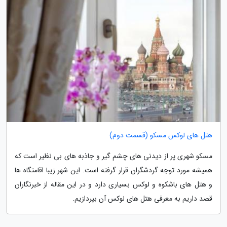
هتل های لوکس مسکو (قسمت دوم)
مسکو شهری پر از دیدنی های چشم گیر و جاذبه های بی نظیر است که
همیشه مورد توجه گردشگران قرار گرفته است. این شهر زیبا اقامتگاه ها
و هتل های باشکوه و لوکس بسیاری دارد و در این مقاله از خبرنگاران
قصد داریم به معرفی هتل های لوکس آن بپردازیم.