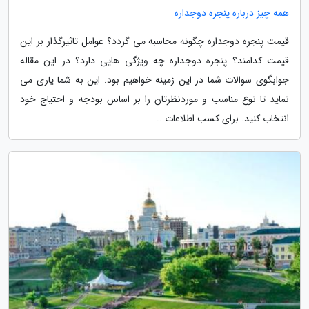
همه چیز درباره پنجره دوجداره
قیمت پنجره دوجداره چگونه محاسبه می گردد؟ عوامل تاثیرگذار بر این
قیمت کدامند؟ پنجره دوجداره چه ویژگی هایی دارد؟ در این مقاله
جوابگوی سوالات شما در این زمینه خواهیم بود. این به شما یاری می
نماید تا نوع مناسب و موردنظرتان را بر اساس بودجه و احتیاج خود
انتخاب کنید. برای کسب اطلاعات...