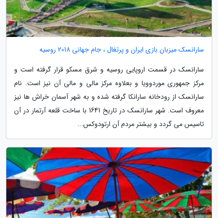
سارانسک میزبان بازی ایران و پرتغال ، جام جهانی 2018 روسیه
سارانسک در قسمت اروپایی روسیه و شرق مسکو قرار گرفته است و
مرکز جمهوری موردوویا و بعلاوه مرکز مالی و مالی آن نیز است. نام
سارانسک از رودخانه سارانکا گرفته شده و به شهر آسمان خراش ها نیز
معروف است. شهر سارانسک در تاریخ 1641 با ساخت قلعه آرتمار در آن
تاسیس می گردد و بیشتر مردم آن ارتودوکس...