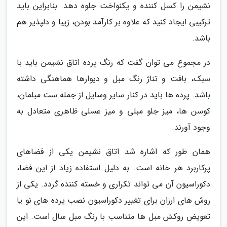
نشیمن را کسل کننده و یکنواخت جلوه دهد. بنابراین باید
ترکیبی ایجاد کنید که علاوه بر کارآمد بودن، زیبا و دلپذیر هم
باشد.
در مجموع می توان گفت که رنگ پرده اتاق نشیمن باید با
سبک، بافت و تناژ رنگ مبل و دیوارها هماهنگی داشته
باشد. پرده ها باید در کنار سایر وسایل از جمله ست مبلمان،
کوسن ها، میز جلو مبلی و میز عسلی ظاهری متعادل به
وجود آورند.
همان طور که اشاره شد اتاق نشیمن یکی از فضاهای
پرکاربرد هر خانه است. به دلیل استفاده زیاد از این فضا،
دکوراسیون آن می تواند تکراری و خسته کننده گردد. یکی از
روش های ارزان برای تغییر دکوراسیون نصب پرده های نو یا
تعویض روکش مبل ها متناسب با رنگ مبل سال است. این