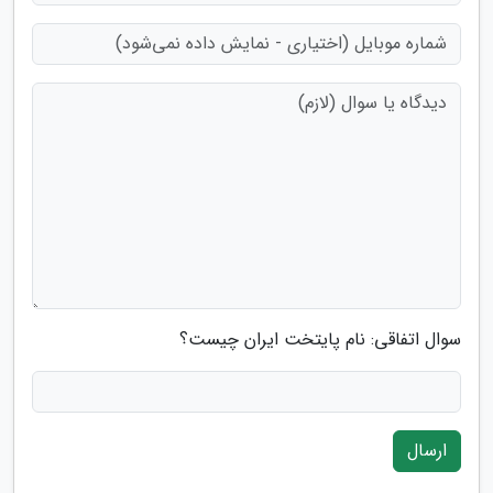
سوال اتفاقی: نام پایتخت ایران چیست؟
ارسال