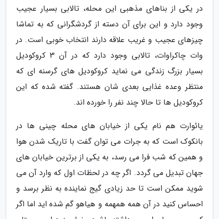
در یکی از بناهای مذهبی این محله، تالابی بسیار عجیب
وجود دارد و این برای آن دسته از گردشگرانی که به تماشا
چیزهای عجیب و غریب علاقه دارند انتخاب خوبی است. در
وات چاکراوات، تالابی وجود دارد که در آن 3 کروکودیل
بسیار بزرگ زندگی می نماید کروکودیل های گرسنه ای که
منتظر وعده غذایی بعدی شان هستند. گفته شده که این
کروکودیل ها تا حالا چند نفر را خورده اند.
یائوارت هم نام یکی از خیابان های محله چینی ها در
بانکوک است که به جرات می توان گفت با تاریک شدن هوا
و همین که شب فرا می رسد، به یکی از برترین خیابان های
جهان تبدیل می گردد. اگر چه در لحظات اول که وارد آن می
شوید ممکن است تا حد زیادی گیج نماینده به نظر برسد و
احساس کنید در آن همه همهمه و هیاهو گم شده اید اما اگر