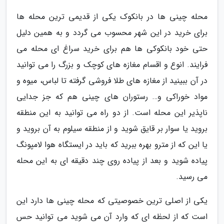
محله چینی ها در بانکوک یکی از قدیمی ترین محله ها
برای خرید در این شهر محسوب می گردد و به همین دلیل
حتی خود بانکوکی ها هم برای خرید سراغ ای محله می
فرایند. انوع و اقسام مغازه های کوچک و بزرگ را می توانید
در آن ببینید از مغازه های طلا فروشی گرفته تا لباس، میوه و
مواد خوراکی و… رستوران های چینی هم که جز جدایی
ناپذیر این محله است. از دو راه می توانید به این منطقه
بروید یا سوار بر قایق شوید و از منطقه سیلوم به آن بروید و
یا این که از مترو بهره ببرید که باید در ایستگاه هوا لامپونگ
پیاده شوید و بعد از پیاده روی چند دقیقه ای به این محله
می رسید.
یکی از اصلی ترین خصوصیتی که محله چینی ها دارد این
است که از لحظه ای که وارد آن می شوید می توانید حس