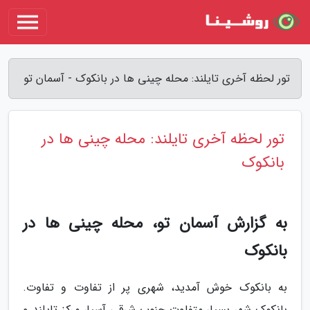
تور لحظه آخری تایلند: محله چینی ها در بانکوک - آسمان تو
تور لحظه آخری تایلند: محله چینی ها در
بانکوک
به گزارش آسمان تو، محله چینی ها در
بانکوک
به بانکوک خوش آمدید، شهری پر از تفاوت و تفاوت.
بانکوک شهر بسیار متفاوت جنوب شرقی آسیا، مرکز تایلند و