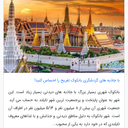
با جاذبه های گردشگری بانکوک تفریح را احساس کنید!
بانکوک شهری بسیار بزرگ با جاذبه های دیدنی بسیار زیاد است. این
شهر به عنوان پایتخت و پرجمعیت ترین شهر تایلند به حساب می آید.
جمعیت شهری آن بیش از 8 میلیون نفر و 5/14 میلیون نفر در اطراف آن
است. شهر بانکوک به دلیل مناطق دیدنی و جذابش و با غذاهای معروف
تایلندی که در خود دارد به یکی از محبوب...