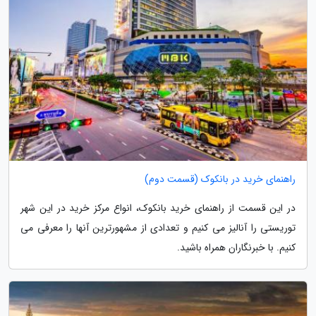
راهنمای خرید در بانکوک (قسمت دوم)
در این قسمت از راهنمای خرید بانکوک، انواع مرکز خرید در این شهر
توریستی را آنالیز می کنیم و تعدادی از مشهورترین آنها را معرفی می
کنیم. با خبرنگاران همراه باشید.