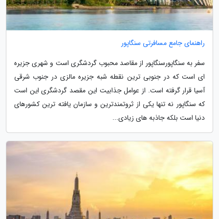
راهنمای جامع مسافرتی سنگاپور
سفر به سنگاپورسنگاپور از مقاصد محبوب گردشگری است و شهری جزیره
ای است که در جنوبی ترین نقطه شبه جزیره مالزی در جنوب شرقی
آسیا قرار گرفته است. از عوامل جذابیت این مقصد گردشگری این است
که سنگاپور نه تنها یکی از ثروتمندترین و سازمان یافته ترین کشورهای
دنیا است بلکه جاذبه های زیادی...