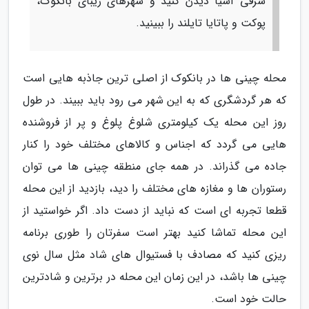
شرقی آسیا دیدن کنید و شهرهای زیبای بانکوک،
پوکت و پاتایا تایلند را ببینید.
محله چینی ها در بانکوک از اصلی ترین جاذبه هایی است
که هر گردشگری که به این شهر می رود باید ببیند. در طول
روز این محله یک کیلومتری شلوغ پلوغ و پر از فروشنده
هایی می گردد که اجناس و کالاهای مختلف خود را کنار
جاده می گذراند. در همه جای منطقه چینی ها می توان
رستوران ها و مغازه های مختلف را دید، بازدید از این محله
قطعا تجربه ای است که نباید از دست داد. اگر خواستید از
این محله تماشا کنید بهتر است سفرتان را طوری برنامه
ریزی کنید که مصادف با فستیوال های شاد مثل سال نوی
چینی ها باشد، در این زمان این محله در برترین و شادترین
حالت خود است.