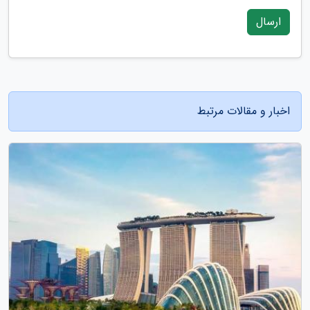
ارسال
اخبار و مقالات مرتبط