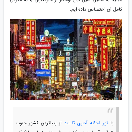
کامل آن اختصاص داده ایم.
با
تور لحظه آخری تایلند
از زیباترین کشور جنوب