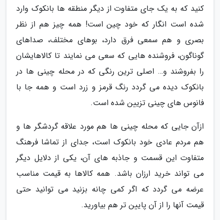
کنید که به یک جای متفاوت از دیگر منطقه ها بانکوک وارد
شده است انگار که خود چین است! همه چیز هم از نظر
بصری و هم سمعی فرق دارد، بوهای مختلف، صداهای
گوناگون، فروشنده هایی که سعی می نمایند تا کالاهایشان
را بفروشند و… اصلی ترین رنگی که در محله چینی ها در
بانکوک دیده می گردد رنگ قرمز و زرد است و همه جا با
فانوس های چینی تزیین شده است.
ازآن جایی که محله چینی ها هم مورد علاقه گردشگر ها و
هم مردم عادی خود بانکوک است، جدای از تماشا فرهنگ
متفاوت این قسمت و جاذبه های آن، یکی از دلایل دیگر
می تواند خرید ارزان باشد. همه کالاها به قیمت مناسب
عرضه می گردد که اگر کمی چانه بزنید می توانید حتی
قیمت آنها را از آن پایین تر هم بیاورید.