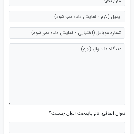
سوال اتفاقی: نام پایتخت ایران چیست؟