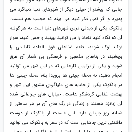
جایی که بیشتر از خیلی دیگر از شهرهای دنیا دنیاگرد می
پذیرد و اگر کمی فکر کنید می بیند که عجیب هم نیست.
بانکوک یکی از دیدنی ترین شهرهای دنیا است به هر گوشه
آن که نگاه کنید تضاد را می توانید ببینید و حس کنید، سوار
توک توک شوید، طعم غذاهای فوق العاده تایلندی را
بچشید، در بناهای مذهبی و فرهنگی بی شمار آن غرق
شوید و یکی از برترین کارهایی که در این شهر می توانید
انجام دهید، به محله چینی ها بروید! بله، محله چینی ها
در بانکوک یکی از جاذبه های دنیاگردی مشهور این شهر و
بهشت غذایی گردشگر هاست. خیابان های چراغانی شده
آن زبانزد هستند و زندگی در رگ های آن در هر ساعتی از
شبانه روز جریان دارد. این قسمت از بانکوک از دوست
داشتنی ترین جاهایی است که در سفر به بانکوک می توانید
ببینید به همین دلیل این نوشتار از خبرنگاران را به معرفی