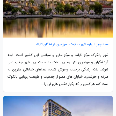
همه چیز درباره شهر بانکوک؛ سرزمین فرشتگان تایلند
شهر بانکوک مرکز تایلند و مرکز مالی و سیاسی این کشور است. البته
گردشگران و مهاجران تنها به این علت به سمت این شهر جذب نمی
شوند. بلکه زندگی پرجنب وجوش شبانه، غذاهای خیابانی مقرون به
صرفه و خوشمزه، خیابان های مملو از جمعیت و طبیعت رویایی بانکوک
است که، هر کسی را که یکبار عکس های آن را...