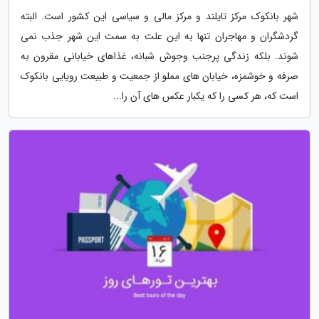
شهر بانکوک مرکز تایلند و مرکز مالی و سیاسی این کشور است. البته
گردشگران و مهاجران تنها به این علت به سمت این شهر جذب نمی
شوند. بلکه زندگی پرجنب وجوش شبانه، غذاهای خیابانی مقرون به
صرفه و خوشمزه، خیابان های مملو از جمعیت و طبیعت رویایی بانکوک
است که، هر کسی را که یکبار عکس های آن را...