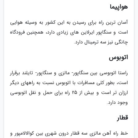
هواپیما
آسان ترین راه برای رسیدن به این کشور به وسیله هوایی
است و سنگاپور ایرلاین های زیادی دارد، همچنین فرودگاه
چانگی نیز سه ترمینال دارد.
اتوبوس
راستا اتوبوسی بین سنگاپور- مالزی و سنگاپور- تایلند برقرار
است، بطور کلی مسافرات با اتوبوس نسبت به راههای دیگر
ارزان تر است و بیش از 25 راه برای حمل و نقل اتوبوسی
وجود دارد.
قطار
خط راه آهن مالزی سه قطار درون شهری بین کوالالامپور و