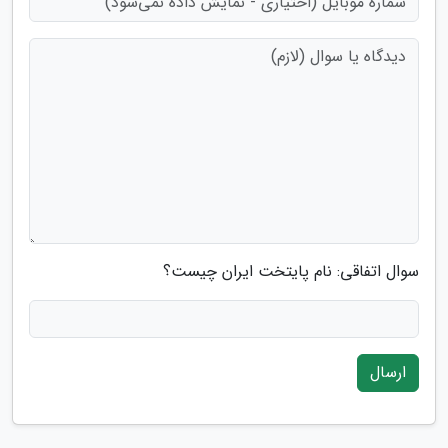
سوال اتفاقی: نام پایتخت ایران چیست؟
ارسال