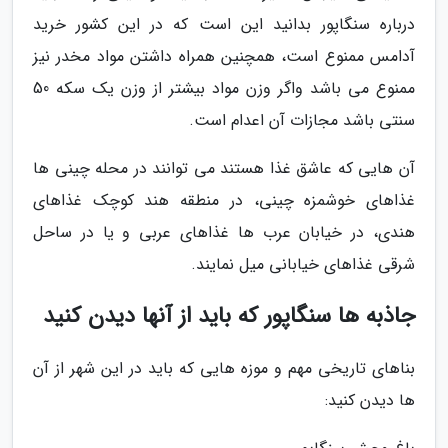
درباره سنگاپور بدانید این است که در این کشور خرید
آدامس ممنوع است، همچنین همراه داشتن مواد مخدر نیز
ممنوع می باشد واگر وزن مواد بیشتر از وزن یک سکه 50
سنتی باشد مجازات آن اعدام است.
آن هایی که عاشق غذا هستند می توانند در محله چینی ها
غذاهای خوشمزه چینی، در منطقه هند کوچک غذاهای
هندی، در خیابان عرب ها غذاهای عربی و یا در ساحل
شرقی غذاهای خیابانی میل نمایند.
جاذبه ها سنگاپور که باید از آنها دیدن کنید
بناهای تاریخی مهم و موزه هایی که باید در این شهر از آن
ها دیدن کنید: