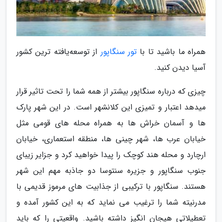
همراه ما باشید تا با
تور سنگاپور
از توسعه‌یافته ترین کشور
آسیا دیدن کنید.
چیزی که درباره سنگاپور بیشتر از همه شما را تحت تاثیر قرار
میدهد اعتبار و تمیزی این کلانشهر است. در این شهر پارک
ها و آسمان خراش ها به همراه محله های قومی مثل
خیابان عرب ها، شهر چینی ها، منطقه استعماری، خیابان
ارچارد و محله هند کوچک را پیدا خواهید کرد و جزایر زیبای
جنوب سنگاپور و جزیره سنتوسا دو جاذبه مهم این شهر
هستند. سنگاپور با ترکیبی از جذابیت های مرموز قدیمی با
مدرنیته شما را ترغیب می نماید که به این کشور آمده و
تعطیلاتی هیجان انگیز داشته باشید. واقعیتی را که باید