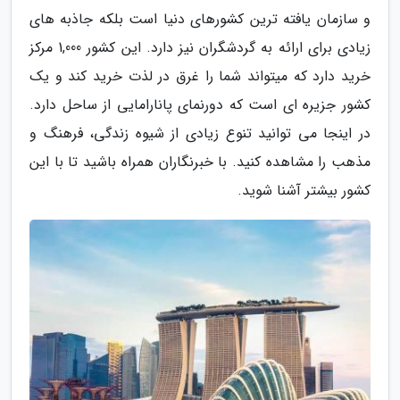
و سازمان یافته ترین کشورهای دنیا است بلکه جاذبه های
زیادی برای ارائه به گردشگران نیز دارد. این کشور 1,000 مرکز
خرید دارد که میتواند شما را غرق در لذت خرید کند و یک
کشور جزیره ای است که دورنمای پانارامایی از ساحل دارد.
در اینجا می توانید تنوع زیادی از شیوه زندگی، فرهنگ و
مذهب را مشاهده کنید. با خبرنگاران همراه باشید تا با این
کشور بیشتر آشنا شوید.