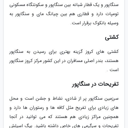
سنگاپور و یک قطار شبانه بین سنگاپور و سکونتگاه مسکونی
تومپات دارد و قطاری هم بین چیانگ مای و سنگاپور به
وسیله بانکوک برقرار است.
کشتی
کشتی های کروز گزینه بهتری برای رسیدن به سنگاپور
هستند، بندر اصلی مسافران در این کشور مرکز کروز سنگاپور
است .
تفریحات در سنگاپور
سرزمین سنگاپور پر از شادی، نشاط و جشن است و محل
های زیادی برای تفریح مثل کافه ها و رستوران ها دارد و
همچنین مراکز زیادی هم هستند که می توانید در آنجا
تفریحات و سرگرمی های خاص داشته باشید. بیگ اسپلش