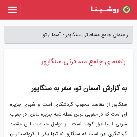
راهنمای جامع مسافرتی سنگاپور - آسمان تو
راهنمای جامع مسافرتی سنگاپور
به گزارش آسمان تو، سفر به سنگاپور
سنگاپور از مقاصد محبوب گردشگری است و شهری جزیره
ای است که در جنوبی ترین نقطه شبه جزیره مالزی در جنوب
شرقی آسیا قرار گرفته است. از عوامل جذابیت این مقصد
گردشگری این است که سنگاپور نه تنها یکی از ثروتمندترین