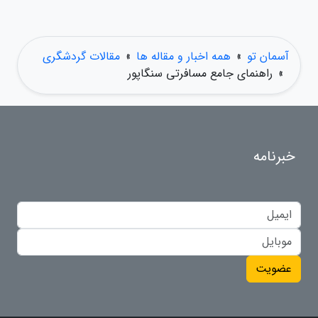
آسمان تو
»
همه اخبار و مقاله ها
»
مقالات گردشگری
»
راهنمای جامع مسافرتی سنگاپور
خبرنامه
عضویت