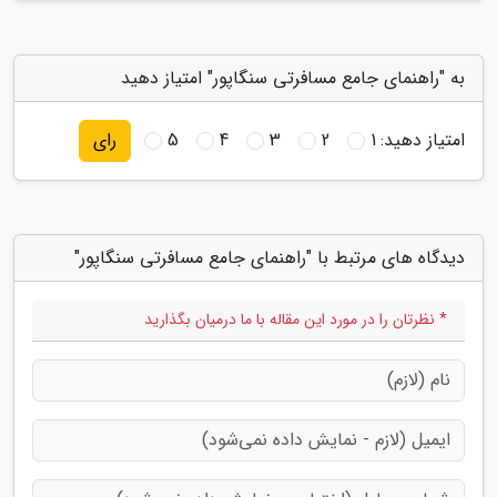
به "راهنمای جامع مسافرتی سنگاپور" امتیاز دهید
امتیاز دهید:
1
2
3
4
5
رای
دیدگاه های مرتبط با "راهنمای جامع مسافرتی سنگاپور"
* نظرتان را در مورد این مقاله با ما درمیان بگذارید