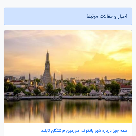
اخبار و مقالات مرتبط
همه چیز درباره شهر بانکوک؛ سرزمین فرشتگان تایلند