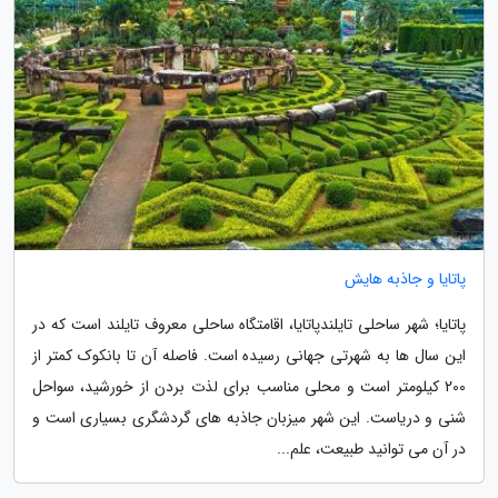
پاتایا و جاذبه هایش
پاتایا؛ شهر ساحلی تایلندپاتایا، اقامتگاه ساحلی معروف تایلند است که در
این سال ها به شهرتی جهانی رسیده است. فاصله آن تا بانکوک کمتر از
200 کیلومتر است و محلی مناسب برای لذت بردن از خورشید، سواحل
شنی و دریاست. این شهر میزبان جاذبه های گردشگری بسیاری است و
در آن می توانید طبیعت، علم...