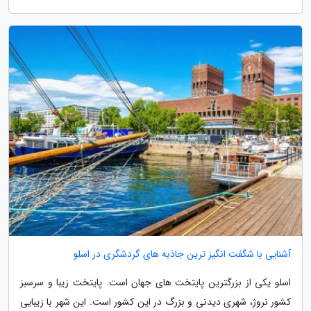
آشنایی با شگفت انگیز ترین جاذبه های گردشگری در اسلو
اسلو یکی از بزرگترین پایتخت های جهان است. پایتخت زیبا و سرسبز
کشور نروژ، شهری دیدنی و بزرگ در این کشور است. این شهر با زیبایی