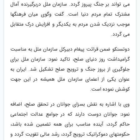
می تواند بر جنگ پیروز گردد. سازمان ملل دربرگیرنده آمال
مشترک تمام مردم دنیا است. گفت وگوی میان فرهنگها
موجب نزدیک شدن مردم به یکدیگر و افزایش درک متقابل
می گردد.
دوتسنکو ضمن قرائت پیغام دبیرکل سازمان ملل به مناسبت
گرامیداشت روز دنیای صلح، تاکید نمود: سازمان ملل برای
جلوگیری از بروز جنگ و ترویج صلح تشکیل شد. ایران به
عنوان یکی از اعضای سازمان ملل همیشه در این جهت
کوشش نموده است.
وی با اشاره به نقش بسزای جوانان در تحقق صلح، اضافه
نمود: جوانان دوست دارند که در جوامع عدالت اجتماعی
حاکم گردد، آینده مناسب برای همه تضمین شده باشد،
حکومتهای دموکراتیک ترویج گردد، رشد مالی تقویت گردد و