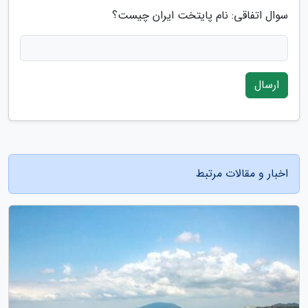
سوال اتفاقی: نام پایتخت ایران چیست؟
ارسال
اخبار و مقالات مرتبط