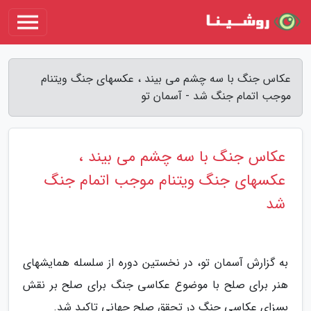
عکاس جنگ با سه چشم می بیند ، عکسهای جنگ ویتنام
موجب اتمام جنگ شد - آسمان تو
عکاس جنگ با سه چشم می بیند ،
عکسهای جنگ ویتنام موجب اتمام جنگ
شد
به گزارش آسمان تو، در نخستین دوره از سلسله همایشهای
هنر برای صلح با موضوع عکاسی جنگ برای صلح بر نقش
بسزای عکاسی جنگ در تحقق صلح جهانی تاکید شد.