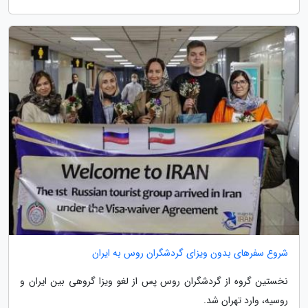
شروع سفرهای بدون ویزای گردشگران روس به ایران
نخستین گروه از گردشگران روس پس از لغو ویزا گروهی بین ایران و
روسیه، وارد تهران شد.