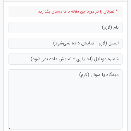
* نظرتان را در مورد این مقاله با ما درمیان بگذارید