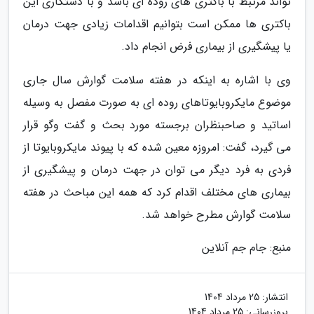
تواند مرتبط با باکتری های روده ای باشد و با دستکاری این
باکتری ها ممکن است بتوانیم اقدامات زیادی جهت درمان
یا پیشگیری از بیماری فرض انجام داد.
وی با اشاره به اینکه در هفته سلامت گوارش سال جاری
موضوع مایکروبایوتاهای روده ای به صورت مفصل به وسیله
اساتید و صاحبنظران برجسته مورد بحث و گفت وگو قرار
می گیرد، گفت: امروزه معین شده که با پیوند مایکروبایوتا از
فردی به فرد دیگر می توان در جهت درمان و پیشگیری از
بیماری های مختلف اقدام کرد که همه این مباحث در هفته
سلامت گوارش مطرح خواهد شد.
منبع: جام جم آنلاین
انتشار:
25 مرداد 1404
بروزرسانی:
25 مرداد 1404