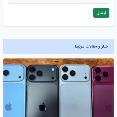
ارسال
اخبار و مقالات مرتبط