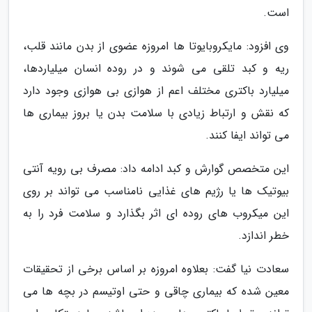
است.
وی افزود: مایکروبایوتا ها امروزه عضوی از بدن مانند قلب،
ریه و کبد تلقی می شوند و در روده انسان میلیاردها،
میلیارد باکتری مختلف اعم از هوازی بی هوازی وجود دارد
که نقش و ارتباط زیادی با سلامت بدن یا بروز بیماری ها
می تواند ایفا کنند.
این متخصص گوارش و کبد ادامه داد: مصرف بی رویه آنتی
بیوتیک ها یا رژیم های غذایی نامناسب می تواند بر روی
این میکروب های روده ای اثر بگذارد و سلامت فرد را به
خطر اندازد.
سعادت نیا گفت: بعلاوه امروزه بر اساس برخی از تحقیقات
معین شده که بیماری چاقی و حتی اوتیسم در بچه ها می