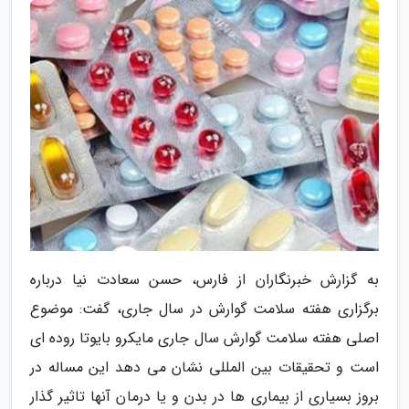
به گزارش خبرنگاران از فارس، حسن سعادت نیا درباره
برگزاری هفته سلامت گوارش در سال جاری، گفت: موضوع
اصلی هفته سلامت گوارش سال جاری مایکرو بایوتا روده ای
است و تحقیقات بین المللی نشان می دهد این مساله در
بروز بسیاری از بیماری ها در بدن و یا درمان آنها تاثیر گذار