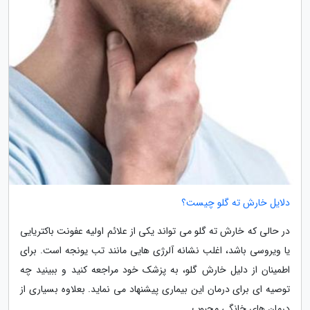
دلایل خارش ته گلو چیست؟
در حالی که خارش ته گلو می تواند یکی از علائم اولیه عفونت باکتریایی
یا ویروسی باشد، اغلب نشانه آلرژی هایی مانند تب یونجه است. برای
اطمینان از دلیل خارش گلو، به پزشک خود مراجعه کنید و ببینید چه
توصیه ای برای درمان این بیماری پیشنهاد می نماید. بعلاوه بسیاری از
درمان های خانگی محبوب...