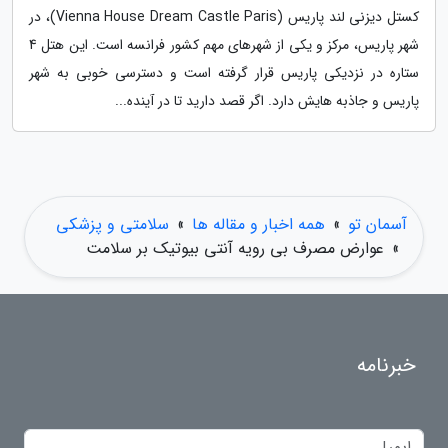
کستل دیزنی لند پاریس (Vienna House Dream Castle Paris)، در
شهر پاریس، مرکز و یکی از شهرهای مهم کشور فرانسه است. این هتل 4
ستاره در نزدیکی پاریس قرار گرفته است و دسترسی خوبی به شهر
پاریس و جاذبه هایش دارد. اگر قصد دارید تا در آینده...
آسمان تو
»
همه اخبار و مقاله ها
»
سلامتی و پزشکی
»
عوارض مصرف بی رویه آنتی بیوتیک بر سلامت
خبرنامه