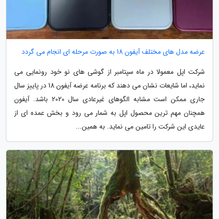
عرضه مدل های مختلف آیفون 18 به صورت مرحله ای انجام می گردد
شرکت اپل معمولا در ماه سپتامبر از گوشی های نو خود رونمایی می
نماید، اما شایعات نشان می دهند که برنامه عرضه آیفون 18 در پاییز سال
جاری ممکن است مشابه الگوهای غیرعادی سال 2020 باشد. آیفون
همچنان مهم ترین محصول اپل به شمار می رود و بخش عمده ای از
عایدی این شرکت را تامین می نماید. به همین...