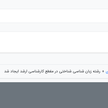
ی
»
رشته زبان شناسی شناختی در مقطع کارشناسی ارشد ایجاد شد