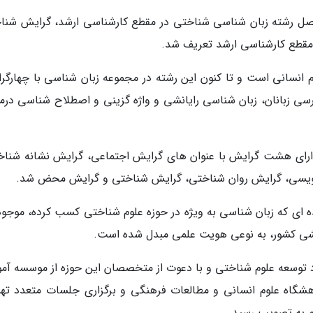
رفصل رشته زبان شناسی شناختی در مقطع کارشناسی ارشد، گرایش شنا
 مقطع کارشناسی ارشد تعریف شد.
انسانی است و تا کنون این رشته در مجموعه زبان شناسی با چهارگر
سی زبانان، زبان شناسی رایانشی و واژه گزینی و اصطلاح شناسی درم
رای هشت گرایش با عنوان های گرایش اجتماعی، گرایش نشانه شناخ
ویسی، گرایش روان شناختی، گرایش شناختی و گرایش محض شد.
ه ای که زبان شناسی به ویژه در حوزه علوم شناختی کسب کرده، موجو
شی کشور، به نوعی هویت علمی مبدل شده است.
توسعه علوم شناختی و با دعوت از متخصصان این حوزه از موسسه آم
شگاه علوم انسانی و مطالعات فرهنگی و برگزاری جلسات متعدد تهی
م به تصویب رسید.