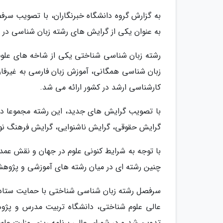
به گزارش گروه دانشگاه خبرنگاران، با تصویب س
به عنوان یکی از گرایش های رشته زبان شناسی در
رشته زبان شناسی شناختی یکی از شاخه های علوم 
زبان شناسی همگانی، آموزش زبان فارسی به غیرفار
کارشناسی ارشد در کشور ارائه می شد.
با تصویب گرایش های جدید، این رشته مجموعا دا
گرایش حقوقی، گرایش ناشنوایی، گرایش فرهنگ ن
با توجه به شرایط کنونی علوم در جهان و نقش عمد
چنین رشته ای در میان رشته های آموزشی و پژوه
سرفصل رشته زبان شناسی شناختی با حمایت ستاد 
عالی علوم شناختی، دانشگاه تربیت مدرس و پژوه
تدوین شد و در شورای عالی برنامه ریزی وزارت علو