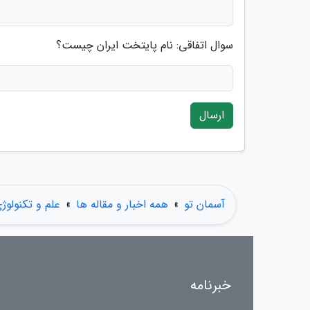
سوال اتفاقی: نام پایتخت ایران چیست؟
ارسال
آسمان تو
»
همه اخبار و مقاله ها
»
علم و تکنولوژ
خبرنامه