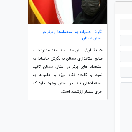
نگرش حامیانه به استعدادهای برتر در
استان سمنان
خبرنگاران/سمنان معاون توسعه مدیریت و
منابع استانداری سمنان بر نگرش حامیانه به
استعداد های برتر در استان سمنان تاکید
نمود و گفت: نگاه ویژه و حامیانه به
استعدادهای برتر در استان وجود دارد که
امری بسیار ارزشمند است.