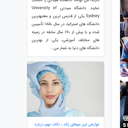
نمایند. دانشگاه سیدنی University of
Sydney یکی از قدیمی ترین و معتبهترین
دانشگاه های استرالیا، در سال 1850 تأسیس
شده و با بیش از 170 سال سابقه در زمینه
های مختلف آموزشی، یکی از بهترین
دانشگاه های دنیا به شمار می...
عوارض لیزر موهای زائد ، نکات مهم درباره