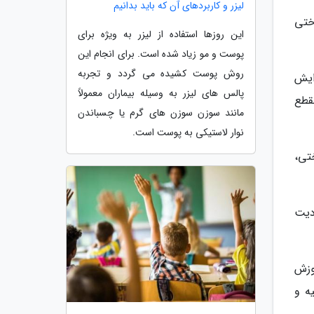
لیزر و کاربردهای آن که باید بدانیم
ختی
این روزها استفاده از لیزر به ویژه برای
پوست و مو زیاد شده است. برای انجام این
روش پوست کشیده می گردد و تجربه
ایش
پالس های لیزر به وسیله بیماران معمولاً
قطع
مانند سوزن سوزن های گرم یا چسباندن
نوار لاستیکی به پوست است.
تی،
دیت
وزش
ه و