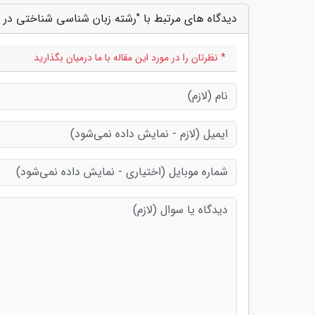
دیدگاه های مرتبط با "رشته زبان شناسی شناختی در 
* نظرتان را در مورد این مقاله با ما درمیان بگذارید