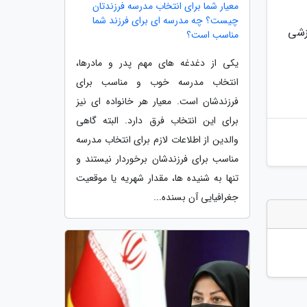
معیار شما برای انتخاب مدرسه فرزندتان
چیست؟ چه مدرسه ای برای فرزند شما
اکز علمی و آموزشی
مناسب است؟
یکی از دغدغه های مهم پدر و مادرها،
انتخاب مدرسه خوب و مناسب برای
فرزندشان است. معیار هر خانواده ای نیز
برای این انتخاب فرق دارد. البته گاهی
والدین از اطلاعات لازم برای انتخاب مدرسه
مناسب برای فرزندشان برخوردار نیستند و
تنها به شنیده ها، مقدار شهریه یا موقعیت
جغرافیایی آن بسنده...