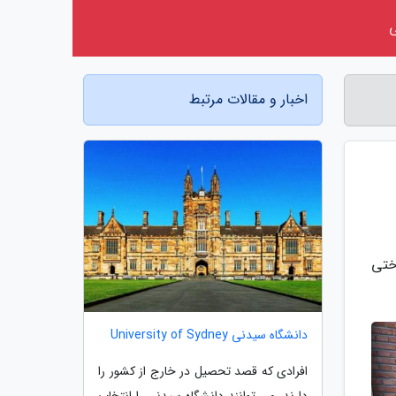
اخبار و مقالات مرتبط
ختی
دانشگاه سیدنی University of Sydney
افرادی که قصد تحصیل در خارج از کشور را
دارند، می توانند دانشگاه سیدنی را انتخاب