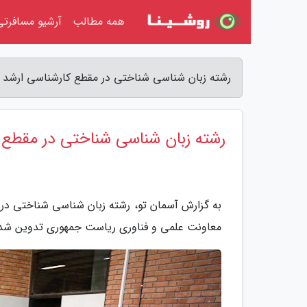
همه مطالب
آرشیو مسافرتی
رشته زبان شناسی شناختی در مقطع کارشناسی ارشد ا
رشته زبان شناسی شناختی در مقطع 
به گزارش آسمان تو، رشته زبان شناسی شناختی در
معاونت علمی و فناوری ریاست جمهوری تدوین شد