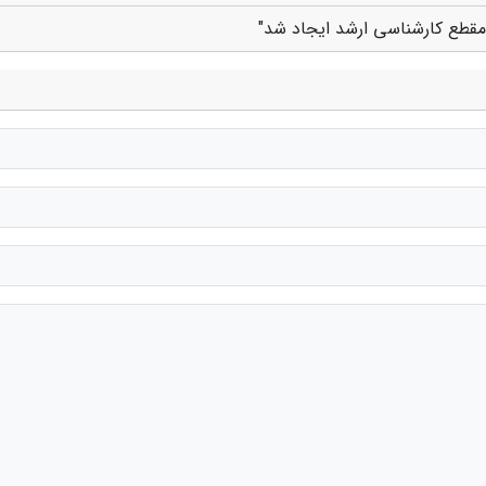
مقطع کارشناسی ارشد ایجاد شد"