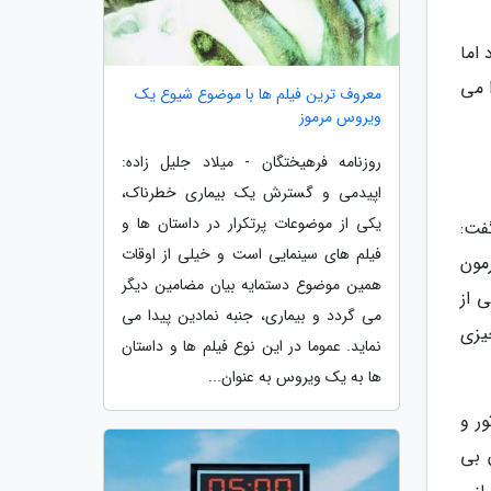
اما
ا می
معروف ترین فیلم ها با موضوع شیوع یک
ویروس مرموز
روزنامه فرهیختگان - میلاد جلیل زاده:
اپیدمی و گسترش یک بیماری خطرناک،
یکی از موضوعات پرتکرار در داستان ها و
گفت:
فیلم های سینمایی است و خیلی از اوقات
مون
همین موضوع دستمایه بیان مضامین دیگر
 از
می گردد و بیماری، جنبه نمادین پیدا می
یزی
نماید. عموما در این نوع فیلم ها و داستان
ها به یک ویروس به عنوان...
ر و
 بی