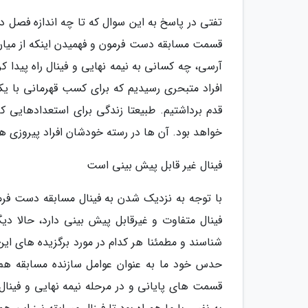
آرسی، چه کسانی به نیمه نهایی و فینال راه پیدا ک
افراد متبحری رسیدیم که برای کسب قهرمانی با یکد
قدم برداشتیم. طبیعتا زندگی برای استعدادهایی 
خواهد بود. آن ها در رسته خودشان افراد پیروزی ه
فینال غیر قابل پیش بینی است
با توجه به نزدیک شدن به فینال مسابقه دست فر
شناسند و مطمئنا هر کدام در مورد برگزیده های ای
حدس خود ما به عنوان عوامل سازنده مسابقه هم