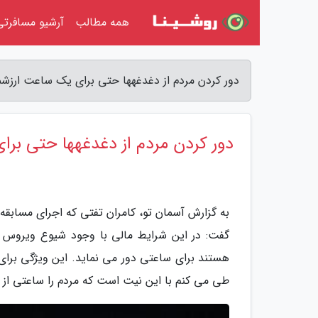
همه مطالب
آرشیو مسافرتی
دور کردن مردم از دغدغهها حتی برای یک ساعت ارزش
دور کردن مردم از دغدغهها حتی بر
به گزارش آسمان تو، کامران تفتی که اجرای مسابقه 
گفت: در این شرایط مالی با وجود شیوع ویروس کر
هستند برای ساعتی دور می نماید. این ویژگی برا
طی می کنم با این نیت است که مردم را ساعتی از د