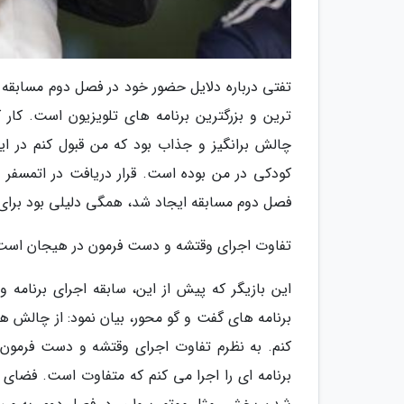
تفتی درباره دلایل حضور خود در فصل دوم مسابق
چالش برانگیز و جذاب بود که من قبول کنم در ا
کودکی در من بوده است. قرار دریافت در اتمسفر ا
فصل دوم مسابقه ایجاد شد، همگی دلیلی بود برای
تفاوت اجرای وقتشه و دست فرمون در هیجان است
این بازیگر که پیش از این، سابقه اجرای برنامه 
برنامه های گفت و گو محور، بیان نمود: از چالش 
کنم. به نظرم تفاوت اجرای وقتشه و دست فرمون 
برنامه ای را اجرا می کنم که متفاوت است. فضای