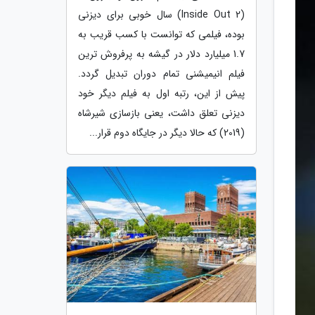
(Inside Out 2) سال خوبی برای دیزنی
بوده، فیلمی که توانست با کسب قریب به
1.7 میلیارد دلار در گیشه به پرفروش ترین
فیلم انیمیشنی تمام دوران تبدیل گردد.
پیش از این، رتبه اول به فیلم دیگر خود
دیزنی تعلق داشت، یعنی بازسازی شیرشاه
(2019) که حالا دیگر در جایگاه دوم قرار...