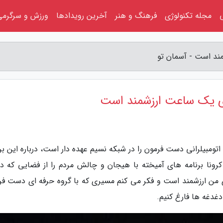
مجله تکنولوژی
فرهنگ و هنر
آخرین رویدادها
ورزش و سرگرمی
مند است - آسمان تو
ای یک ساعت ارزشمند است
اتومبیلرانی دست فرمون را در شبکه نسیم عهده دار است، درباره این بر
ونا برنامه های آمیخته با هیجان و چالش مردم را از فضایی که در
ی من ارزشمند است و فکر می کنم مسیری که با گروه حرفه ای دست فر
غدغه ها فارغ کنیم.