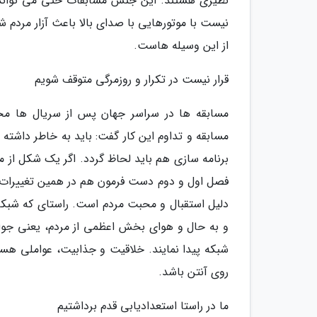
نظیری هستند. این جنس مسابقات حتی می تواند ب
نیست با موتورهایی با صدای بالا باعث آزار مردم 
از این وسیله هاست.
قرار نیست در تکرار و روزمرگی متوقف شویم
مسابقه ها در سراسر جهان پس از سریال ها مخاط
مسابقه و تداوم این کار گفت: باید به خاطر داشته 
برنامه سازی هم باید لحاظ گردد. اگر یک شکل از م
فصل اول و دوم دست فرمون هم در همین تغییرات ایج
دلیل استقبال و محبت مردم است. راستای که شبکه
و به حال و هوای بخش اعظمی از مردم، یعنی جوان 
شبکه پیدا نمایند. خلاقیت و جذابیت، عواملی هستن
روی آنتن باشد.
ما در راستا استعدادیابی قدم برداشتیم