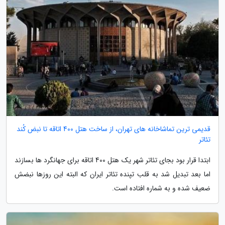
قدیمی ترین تماشاخانه های تهران، از ساخت هتل 400 اتاقه تا نبض کُند
تئاتر
ابتدا قرار بود بجای تئاتر شهر یک هتل 400 اتاقه برای جهانگرد ها بسازند
اما بعد تبدیل شد به قلب تپنده تئاتر ایران که البته این روزها نبضش
ضعیف شده و به شماره افتاده است.