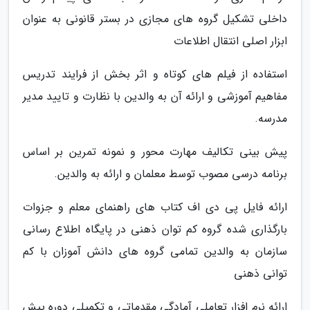
داخلی تشکیل گروه های مجازی در بستر قانونی به عنوان
ابزار اصلی انتقال اطلاعات
استفاده از فیلم های کوتاه و اثر بخش از فرایند تدریس
مفاهیم آموزشی و ارائه آن به والدین با نظارت و تایید مدیر
مدرسه.
پیش بینی تکالیف مهارت محور و نمونه تمرین بر اساس
برنامه درسی مصوب توسط معلمان و ارائه به والدین.
ارائه فایل پی دی اف کتاب های راهنمای معلم و جزوات
بارگذاری شده گروه کم توان ذهنی در پایگاه اطلاع رسانی
سازمان به والدین تمامی گروه های دانش آموزان با کم
توانی ذهنی
ارائه نرم افزار تعاملی آمادگی مقدماتی و تکمیلی دوره پیش