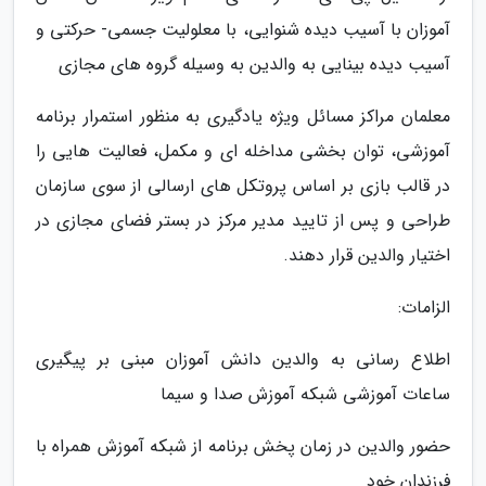
آموزان با آسیب دیده شنوایی، با معلولیت جسمی- حرکتی و
آسیب دیده بینایی به والدین به وسیله گروه های مجازی
معلمان مراکز مسائل ویژه یادگیری به منظور استمرار برنامه
آموزشی، توان بخشی مداخله ای و مکمل، فعالیت هایی را
در قالب بازی بر اساس پروتکل های ارسالی از سوی سازمان
طراحی و پس از تایید مدیر مرکز در بستر فضای مجازی در
اختیار والدین قرار دهند.
الزامات:
اطلاع رسانی به والدین دانش آموزان مبنی بر پیگیری
ساعات آموزشی شبکه آموزش صدا و سیما
حضور والدین در زمان پخش برنامه از شبکه آموزش همراه با
فرزندان خود