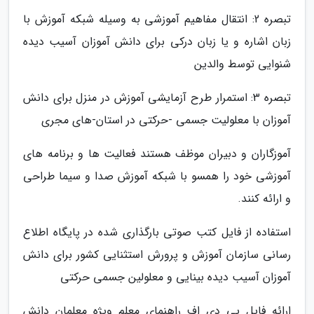
تبصره 2: انتقال مفاهیم آموزشی به وسیله شبکه آموزش با
زبان اشاره و یا زبان درکی برای دانش آموزان آسیب دیده
شنوایی توسط والدین
تبصره 3: استمرار طرح آزمایشی آموزش در منزل برای دانش
آموزان با معلولیت جسمی -حرکتی در استان-های مجری
آموزگاران و دبیران موظف هستند فعالیت ها و برنامه های
آموزشی خود را همسو با شبکه آموزش صدا و سیما طراحی
و ارائه کنند.
استفاده از فایل کتب صوتی بارگذاری شده در پایگاه اطلاع
رسانی سازمان آموزش و پرورش استثنایی کشور برای دانش
آموزان آسیب دیده بینایی و معلولین جسمی حرکتی
ارائه فایل پی دی اف راهنمای معلم ویژه معلمان دانش