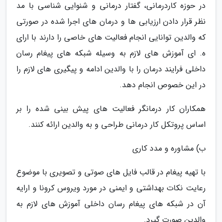
در حوزه کاردرمانی، گفتار درمانی و شنوایی شناسی با مد
نظر قرار دادن ارزیابی ها و درمان های اجرا شده در صورتی
که والدین توانایی انجام فعالیت های خاصی را دارند با ارای
ه. ای آموزش های لازم به وسیله شبکه های پیغام رسان
داخلی فرایند درمان را با والدین ادامه و پیگیری های لازم را
در این خصوص انجام دهد.
همکاران کار درمانگر فعالیت های پیش بینی شده را بر
اساس پروتکل کار درمانی طراحی و به والدین ارائه کنند.
ب) مشاوره و مدد کاری
با تهیه پیغام در قالب فایل های صوتی و تصویری با موضوع
رعایت نکات بهداشتی و ایمنی در مورد ویروس کرونا و ارایه
آن در شبکه های پیغام رسان داخلی آموزش های لازم به
والدین صورت گیرد.