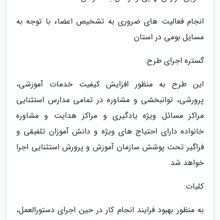
انجام فعالیت های ضروری به تشخیص اعضاء با توجه به
مسایل بومی در استان
گستره اجرای طرح:
این طرح به منظور افزایش کیفیت خدمات آموزشی،
پرورشی، توانبخشی و مشاوره در تمامی مدارس استثنایی
مراکز مسائل ویژه یادگیری و مراکز هدایت و مشاوره
خانواده دارای احتیاج های ویژه و دانش آموزان تلفیقی و
فراگیر تحت پوشش سازمان آموزش و پرورش استثنایی اجرا
خواهد شد.
کلیات:
به منظور بهبود فرایند انجام کار در حین اجرای دستورالعمل،