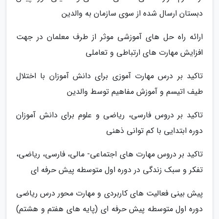
دبستان ارسال شده از سوی سازمان به والدین
ارائه راه حل های آموزشی موثر از طرف معلمان در جهت
افزایش مهارت های ارتباطی و تعاملی
تاکید بر درس مهارت آموزی برای دانش آموزان با اختلال
طیف اتیسم و آموزش مفاهیم توسط والدین
تاکید بر دروس فارسی، ریاضی و علوم برای دانش آموزان
دوره ابتدایی با کم توانی ذهنی
تاکید بر دروس مهارت های اجتماعی- مالی، فارسی، ریاضی،
تفکر و سبک زندگی در دوره اول متوسطه پیش حرفه ای
پیش بینی فعالیت های کاربردی و مهارت محور درس ریاضی
دوره اول متوسطه پیش حرفه ای (پایه های هفتم و هشتم)