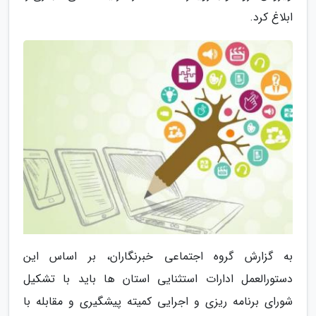
ابلاغ کرد.
به گزارش گروه اجتماعی خبرنگاران، بر اساس این
دستورالعمل ادارات استثنایی استان ها باید با تشکیل
شورای برنامه ریزی و اجرایی کمیته پیشگیری و مقابله با