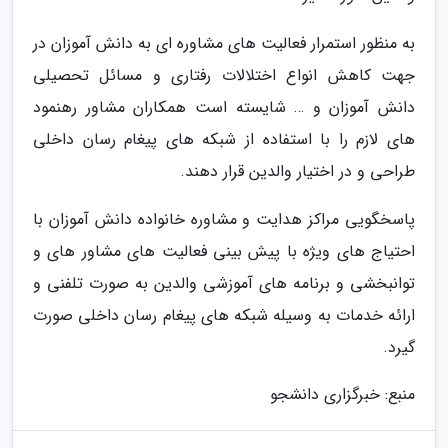
به منظور استمرار فعالیت های مشاوره ای به دانش آموزان در
جهت کاهش انواع اختلالات رفتاری و مسائل تحصیلی
دانش آموزان و … شایسته است همکاران مشاور رهنمود
های لازم را با استفاده از شبکه های پیغام رسان داخلی
طراحی و در اختیار والدین قرار دهند.
پاسخگویی مراکز هدایت و مشاوره خانواده دانش آموزان با
احتیاج های ویژه با پیش بینی فعالیت های مشاور های و
توانبخشی و برنامه های آموزشی والدین به صورت تلفنی و
ارائه خدمات به وسیله شبکه های پیغام رسان داخلی صورت
گیرد.
منبع: خبرگزاری دانشجو