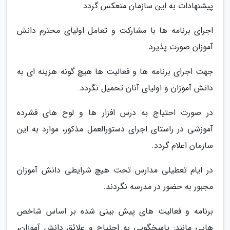
پیشنهادات به این سازمان منعکس گردد.
اجرای برنامه ها با مشارکت و تعامل اولیای محترم دانش
آموزان صورت پذیرد.
جهت اجرای برنامه ها و فعالیت ها هیچ گونه هزینه ای به
دانش آموزان و اولیای آنان تحمیل نگردد.
در صورت احتیاج به درس افزار ها و لوح های فشرده
آموزشی در راستای اجرای دستورالعمل مذکور، موارد به این
سازمان اعلام گردد.
در ایام تعطیلی مدارس تحت هیچ شرایطی دانش آموزان
مجبور به حضور در مدرسه نگردند.
برنامه و فعالیت های پیش بینی شده بر اساس شاخص
هایی مانند: پاسخگویی به احتیاج و علائق دانش آموزان،