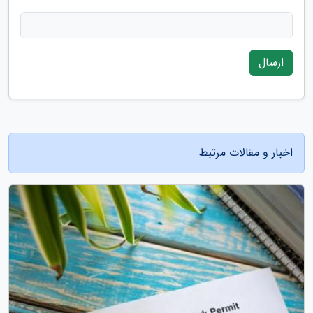
ارسال
اخبار و مقالات مرتبط