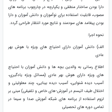
دارا بودن ساختار منطقی و یکپارچه در چارچوب برنامه های
مصوب، قابلیت استفاده برای نوآموزان و دانش آموزان و دارا
بودن پیغامد های سودمند و نتایج مورد انتظار طراحی گردد.
نحوه اجرا:
الف) دانش آموزان دارای احتیاج های ویژه با هوش بهر
عادی
اطلاع رسانی به والدین بچه ها و دانش آموزان با احتیاج
های ویژه دارای هوش بهر عادی (مسائل ویژه یادگیری،
آسیب دیده شنوایی، آسیب دیده بینایی، چند معلولیتی و
اختلال طیف اتیسم در آموزش-های خاص و تلفیقی) مبنی بر
لزوم استفاده از برنامه های شبکه آموزش صدا و سیما در
تمامی دوره های تحصیلی