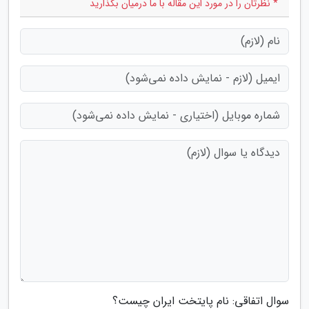
* نظرتان را در مورد این مقاله با ما درمیان بگذارید
سوال اتفاقی: نام پایتخت ایران چیست؟