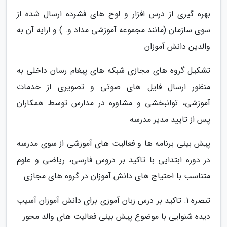
بهره گیری از درس افزار و لوح های فشرده ارسال شده از
سوی سازمان (مانند مجموعه آموزشی مداد و…) و ارایه آن به
والدین دانش آموزان
تشکیل گروه های مجازی شبکه های پیغام رسان داخلی به
منظور ارسال فایل های صوتی و تصویری از خدمات
آموزشی، توانبخشی و مشاوره در مدارس توسط همکاران
پس از تایید مدیر مدرسه
پیش بینی برنامه ها و فعالیت های آموزشی از سوی مدرسه
در دوره ابتدایی با تاکید بر دروس فارسی، ریاضی و علوم
متناسب با احتیاج های دانش آموزان در گروه های مجازی
تبصره 1: تاکید بر درس زبان آموزی برای دانش آموزان آسیب
دیده شنوایی با موضوع پیش بینی فعالیت های والد محور