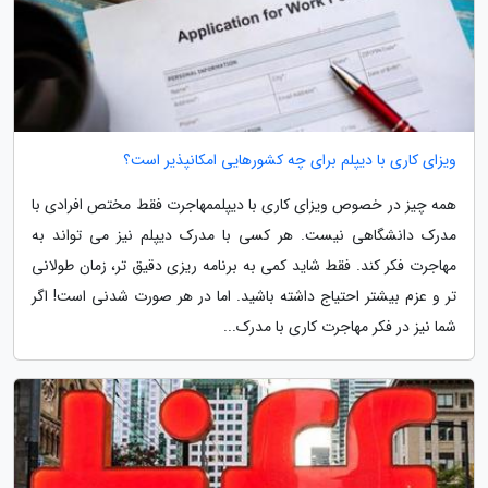
ویزای کاری با دیپلم برای چه کشورهایی امکانپذیر است؟
همه چیز در خصوص ویزای کاری با دیپلممهاجرت فقط مختص افرادی با
مدرک دانشگاهی نیست. هر کسی با مدرک دیپلم نیز می تواند به
مهاجرت فکر کند. فقط شاید کمی به برنامه ریزی دقیق تر، زمان طولانی
تر و عزم بیشتر احتیاج داشته باشید. اما در هر صورت شدنی است! اگر
شما نیز در فکر مهاجرت کاری با مدرک...