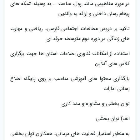
در مورد مفاهیمی مانند پول، ساعت … به وسیله شبکه های
پیغام رسان داخلی و ارائه به والدین
تاکید بر دروس مطالعات اجتماعی فارسی، ریاضی و مهارت
های زندگی در دوره دوم متوسطه حرفه ای
استفاده از امکانات فناوری اطلاعات استان ها جهت برگزاری
کلاس های آنلاین
بارگذاری محتوا های آموزشی مناسب بر روی پایگاه اطلاع
رسانی ادارات
توان بخشی و مشاوره و مدد کاری
الف) توان بخشی
به منظور استمرار فعالیت های درمانی، همکاران توان بخشی