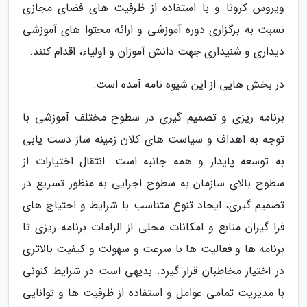
ویروس کرونا و با استفاده از ظرفیت های فضای مجازی
نسبت به برگزاری دوره آموزشی و ارائه محتوا های آموزشی
دیداری و شنیداری جهت دانش آموزان و اولیاء، اقدام کنند.
در بخش هایی از این شیوه نامه آمده است:
برنامه ریزی و تصمیم گیری در سطوح مختلف آموزشی با
توجه به اهداف و سیاست های کلان زمینه ساز دست یابی
به توسعه پایدار و همه جانبه است. انتقال اختیارات از
سطوح بالای سازمان به سطوح اجرایی به منظور تسریع در
تصمیم گیری، ایجاد تنوع متناسب با شرایط و احتیاج های
فرا گیران منابع و امکانات محلی از الزامات برنامه ریزی تا
برنامه ها و فعالیت ها با سرعت و سهولت و کیفیت بالاتری
در اختیار مخاطبان قرار گیرد. بدیهی است در شرایط کنونی
با مدیریت تمامی عوامل و استفاده از ظرفیت ها و توانایی