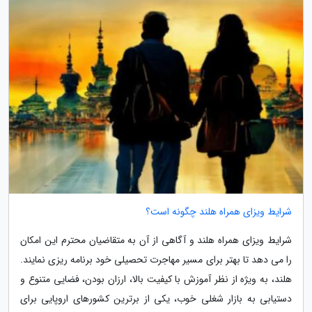
شرایط ویزای همراه هلند چگونه است؟
شرایط ویزای همراه هلند و آگاهی از آن به متقاضیان محترم این امکان
را می دهد تا بهتر برای مسیر مهاجرت تحصیلی خود برنامه ریزی نمایند.
هلند، به ویژه از نظر آموزش با کیفیت بالا، ارزان بودن، فضایی متنوع و
دستیابی به بازار شغلی خوب، یکی از برترین کشورهای اروپایی برای