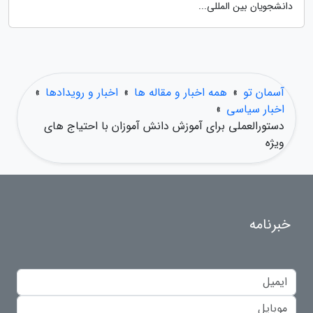
دانشجویان بین المللی...
آسمان تو
»
همه اخبار و مقاله ها
»
اخبار و رویدادها
»
اخبار سیاسی
»
دستورالعملی برای آموزش دانش آموزان با احتیاج های
ویژه
خبرنامه