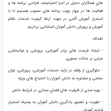
های همکاران دخیل در اجرا احتیاجمند طراحی برنامه ها و
فعالیت ها در چهار چوب برنامه های مصوب هستیم تا با
استمرار آموزش گامی در جهت ارتقا کیفیت خدمات نظام
آموزش و پرورش دانش آموزان استثنایی برداریم.
اهداف
- ایجاد فرصت های برابر آموزشی، پرورشی و توانبخشی
مبتنی بر عدالت محوری
- جلوگیری از وقفه در ارایه خدمات آموزشی، پرورشی، توان
بخشی و مشاوره به دانش آموزان با احتیاج های ویژه
- بهره مندی از ظرفیت های فضای مجازی در شرایط خاص
- تقویت و تعمیق یادگیری دانش آموزان به وسیله استمرار
فرایند آموزش