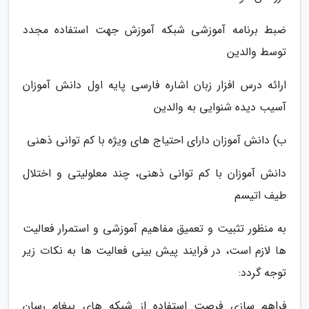
ضبط برنامه آموزشی شبکه آموزش جهت استفاده مجدد
توسط والدین
ارائه درس افزار زبان اشاره فارسی پایه اول دانش آموزان
آسیب دیده شنوایی به والدین
ب) دانش آموزان دارای احتیاج های ویژه با کم توانی ذهنی
دانش آموزان با کم توانی ذهنی، چند معلولیتی و اختلال
طیف اتیسم
به منظور تثبیت و تعمیق مفاهیم آموزشی و استمرار فعالیت
ها لازم است، در فرایند پیش بینی فعالیت ها به نکات زیر
توجه گردد:
فراهم سازی فرصت استفاده از شبکه های پیغام رسان