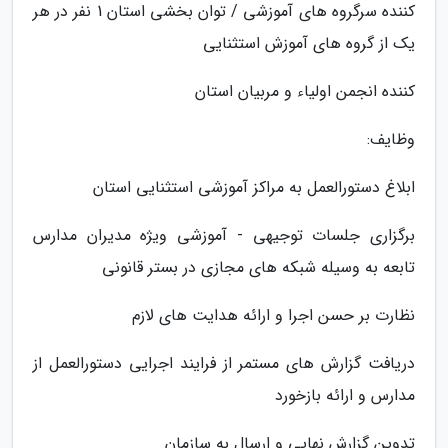
کننده سرگروه های آموزشی / توان بخشی استان 1 نفر در هر
یک از گروه های آموزش استثنایی
کننده انجمن اولیاء و مربیان استان
وظایف:
ابلاغ دستورالعمل به مراکز آموزشی استثنایی استان
برگزاری جلسات توجیهی - آموزشی ویژه مدیران مدارس
تابعه به وسیله شبکه های مجازی در بستر قانونی
نظارت بر حسن اجرا و ارائه هدایت های لازم
دریافت گزارش های مستمر از فرایند اجرایی دستورالعمل از
مدارس و ارائه بازخورد
تدوین گزارش نهایی و ارسال به سازمان