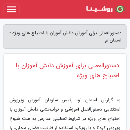
دستورالعملی برای آموزش دانش آموزان با احتیاج های ویژه -
آسمان تو
دستورالعملی برای آموزش دانش آموزان با
احتیاج های ویژه
به گزارش آسمان تو، رئیس سازمان آموزش وپرورش
استثنایی دستورالعمل آموزشی و توانبخشی دانش آموزان با
احتیاج های ویژه در شرایط تعطیلی مدارس به علت شیوع
ویروس کرونا و با رویکرد استفاده از ظرفیت فضای مجازی را