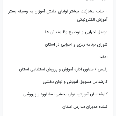
- جلب مشارکت بیشتر اولیای دانش آموزان به وسیله بستر
آموزش الکترونیکی
عوامل اجرایی و توضیح وظایف آن ها
شورای برنامه ریزی و اجرایی در استان
اعضا:
رئیس / معاون اداره آموزش و پرورش استثنایی استان
کارشناس مسوول آموزش و توان بخشی
کارشناسان آموزش، توان بخشی، مشاوره و پرورشی
کننده مدیران مدارس استان