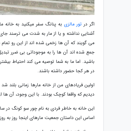
اگر در
تور مالزی
به پنانگ سفر میکنید به خانه ما
آشنایی نداشته و یا از مار به شدت می ترسند جای
می گویند که آن ها زخمی شده اند از این رو تما
جمع شده اند آن ها را به موجوداتی بی ضرر تبدیل 
باشید. اما ما به شما توصیه می کند احتیاط بیشتری
در هر کجا حضور داشته باشند.
دیدیم که واقعا کوچک بودند. با این وجود، آن ها از 
اساس این داستان جمعیت مارهای اینجا روز به روز اف