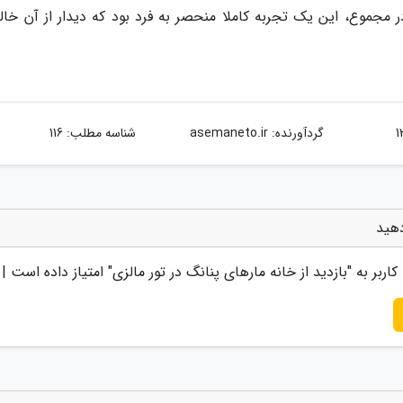
ر مجموع، این یک تجربه کاملا منحصر به فرد بود که دیدار از آن خالی
گردآورنده:
asemaneto.ir
شناسه مطلب: 116
دهید
کاربر به "
بازدید از خانه مارهای پنانگ در تور مالزی
" امتیاز داده است |