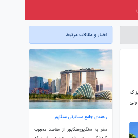
اخبار و مقالات مرتبط
 که
ولی
راهنمای جامع مسافرتی سنگاپور
سفر به سنگاپورسنگاپور از مقاصد محبوب
گردشگری است و شهری جزیره ای است که