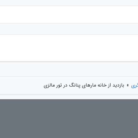
ری
»
بازدید از خانه مارهای پنانگ در تور مالزی