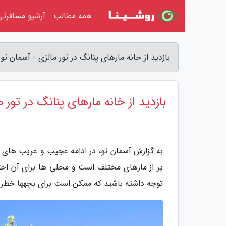
همه مطالب
آرشیو مسافرتی
بازدید از خانه مارهای پنانگ در تور مالزی - آسمان تو
بازدید از خانه مارهای پنانگ در تور م
به گزارش آسمان تو، در ادامه عجیب و غریب های 
پر از مارهای مختلف است و محلی ها برای آن احتار
توجه داشته باشید که ممکن است برای بچهها خطرن