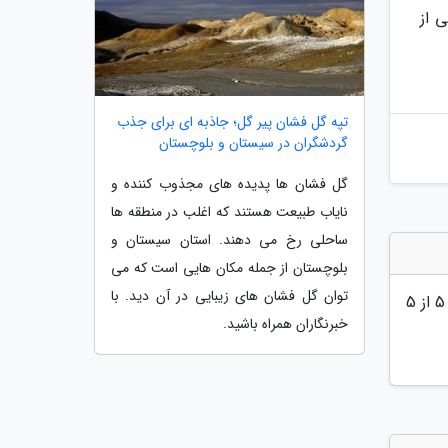
 از
تپه گل فشان پیر گل؛ جاذبه ای برای جذب
گردشگران در سیستان و بلوچستان
گل فشان ها پدیده های مجذوب کننده و
نایاب طبیعت هستند که اغلب در منطقه ها
ساحلی رخ می دهند. استان سیستان و
بلوچستان از جمله مکان هایی است که می
توان گل فشان های زیبایی در آن دید. با
5
از 5
خبرنگاران همراه باشید.