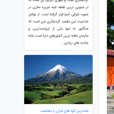
در جنوبی ترین نقطه شبه جزیره مالزی در
جنوب شرقی آسیا قرار گرفته است. از عوامل
جذابیت این مقصد گردشگری این است که
سنگاپور نه تنها یکی از ثروتمندترین و
سازمان یافته ترین کشورهای دنیا است بلکه
جاذبه های زیادی...
بلندترین کوه های ایران را بشناسید