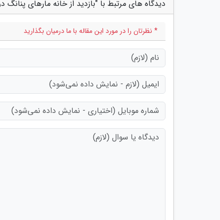
دیدگاه های مرتبط با "بازدید از خانه مارهای پنانگ در 
* نظرتان را در مورد این مقاله با ما درمیان بگذارید