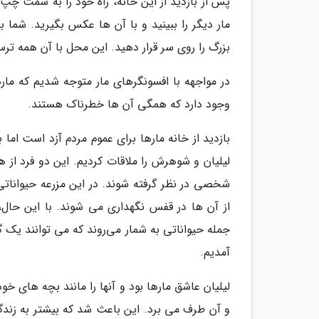
پس از بازدید از این خانه، راه خود را به سمت چپ 
مار دیگر را ببینید و با آن ها عکس بگیرید. شما 
بزرگ را روی سر قرار دهید. این محل با آن همه ت
وجود دارد که همگی آن ها خطرناک هستند.
لیلیان و شوهرش را ملاقات کردیم. این دو فرد از ه
شخصی در نظر گرفته شوند. در این مزرعه حیواناتی
از آن ها در قفس نگهداری می شوند. با این حال،
آمدیم.
لیلیان عاشق مارها بود و آنها را مانند بچه های خ
و آن طرف می برد. این باعث شد که بیشتر به زندگ