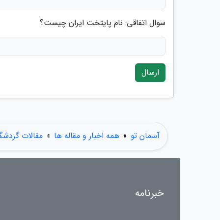
سوال اتفاقی: نام پایتخت ایران چیست؟
ارسال
آسمان تو
»
همه اخبار و مقاله ها
»
مقالات گردشگ
خبرنامه