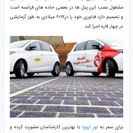
مشغول نصب این پنل ها در بعضی جاده های فرانسه است
و تصمیم دارد فناوری خود را در2017 میلادی به طور آزمایشی
در چهار قاره اجرا کند.
برای سفر به
تور اروپا
با بهترین کارشناسان مشورت کرده و