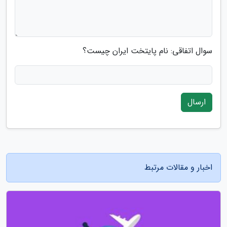
سوال اتفاقی: نام پایتخت ایران چیست؟
ارسال
اخبار و مقالات مرتبط