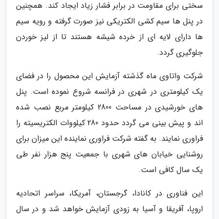
سختی برای مقاومت در برابر فشار زیاد ایجاد کند. همچنین
در پنل ها سیم کشی الکتریکی نیز صورت گرفته و رویه سیم
ها دارای لایه ای از خرده شیشه هستند تا از لیز خوردن
جلوگیری گردد.
شرکت واتاوی ماه گذشته آزمایش این محصول را در فضای
یک کیلومتری در شهری در فرانسه شروع نموده است. پنل
های خورشیدی در مساحت 2800 کیلومتر مربع نصب شده
اند و پیش بینی می گردد حدود 280 کیلووات الکتریسیته را
فراوری نمایند. به گفته شرکت فراوری نماینده این میزان برای
روشنایی خیابان های شهری با جمعیت پنج هزار نفر طی
یک سال کافی است.
این فناوری در کانادا، گرجستان، آمریکا، سراسر اتحادیه
اروپا، آفریقا و آسیا به زودی آزمایش خواهد شد و در سال