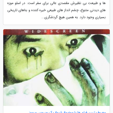
ها و طبیعت بی نظیرش مقصدی عالی برای سفر است. در اسلو موزه
های دیدنی متنوع، چشم انداز های طبیعی خیره کننده و بناهای تاریخی
بسیاری وجود دارد. به همین هیچ گردشگری...
معروف ترین فیلم ها با موضوع شیوع یک ویروس مرموز