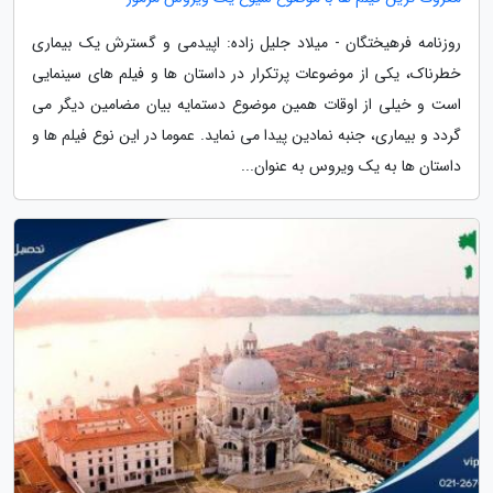
روزنامه فرهیختگان - میلاد جلیل زاده: اپیدمی و گسترش یک بیماری
خطرناک، یکی از موضوعات پرتکرار در داستان ها و فیلم های سینمایی
است و خیلی از اوقات همین موضوع دستمایه بیان مضامین دیگر می
گردد و بیماری، جنبه نمادین پیدا می نماید. عموما در این نوع فیلم ها و
داستان ها به یک ویروس به عنوان...