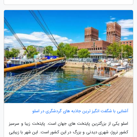
آشنایی با شگفت انگیز ترین جاذبه های گردشگری در اسلو
اسلو یکی از بزرگترین پایتخت های جهان است. پایتخت زیبا و سرسبز
کشور نروژ، شهری دیدنی و بزرگ در این کشور است. این شهر با زیبایی