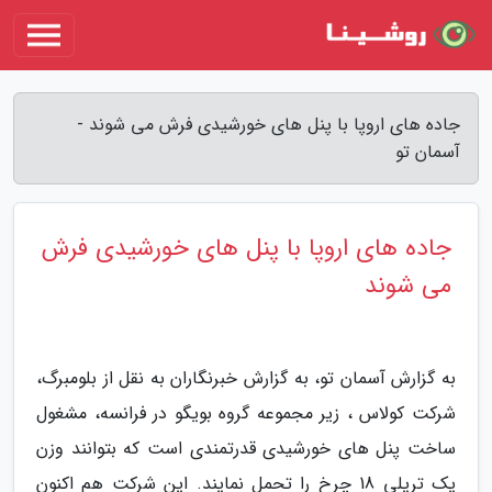
جاده های اروپا با پنل های خورشیدی فرش می شوند -
آسمان تو
جاده های اروپا با پنل های خورشیدی فرش
می شوند
به گزارش آسمان تو، به گزارش خبرنگاران به نقل از بلومبرگ،
شرکت کولاس ، زیر مجموعه گروه بویگو در فرانسه، مشغول
ساخت پنل های خورشیدی قدرتمندی است که بتوانند وزن
یک تریلی 18 چرخ را تحمل نمایند. این شرکت هم اکنون