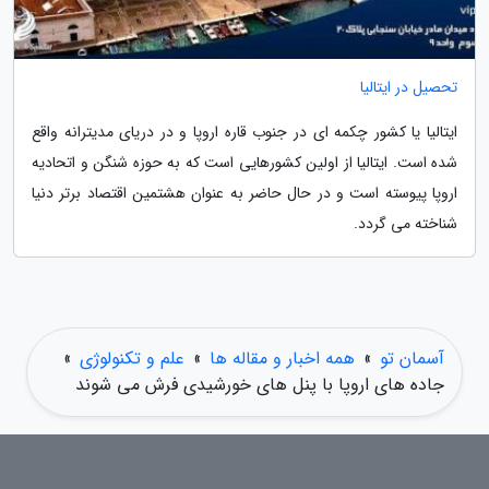
تحصیل در ایتالیا
ایتالیا یا کشور چکمه ای در جنوب قاره اروپا و در دریای مدیترانه واقع
شده است. ایتالیا از اولین کشورهایی است که به حوزه شنگن و اتحادیه
اروپا پیوسته است و در حال حاضر به عنوان هشتمین اقتصاد برتر دنیا
شناخته می گردد.
آسمان تو
»
همه اخبار و مقاله ها
»
علم و تکنولوژی
»
جاده های اروپا با پنل های خورشیدی فرش می شوند