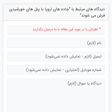
دیدگاه های مرتبط با "جاده های اروپا با پنل های خورشیدی
فرش می شوند"
* نظرتان را در مورد این مقاله با ما درمیان بگذارید