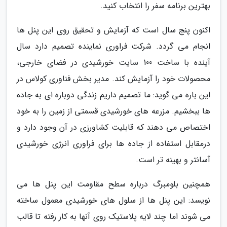
بهترین برنامه سفر را انتخاب کنید.
اکنون پنج سال است که آزمایش و تحقیق روی این پنل ها
انجام می گردد. شرکت فراوری نماینده تصمیم دارد سال
آینده با ساخت 100 سایت خورشیدی در فضای خارجی،
محصولات خود را آزمایش کند. مدیر بخش فناوری کولاس در
این باره می گوید: ما تصمیم داریم زندگی دوباره ای به جاده
ها ببخشیم. مزرعه های خورشیدی قسمتی از زمین را به خود
اختصاص می دهند که قابلیت کشاورزی در آن وجود دارد و
درمقابل استفاده از جاده ها برای فراوری انرژی خورشیدی
آسانتر و بهینه تر است.
همچنین بلومبرگ درباره سطح مقاومت این پنل ها می
نویسد: این پنل ها از سلول های خورشیدی معمول ساخته
می شوند اما چند لایه پلاستیک روی آنها به کار رفته تا قالب