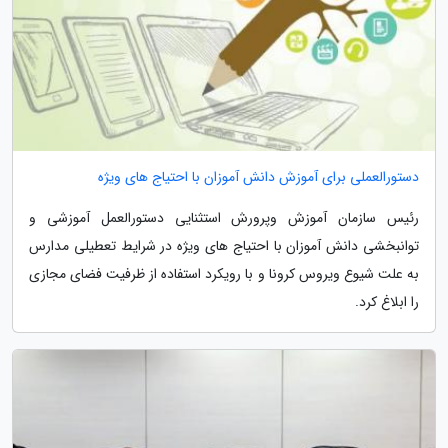
دستورالعملی برای آموزش دانش آموزان با احتیاج های ویژه
رئیس سازمان آموزش وپرورش استثنایی دستورالعمل آموزشی و
توانبخشی دانش آموزان با احتیاج های ویژه در شرایط تعطیلی مدارس
به علت شیوع ویروس کرونا و با رویکرد استفاده از ظرفیت فضای مجازی
را ابلاغ کرد.