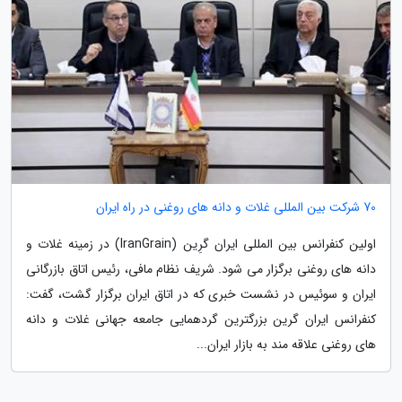
70 شرکت بین المللی غلات و دانه های روغنی در راه ایران
اولین کنفرانس بین المللی ایران گرِین (IranGrain) در زمینه غلات و
دانه های روغنی برگزار می شود. شریف نظام مافی، رئیس اتاق بازرگانی
ایران و سوئیس در نشست خبری که در اتاق ایران برگزار گشت، گفت:
کنفرانس ایران گرین بزرگترین گردهمایی جامعه جهانی غلات و دانه
های روغنی علاقه مند به بازار ایران...