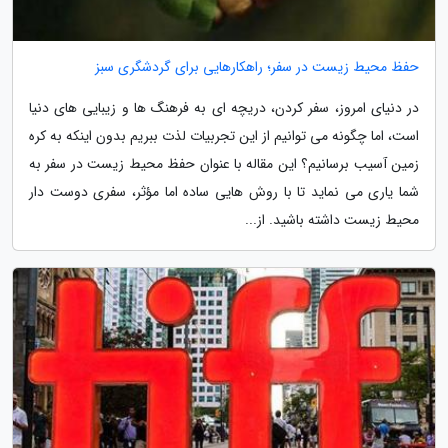
حفظ محیط زیست در سفر؛ راهکارهایی برای گردشگری سبز
در دنیای امروز، سفر کردن، دریچه ای به فرهنگ ها و زیبایی های دنیا
است، اما چگونه می توانیم از این تجربیات لذت ببریم بدون اینکه به کره
زمین آسیب برسانیم؟ این مقاله با عنوان حفظ محیط زیست در سفر به
شما یاری می نماید تا با روش هایی ساده اما مؤثر، سفری دوست دار
محیط زیست داشته باشید. از...