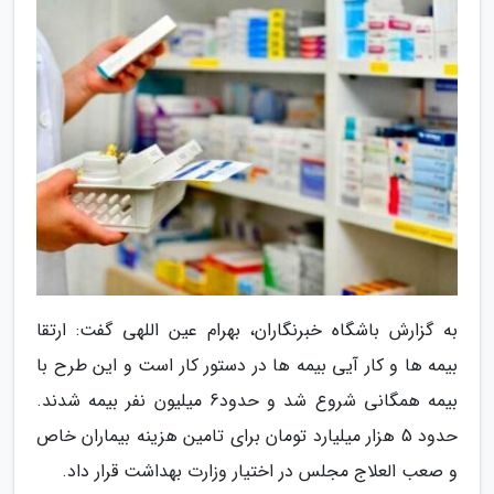
به گزارش باشگاه خبرنگاران، بهرام عین اللهی گفت: ارتقا
بیمه ها و کار آیی بیمه ها در دستور کار است و این طرح با
بیمه همگانی شروع شد و حدود6 میلیون نفر بیمه شدند.
حدود 5 هزار میلیارد تومان برای تامین هزینه بیماران خاص
و صعب العلاج مجلس در اختیار وزارت بهداشت قرار داد.