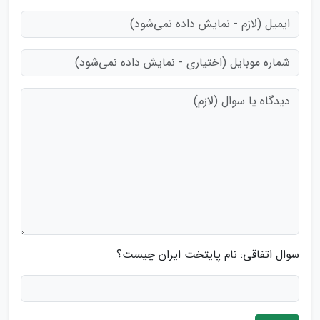
سوال اتفاقی: نام پایتخت ایران چیست؟