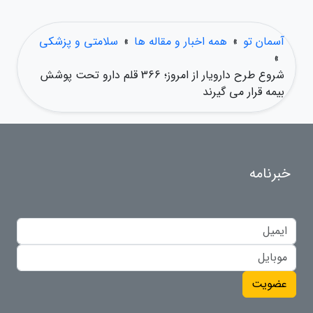
آسمان تو
»
همه اخبار و مقاله ها
»
سلامتی و پزشکی
»
شروع طرح دارویار از امروز؛ 366 قلم دارو تحت پوشش
بیمه قرار می گیرند
خبرنامه
عضویت