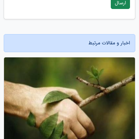
ارسال
اخبار و مقالات مرتبط