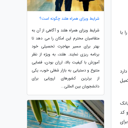
شرایط ویزای همراه هلند چگونه است؟
شرایط ویزای همراه هلند و آگاهی از آن به
ا با
متقاضیان محترم این امکان را می دهد تا
بهتر برای مسیر مهاجرت تحصیلی خود
برنامه ریزی نمایند. هلند، به ویژه از نظر
آموزش با کیفیت بالا، ارزان بودن، فضایی
متنوع و دستیابی به بازار شغلی خوب، یکی
د دارد
از برترین کشورهای اروپایی برای
کمیل
دانشجویان بین المللی...
عبه بانک
 کد
رای