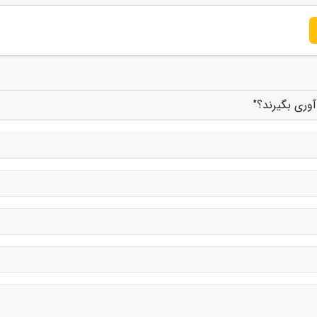
آوری بگیرند؟"