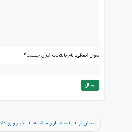
سوال اتفاقی: نام پایتخت ایران چیست؟
ارسال
آسمان تو
»
همه اخبار و مقاله ها
»
اخبار و رویداد