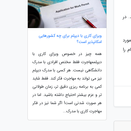
د. در
ویزای کاری با دیپلم برای چه کشورهایی
ت مورد
امکانپذیر است؟
 را
همه چیز در خصوص ویزای کاری با
دیپلممهاجرت فقط مختص افرادی با مدرک
دانشگاهی نیست. هر کسی با مدرک دیپلم
نیز می تواند به مهاجرت فکر کند. فقط شاید
کمی به برنامه ریزی دقیق تر، زمان طولانی
تر و عزم بیشتر احتیاج داشته باشید. اما در
هر صورت شدنی است! اگر شما نیز در فکر
مهاجرت کاری با مدرک...