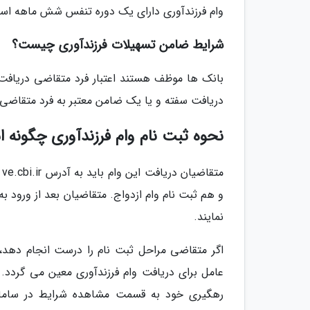
وام فرزندآوری دارای یک دوره تنفس شش ماهه اس
شرایط ضامن تسهیلات فرزندآوری چیست؟
بانک ها موظف هستند اعتبار فرد متقاضی دریافت وام 
دریافت سفته و یا یک ضامن معتبر به فرد متقاضی 
نحوه ثبت نام وام فرزندآوری چگونه 
م
و هم ثبت نام وام ازدواج. متقاضیان بعد از ورود به 
نمایند.
عامل برای دریافت وام فرزندآوری معین می گردد. ا
رهگیری خود به قسمت مشاهده شرایط در سامانه 