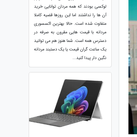
لوکسی بودند که همه مردان توانایی خرید
آن ها را نداشتند اما این روزها قضیه کاملا
متفاوت شده است. حالا بهترین اکسسوری
مردانه با قیمت هایی مقرون به صرفه در
دسترس همه است. شما هنوز هم می توانید
یک ساعت گران قیمت یا یک دستبند مردانه
نگین دار پیدا کنید...