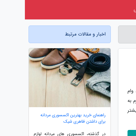
اخبار و مقالات مرتبط
انند وام
و چهارم به
یشتر
راهنمای خرید بهترین اکسسوری مردانه
برای داشتن ظاهری شیک
در گذشته، اکسسوری های مردانه لوازم