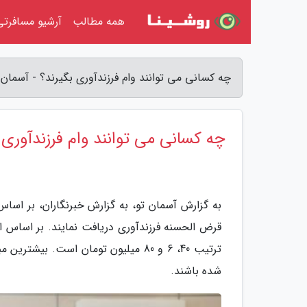
همه مطالب
آرشیو مسافرتی
چه کسانی می توانند وام فرزندآوری بگیرند؟ - آسمان 
چه کسانی می توانند وام فرزندآوری 
ترتیب 40، 6 و 80 میلیون تومان است.
شده باشند.