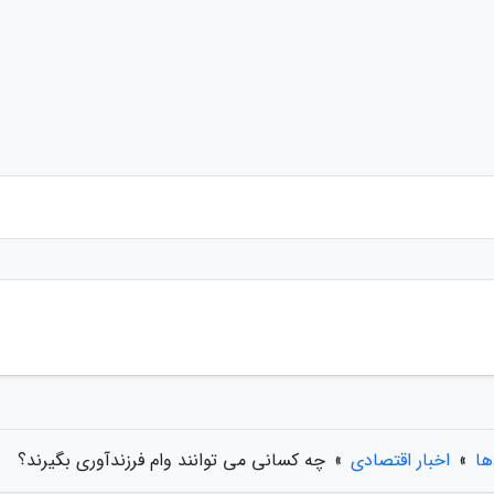
ها
»
اخبار اقتصادی
»
چه کسانی می توانند وام فرزندآوری بگیرند؟