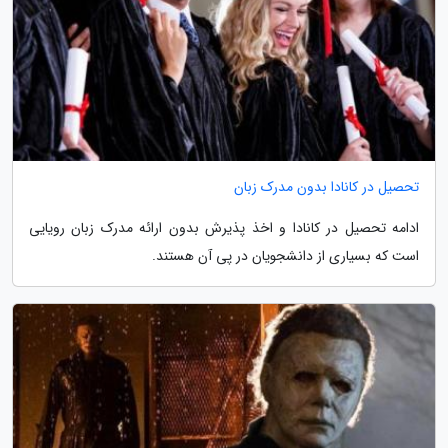
تحصیل در کانادا بدون مدرک زبان
ادامه تحصیل در کانادا و اخذ پذیرش بدون ارائه مدرک زبان رویایی
است که بسیاری از دانشجویان در پی آن هستند.