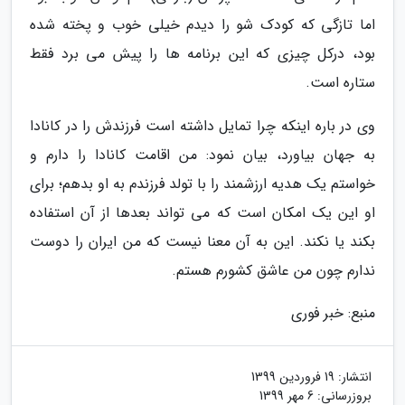
اما تازگی که کودک شو را دیدم خیلی خوب و پخته شده
بود، درکل چیزی که این برنامه ها را پیش می برد فقط
ستاره است.
وی در باره اینکه چرا تمایل داشته است فرزندش را در کانادا
به جهان بیاورد، بیان نمود: من اقامت کانادا را دارم و
خواستم یک هدیه ارزشمند را با تولد فرزندم به او بدهم؛ برای
او این یک امکان است که می تواند بعدها از آن استفاده
بکند یا نکند. این به آن معنا نیست که من ایران را دوست
ندارم چون من عاشق کشورم هستم.
منبع: خبر فوری
انتشار:
19 فروردین 1399
بروزرسانی:
6 مهر 1399