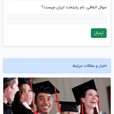
سوال اتفاقی: نام پایتخت ایران چیست؟
ارسال
اخبار و مقالات مرتبط