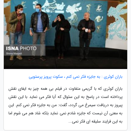
باران کوثری : به جایزه فکر نمی کنم ، سکوت پرویز پرستویی
باران کوثری که با گریمی متفاوت در فیلم بی همه چیز به ایفای نقش
پرداخته است در پاسخ به این سئوال که آیا فکر می نماید با این نقش
پیروز به دریافت سیمرغ می گردد، گفت: من به جایزه فکر نمی کنم. این
به معنی آن نیست که جایزه شادم نمی نماید بلکه شاد هم می شوم اما
به این فرایند سلیقه ای فکر نمی...