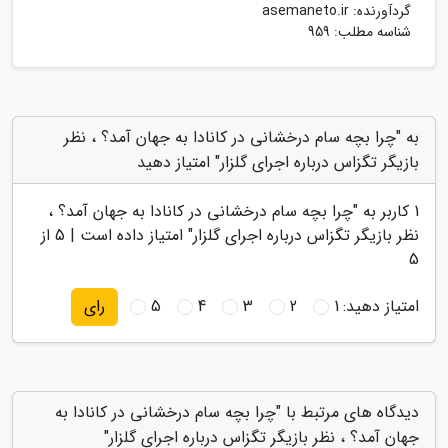
گردآورنده:
asemaneto.ir
شناسه مطلب: 959
به "چرا بچه سام درخشانی در کانادا به جهان آمد؟ ، نظر
بازیگر تگزاس درباره اجرای گلزار" امتیاز دهید
1
کاربر به "
چرا بچه سام درخشانی در کانادا به جهان آمد؟ ،
نظر بازیگر تگزاس درباره اجرای گلزار
" امتیاز داده است |
5
از
5
امتیاز دهید:
1
2
3
4
5
رای
دیدگاه های مرتبط با "چرا بچه سام درخشانی در کانادا به
جهان آمد؟ ، نظر بازیگر تگزاس درباره اجرای گلزار"