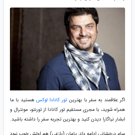
اگر علاقمند به سفر با بهترین
تور کانادا لوکس
هستید با ما
همراه شوید، با مجری مستقیم تور کانادا از تورنتو، مونترال و
ابشار نیاگارا دیدن کنید و بهترین تجربه سفر را داشته باشید.
سام درخشانی ادامه داد: پژمان (بازغی) هم اولش خوب نبود