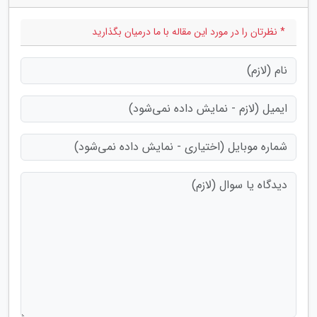
* نظرتان را در مورد این مقاله با ما درمیان بگذارید