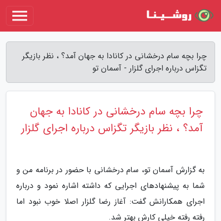
چرا بچه سام درخشانی در کانادا به جهان آمد؟ ، نظر بازیگر
تگزاس درباره اجرای گلزار - آسمان تو
چرا بچه سام درخشانی در کانادا به جهان
آمد؟ ، نظر بازیگر تگزاس درباره اجرای گلزار
به گزارش آسمان تو، سام درخشانی با حضور در برنامه من و
شما به پیشنهادهای اجرایی که داشته اشاره نمود و درباره
اجرای همکارانش گفت: آغاز رضا گلزار اصلا خوب نبود اما
رفته رفته خیلی کارش بهتر شد.