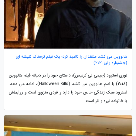
هالووین می کشد منتقدان را ناامید کرد؛ یک فیلم ترسناک کلیشه ای
(جشنواره ونیز 2021)
لوری استرود (جیمی لی کرتیس)، داستان خود را در دنباله فیلم هالووین
(2018) با اسم هالووین می کشد (Halloween Kills)، ادامه می دهد.
استرود سبک زندگی خاص خود را دارد و فردی منزوی است و روابطش
با خانواده تیره و تار است.