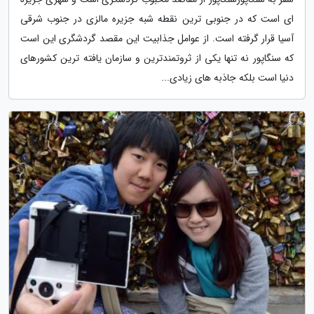
ای است که در جنوبی ترین نقطه شبه جزیره مالزی در جنوب شرقی
آسیا قرار گرفته است. از عوامل جذابیت این مقصد گردشگری این است
که سنگاپور نه تنها یکی از ثروتمندترین و سازمان یافته ترین کشورهای
دنیا است بلکه جاذبه های زیادی...