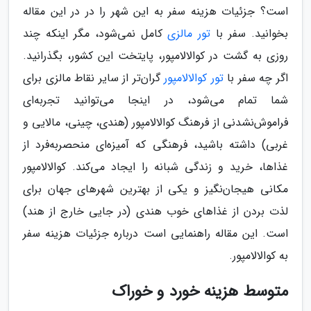
است؟ جزئیات هزینه سفر به این شهر را در در این مقاله
بخوانید. سفر با
تور مالزی
کامل نمی‌شود، مگر اینکه چند
روزی به گشت در کوالالامپور، پایتخت این کشور، بگذرانید.
اگر چه سفر با
تور کوالالامپور
گران‌تر از سایر نقاط مالزی برای
شما تمام می‌شود، در اینجا می‌توانید تجربه‌ای
فراموش‌نشدنی از فرهنگ کوالالامپور (هندی، چینی، مالایی و
غربی) داشته باشید، فرهنگی که آمیزه‌ای منحصربه‌فرد از
غذاها، خرید و زندگی شبانه را ایجاد می‌کند. کوالالامپور
مکانی هیجان‌نگیز و یکی از بهترین شهرهای جهان برای
لذت بردن از غذاهای خوب هندی (در جایی خارج از هند)
است. این مقاله راهنمایی است درباره جزئیات هزینه سفر
به کوالالامپور.
متوسط هزینه خورد و خوراک