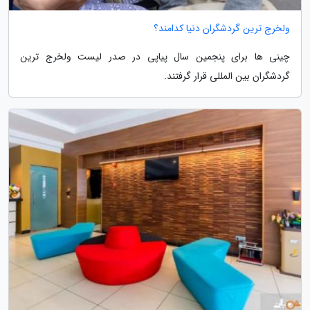
ولخرج ترین گردشگران دنیا کدامند؟
چینی ها برای پنجمین سال پیاپی در صدر لیست ولخرج ترین
گردشگران بین المللی قرار گرفتند.