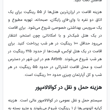
هاستل دقت کنید.
هزینه اقامت در ارزان‌ترین هتل‌ها از 55 رینگیت برای یک
اتاق دو نفره با وای-فای رایگان، صبحانه، تهویه مطبوع و
یک سرویس بهداشتی خصوصی شروع می‌شود. برای اقامت
در یک هتل شیک‌تر و با امکاناتی چون استخر، انتظار
می‌رود حداقل 100 رینگیت در هر شب پرداخت کنید. برای
اقامت در یک هتل لوکس، قیمت‌ها از حدود 225 رینگیت در
هر شب شروع می‌شوند. Airbnb هم در این شهر در دسترس
است و محل اقامت اشتراکی در حدود 55 رینگیت در هر
شب و کل آپارتمان چیزی حدود 100 رینگیت است.
هزینه حمل و نقل در کوالالامپور
سیستم حمل و نقل عمومی در کوالالامپور عالی است. هزینه
کرایه اتوبوس‌ها از 1 رینگیت شروع می‌شوند و مترو بسته به