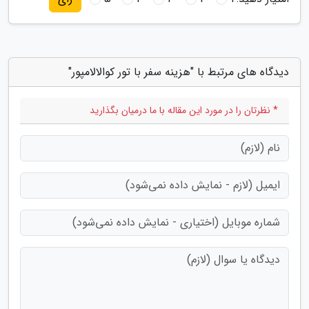
دیدگاه های مرتبط با "هزینه سفر با تور کوالالامپور"
* نظرتان را در مورد این مقاله با ما درمیان بگذارید