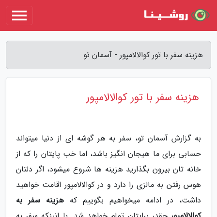
هزینه سفر با تور کوالالامپور - آسمان تو
هزینه سفر با تور کوالالامپور
به گزارش آسمان تو، سفر به هر گوشه ای از دنیا میتواند
حسابی برای ما هیجان انگیز باشد، اما خب پایتان را که از
خانه تان بیرون بگذارید هزینه ها شروع میشود، اگر دلتان
هوس رفتن به مالزی را دارد و در کوالالامپور اقامت خواهید
داشت، در ادامه میخواهیم بگوییم که
هزینه سفر به
کوالالامپور
چقدر برایتان تمام خواهد شد. با انینکه سفر به