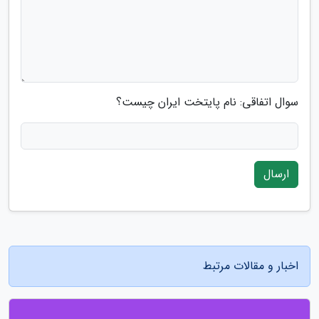
سوال اتفاقی: نام پایتخت ایران چیست؟
ارسال
اخبار و مقالات مرتبط