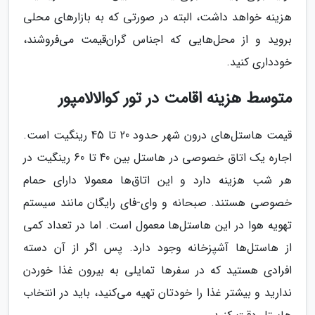
هزینه خواهد داشت، البته در صورتی که به بازارهای محلی
بروید و از محل‌هایی که اجناس گران‌قیمت می‌فروشند،
خودداری کنید.
متوسط هزینه اقامت در تور کوالالامپور
قیمت هاستل‌های درون شهر حدود 20 تا 45 رینگیت است.
اجاره یک اتاق‌ خصوصی در هاستل بین 40 تا 60 رینگیت در
هر شب هزینه دارد و این اتاق‌ها معمولا دارای حمام
خصوصی هستند. صبحانه و وای-فای رایگان مانند سیستم
تهویه هوا در این هاستل‌ها معمول است. اما در تعداد کمی
از هاستل‌ها آشپزخانه وجود دارد. پس اگر از آن دسته
افرادی هستید که در سفرها تمایلی به بیرون غذا خوردن
ندارید و بیشتر غذا را خودتان تهیه می‌کنید، باید در انتخاب