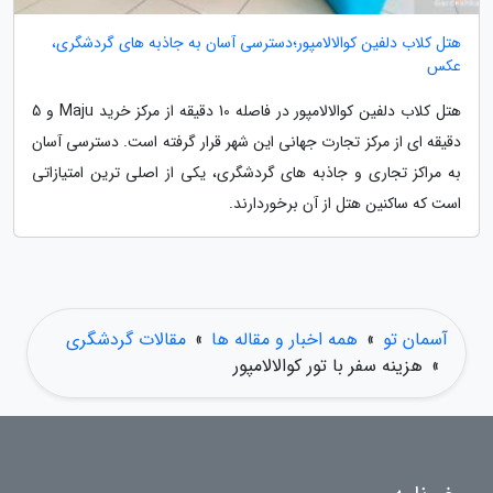
هتل کلاب دلفین کوالالامپور؛دسترسی آسان به جاذبه های گردشگری،
عکس
هتل کلاب دلفین کوالالامپور در فاصله 10 دقیقه از مرکز خرید Maju و 5
دقیقه ای از مرکز تجارت جهانی این شهر قرار گرفته است. دسترسی آسان
به مراکز تجاری و جاذبه های گردشگری، یکی از اصلی ترین امتیازاتی
است که ساکنین هتل از آن برخوردارند.
آسمان تو
»
همه اخبار و مقاله ها
»
مقالات گردشگری
»
هزینه سفر با تور کوالالامپور