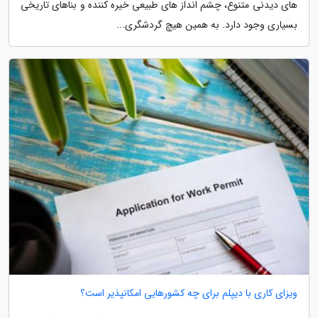
های دیدنی متنوع، چشم انداز های طبیعی خیره کننده و بناهای تاریخی
بسیاری وجود دارد. به همین هیچ گردشگری...
ویزای کاری با دیپلم برای چه کشورهایی امکانپذیر است؟