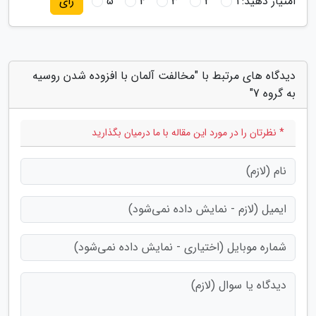
امتیاز دهید:
1
2
3
4
5
رای
دیدگاه های مرتبط با "مخالفت آلمان با افزوده شدن روسیه
به گروه 7"
* نظرتان را در مورد این مقاله با ما درمیان بگذارید