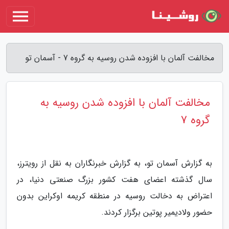
مخالفت آلمان با افزوده شدن روسیه به گروه 7 - آسمان تو
مخالفت آلمان با افزوده شدن روسیه به
گروه 7
به گزارش آسمان تو، به گزارش خبرنگاران به نقل از رویترز،
سال گذشته اعضای هفت کشور بزرگ صنعتی دنیا، در
اعتراض به دخالت روسیه در منطقه کریمه اوکراین بدون
حضور ولادیمیر پوتین برگزار کردند.