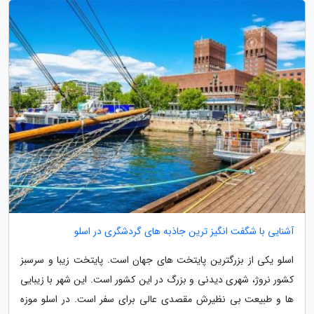
آشنایی با شگفت انگیز ترین جاذبه های گردشگری در اسلو
اسلو یکی از بزرگترین پایتخت های جهان است. پایتخت زیبا و سرسبز
کشور نروژ، شهری دیدنی و بزرگ در این کشور است. این شهر با زیبایی
ها و طبیعت بی نظیرش مقصدی عالی برای سفر است. در اسلو موزه