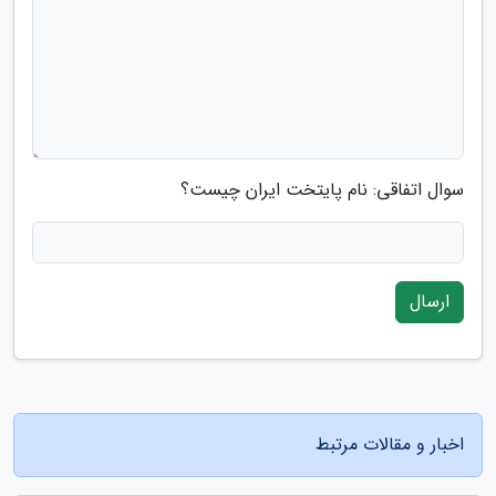
سوال اتفاقی: نام پایتخت ایران چیست؟
ارسال
اخبار و مقالات مرتبط