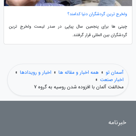
ولخرج ترین گردشگران دنیا کدامند؟
چینی ها برای پنجمین سال پیاپی در صدر لیست ولخرج ترین
گردشگران بین المللی قرار گرفتند.
آسمان تو
»
همه اخبار و مقاله ها
»
اخبار و رویدادها
»
اخبار صنعت
»
مخالفت آلمان با افزوده شدن روسیه به گروه 7
خبرنامه