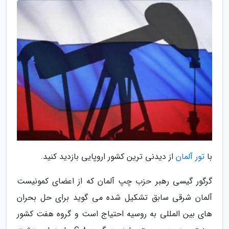
با
تور آلمان
از دیدنی ترین کشور اروپایی بازدید کنید.
گرگور گیسی رهبر حزب چپ آلمان که از اعضای کمونیست
آلمان شرقی سابق تشکیل شده می گوید برای حل بحران
های بین المللی به روسیه احتیاج است و گروه هفت کشور