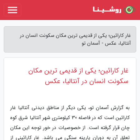
غار کارائین؛ یکی از قدیمی ترین مکان سکونت انسان در
آنتالیا، عکس - آسمان تو
غار کارائین؛ یکی از قدیمی ترین مکان
سکونت انسان در آنتالیا، عکس
به گزارش آسمان تو، یکی دیگر از مناطق دیدنی آنتالیا غار
کارائین است که در فاصله 30 کیلومتری شهر آنتالیا شرق کوه
چان قرار گرفته است. از خصوصیات در خور توجه این مکان
تعلق آن به دوران پارینه سنگی می باشد. غار کارائینی از