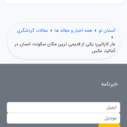
آسمان تو
»
همه اخبار و مقاله ها
»
مقالات گردشگری
»
غار کارائین؛ یکی از قدیمی ترین مکان سکونت انسان در
آنتالیا، عکس
خبرنامه