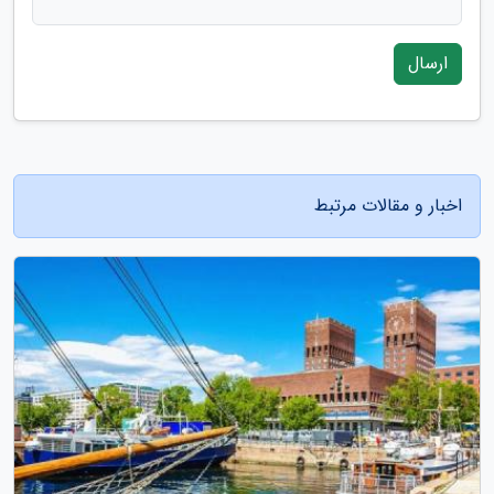
ارسال
اخبار و مقالات مرتبط