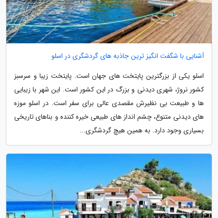
آشنایی با شگفت انگیز ترین جاذبه های گردشگری در اسلو
اسلو یکی از بزرگترین پایتخت های جهان است. پایتخت زیبا و سرسبز
کشور نروژ، شهری دیدنی و بزرگ در این کشور است. این شهر با زیبایی
ها و طبیعت بی نظیرش مقصدی عالی برای سفر است. در اسلو موزه
های دیدنی متنوع، چشم انداز های طبیعی خیره کننده و بناهای تاریخی
بسیاری وجود دارد. به همین هیچ گردشگری...