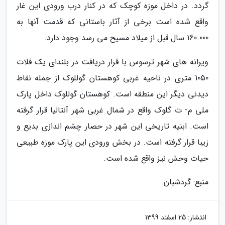
گردد. در داخل موزه کوچک که در کنار درب ورودی این غار
واقع شده است برخی از آثار باستانی که قدمت آنها به
160.000 سال قبل از میلاد مسیح می رسد وجود دارد.
ویرانه های شهر ترسوس با قرار دریافت در بلندای یک فلات
1050 متری در ناحیه غربی کوهستان گوللوک از جمله نقاط
دیدنی دیگر این منطقه است. کوهستان گوللوک داخل پارک
ملی م- ت گلوک واقع در شمال غربی شهر آنتالیا قرار گرفته
است. ابنیه تاریخی این شهر در حصار چشم اندازی بدیع و
زیبا قرار گرفته است. در بخش ورودی این پارک موزه طبیعی
حیات وحش نیز واقع شده است.
منبع: گردشبان
انتشار:
25 اسفند 1399