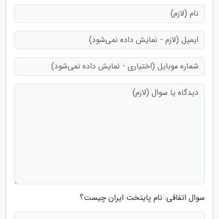
سوال اتفاقی: نام پایتخت ایران چیست؟