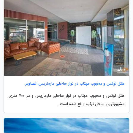
هتل لوکس و محبوب مهتاب در نوار ساحلی مارماریس، تصاویر
هتل لوکس و محبوب مهتاب در نوار ساحلی مارماریس و در 700 متری
مشهورترین ساحل ترکیه واقع شده است.