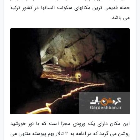
جمله قدیمی ترین مکانهای سکونت انسانها در کشور ترکیه
می باشد.
این مکان دارای یک ورودی مجزا است که با نور خورشید
روشن می گردد که در ادامه به 3 تالار بهم پیوسته منتهی می