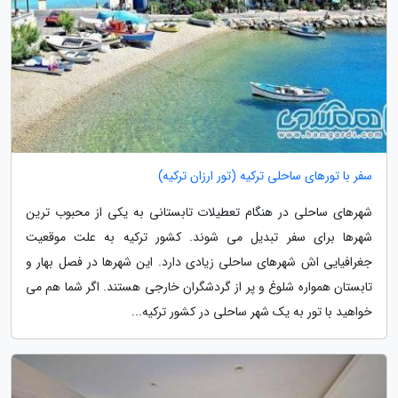
سفر با تورهای ساحلی ترکیه (تور ارزان ترکیه)
شهرهای ساحلی در هنگام تعطیلات تابستانی به یکی از محبوب ترین
شهرها برای سفر تبدیل می شوند. کشور ترکیه به علت موقعیت
جغرافیایی اش شهرهای ساحلی زیادی دارد. این شهرها در فصل بهار و
تابستان همواره شلوغ و پر از گردشگران خارجی هستند. اگر شما هم می
خواهید با تور به یک شهر ساحلی در کشور ترکیه...