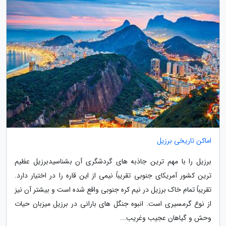
اماکن تاریخی برزیل
برزیل را با مهم ترین جاذبه های گردشگری آن بشناسیدبرزیل عظیم
ترین کشور آمریکای جنوبی تقریباً نیمی از این قاره را در اختیار دارد.
تقریباً تمام خاک برزیل در نیم کره جنوبی واقع شده است و بیشتر آن نیز
از نوع گرمسیری است. انبوه جنگل های بارانی در برزیل میزبان حیات
وحش و گیاهان عجیب وغریب...