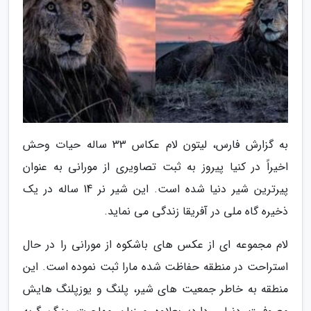
به گزارش فارس، لیتون لام عکاس 33 ساله حیات وحش
اخیراً در کنیا پیروز به ثبت تصاویری از مورانی به عنوان
پیرترین شیر دنیا شده است. این شیر نر 14 ساله در یک
ذخیره گاه ملی در آفریقا زندگی می نماید.
لام مجموعه ای از عکس های باشکوه از مورانی را در حال
استراحت در منطقه حفاظت شده مارا ثبت نموده است. این
منطقه به خاطر جمعیت های شیر، پلنگ و یوزپلنگ هایش