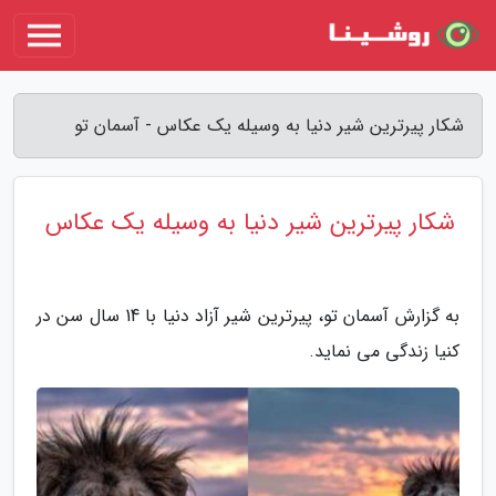
شکار پیرترین شیر دنیا به وسیله یک عکاس - آسمان تو
شکار پیرترین شیر دنیا به وسیله یک عکاس
به گزارش آسمان تو، پیرترین شیر آزاد دنیا با 14 سال سن در
کنیا زندگی می نماید.