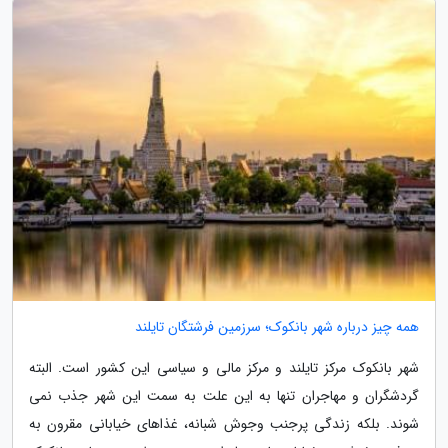
همه چیز درباره شهر بانکوک؛ سرزمین فرشتگان تایلند
شهر بانکوک مرکز تایلند و مرکز مالی و سیاسی این کشور است. البته
گردشگران و مهاجران تنها به این علت به سمت این شهر جذب نمی
شوند. بلکه زندگی پرجنب وجوش شبانه، غذاهای خیابانی مقرون به