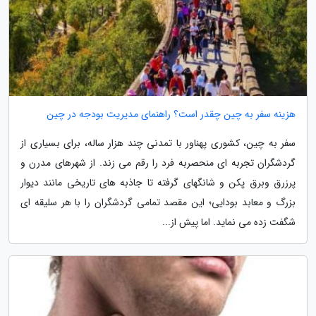
هزینه سفر به چین چقدر است؟ راهنمای مدیریت بودجه در چین
سفر به چین، کشوری پهناور با تمدنی چند هزار ساله، برای بسیاری از
گردشگران تجربه ای منحصربه فرد را رقم می زند. از شهرهای مدرن و
پرزرق وبرق پکن و شانگهای گرفته تا جاذبه های تاریخی مانند دیوار
بزرگ و معابد بودایی؛ این مقصد تمامی گردشگران را با هر سلیقه ای
شگفت زده می نماید. اما پیش از...