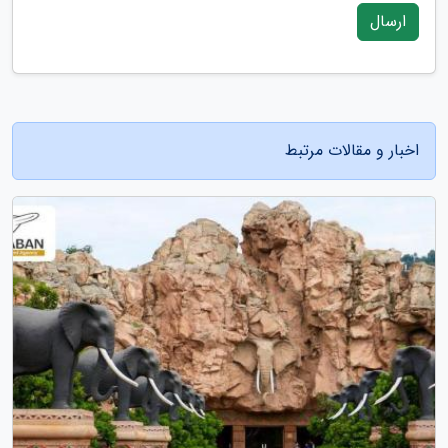
ارسال
اخبار و مقالات مرتبط