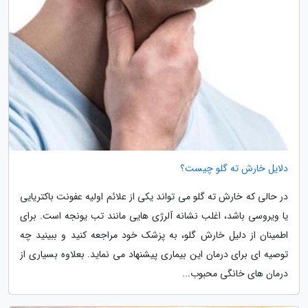
دلایل خارش ته گلو چیست؟
در حالی که خارش ته گلو می تواند یکی از علائم اولیه عفونت باکتریایی
یا ویروسی باشد، اغلب نشانه آلرژی هایی مانند تب یونجه است. برای
اطمینان از دلیل خارش گلو، به پزشک خود مراجعه کنید و ببینید چه
توصیه ای برای درمان این بیماری پیشنهاد می نماید. بعلاوه بسیاری از
درمان های خانگی محبوب...