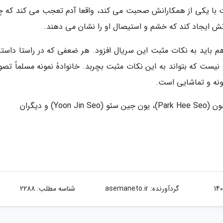
یت با یکی از همکارانش صحبت می کند، واقعا آدم تعجب می کند که چ
 ایجاد کند که خشم و استیصال او را نشان می دهند.
هم باید به نکات مثبت این سریال افزود. هر ضعفی که در راستا داستا
 نیست که بتواند به این نکات مثبت بچربد. خانوادۀ نمونه مسلماً تصو
ونه و تماشایی است.
گردآورنده:
asemaneto.ir
شناسه مطلب: 2288