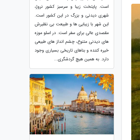
است. پایتخت زیبا و سرسبز کشور نروژ،
شهری دیدنی و بزرگ در این کشور است.
این شهر با زیبایی ها و طبیعت بی نظیرش
مقصدی عالی برای سفر است. در اسلو موزه
های دیدنی متنوع، چشم انداز های طبیعی
خیره کننده و بناهای تاریخی بسیاری وجود
دارد. به همین هیچ گردشگری...