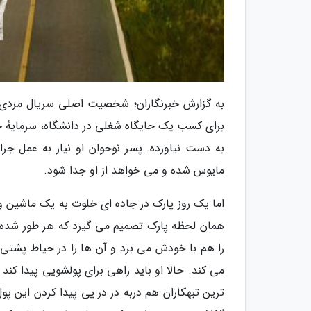
به گزارش خبرنگاران؛ شخصیت اصلی سریال مردی ب
برای کسب یک جایگاه شغلی در دانشگاه، سرمایۀ خان
به دست نیاورده. پسر نوجوان او نیاز به عمل جر
مایوس شده و می خواهد از او جدا شود.
اما یک روز پارک در جاده ای خلوت به یک ماشین و
همان لحظه پارک تصمیم می گیرد که هر طور شده 
را هم با خودش می برد و آن ها را در حیاط پشتی
می کند. حالا او باید راهی برای پولشویی پیدا کند 
ترین تبهکاران هم دربه در در پی پیدا کردن این پو