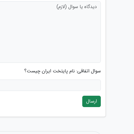
سوال اتفاقی: نام پایتخت ایران چیست؟
ارسال