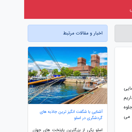
اخبار و مقالات مرتبط
ایی
ریم
لوه
آشنایی با شگفت انگیز ترین جاذبه های
 45 دقیقه ای روایت می
گردشگری در اسلو
اسلو یکی از بزرگترین پایتخت های جهان