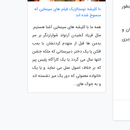
طور
10 کلیشه نوستالژیک فیلم های سینمایی که
منسوخ شده اند
همه ما با کلیشه های سینمایی آشنا هستیم.
ن و
مثل فریاد کشیدن آرنولد شوارتزنگر بر سر
یری
بدمن ها قبل از منهدم کردنشان با بمب
افکن یا یک دختر دبیرستانی که ملکه جشن
انتها سال می گردد یا یک کارآگاه پلیس پیر
که بر خلاف اصول عمل می نماید و یا یک
خانواده معمولی که دور یک میز نشسته اند
و به جوک های...