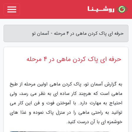
حرفه ای پاک کردن ماهی در 4 مرحله - آسمان تو
حرفه ای پاک کردن ماهی در 4 مرحله
به گزارش آسمان تو، پاک کردن ماهی اولین مرحله از طبخ
ماهی است که هرچند کار ساده ای به نظر می رسد، ولی
احتیاج به مهارت دارد. با آموختن فوت و فن این کار می
توانید به راحتی ماهی را در منزل پاک نموده و غذا های
خوشمزه ای با آن درست کنید.