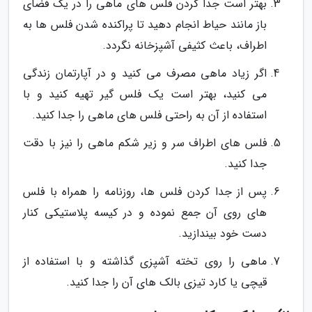
بهتر است جدا کردن فلس های ماهی را در یک فضای
باز مانند حیاط انجام دهید تا پراکنده شدن فلس ها به
اطراف، باعث کثیفی آشپزخانه نگردد.
اگر زیاد ماهی مصرف می کنید و در آپارتمان زندگی
می کنید، بهتر است یک فلس گیر تهیه کنید و با
استفاده از آن به راحتی فلس های ماهی را جدا کنید.
فلس های اطراف سر و زیر شکم ماهی را نیز با دقت
جدا کنید.
پس از جدا کردن فلس ها، روزنامه را همراه با فلس
های روی آن جمع نموده و در کیسه پلاستیکی کنار
دست خود بیندازید.
ماهی را روی تخته آشپزی گذاشته و با استفاده از
قیچی یا کارد تیزی بالک های آن را جدا کنید.