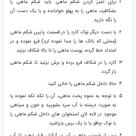
برای تمیز کردن شکم ماهی باید شکم ماهی را
بشکافید، ماهی را به پهلو خوابانده و با یک دست آن
را نگه دارید.
با دست دیگر نوک کارد را در قسمت پایین شکم ماهی
(محلی که بالک ها را جدا نموده اید) فرو نموده و در
امتداد خط گرده، پوست ماهی را تا بالا شکاف بزنید.
کارد را در شکاف فرو برده و برش بزنید تا شکم ماهی
باز گردد.
حالا داخل شکم ماهی را خالی کنید.
با توجه به نحوه پخت ماهی، آن را تکه تکه نموده یا
به صورت درسته با آب سرد بشویید و خون و سیاهی
موجود در لابه لای استخوان های داخل شکم ماهی را
با نوک چاقو یا با یک برس بتراشید.
پس از شستن ماهی، آن در آبکش قرار دهید تا آب