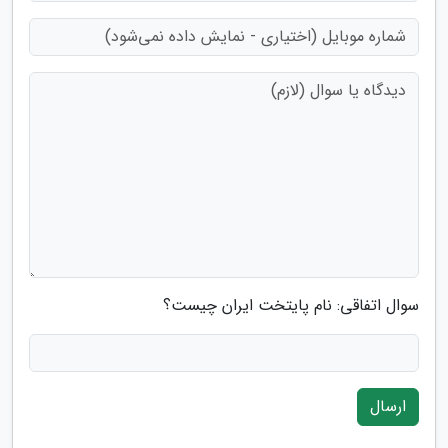
سوال اتفاقی: نام پایتخت ایران چیست؟
ارسال