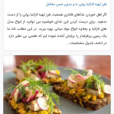
طرز تهیه لازانیا رولی با و بدون سس بشامل
اگر اهل خوردن غذاهای فانتزی هستید، طرز تهیه لازانیا رولی را از دست
ندهید. برای درست کردن این غذای خوشمزه می توانید از انواع مدل
های لازانیا و بعلاوه انواع مواد میانی بهره ببرید. در این مطلب اما، ما
یک رسپی پرطرفدار را برایتان آماده نموده ایم که طعمی بی نظیر دارد.
در ادامه، جدول مشخصات...