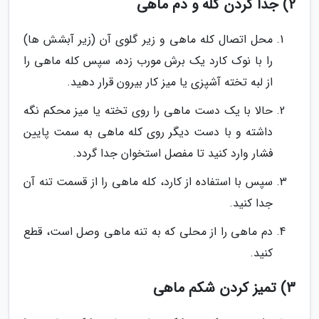
2) جدا کردن کله و دم ماهی
محل اتصال کله ماهی و زیر گلوی آن (زیر آبشش ها)
را با نوک کارد یک برش مورب زده، سپس کله ماهی را
از لبه تخته آشپزی یا میز کار بیرون قرار دهید.
حالا با یک دست ماهی را روی تخته یا میز محکم نگه
داشته و با دست دیگر روی کله ماهی به سمت پایین
فشار وارد کنید تا مفصل استخوان جدا گردد.
سپس با استفاده از کارد، کله ماهی را از قسمت تنه آن
جدا کنید.
دم ماهی را از محلی که به تنه ماهی وصل است، قطع
کنید.
3) تمیز کردن شکم ماهی