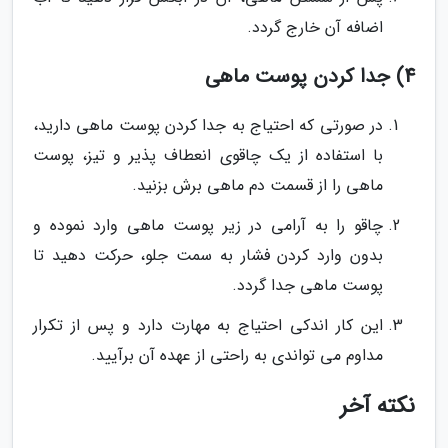
اضافه آن خارج گردد.
4) جدا کردن پوست ماهی
در صورتی که احتیاج به جدا کردن پوست ماهی دارید،
با استفاده از یک چاقوی انعطاف پذیر و تیز، پوست
ماهی را از قسمت دم ماهی برش بزنید.
چاقو را به آرامی در زیر پوست ماهی وارد نموده و
بدون وارد کردن فشار به سمت جلو، حرکت دهید تا
پوست ماهی جدا گردد.
این کار اندکی احتیاج به مهارت دارد و پس از تکرار
مداوم می تواندی به راحتی از عهده آن برآیید.
نکته آخر