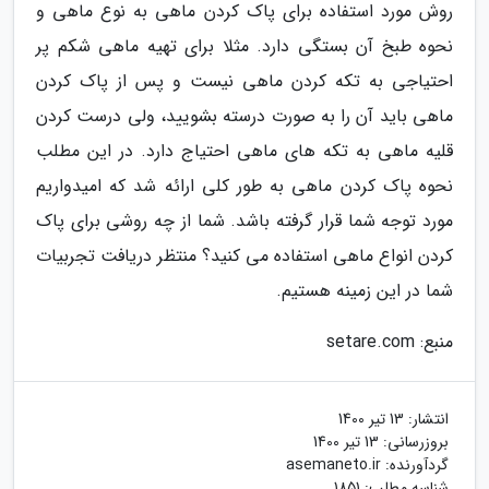
روش مورد استفاده برای پاک کردن ماهی به نوع ماهی و
نحوه طبخ آن بستگی دارد. مثلا برای تهیه ماهی شکم پر
احتیاجی به تکه کردن ماهی نیست و پس از پاک کردن
ماهی باید آن را به صورت درسته بشویید، ولی درست کردن
قلیه ماهی به تکه های ماهی احتیاج دارد. در این مطلب
نحوه پاک کردن ماهی به طور کلی ارائه شد که امیدواریم
مورد توجه شما قرار گرفته باشد. شما از چه روشی برای پاک
کردن انواع ماهی استفاده می کنید؟ منتظر دریافت تجربیات
شما در این زمینه هستیم.
منبع: setare.com
انتشار:
13 تیر 1400
بروزرسانی:
13 تیر 1400
گردآورنده:
asemaneto.ir
شناسه مطلب: 1851