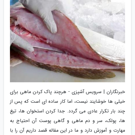
خبرنگاران | سرویس آشپزی - هرچند پاک کردن ماهی برای
خیلی ها خوشایند نیست، اما کار ساده ای است که پس از
چند بار تکرار عادی می گردد. جدا کردن استخوان ها، تیغ
ها، پولک، سر و دم ماهی و گاهی پوست آن احتیاج به
مهارت و آموزش دارد و ما در این مقاله قصد داریم آن را با