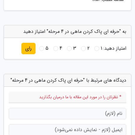
به "حرفه ای پاک کردن ماهی در 4 مرحله" امتیاز دهید
امتیاز دهید:
1
2
3
4
5
رای
دیدگاه های مرتبط با "حرفه ای پاک کردن ماهی در 4 مرحله"
* نظرتان را در مورد این مقاله با ما درمیان بگذارید