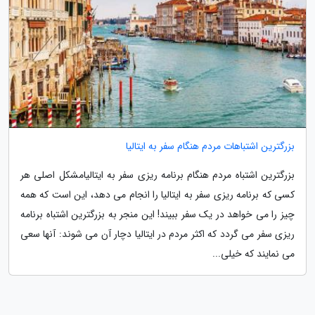
بزرگترین اشتباهات مردم هنگام سفر به ایتالیا
بزرگترین اشتباه مردم هنگام برنامه ریزی سفر به ایتالیامشکل اصلی هر
کسی که برنامه ریزی سفر به ایتالیا را انجام می دهد، این است که همه
چیز را می خواهد در یک سفر ببیند! این منجر به بزرگترین اشتباه برنامه
ریزی سفر می گردد که اکثر مردم در ایتالیا دچار آن می شوند: آنها سعی
می نمایند که خیلی...