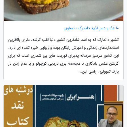
10 غذا و دسر لذیذ دانمارک ، تصاویر
کشور دانمارک که به اسم شادترین کشور دنیا لقب گرفته، دارای بالاترین
استانداردهای زندگی و آموزش رایگان بوده و زیبایی خیره کننده ای دارد.
این کشور سرسبز هرساله پذیرای توریت های بی شماری است که برای
گرفتن عکس یادگاری با مجسمه پری دریایی کوچولو و یا قدم زدن در
پارک تیوولی ، راهی این...