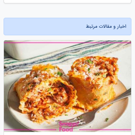
اخبار و مقالات مرتبط