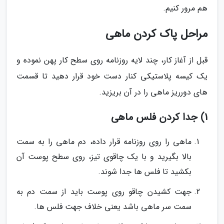
هم مرور کنیم.
مراحل پاک کردن ماهی
قبل از آغاز کار، چند لایه روزنامه روی سطح کار پهن نموده و
یک کیسه پلاستیکی کنار دست خود قرار دهید تا قسمت
های دورریز ماهی را در آن بریزید.
1) جدا کردن فلس ماهی
ماهی را روی روزنامه قرار داده، دم ماهی را به سمت
بالا بگیرید و با یک چاقوی تیز، روی سطح پوست آن
بکشید تا فلس ها جدا شوند.
جهت کشیدن چاقو روی پوست باید از سمت دم به
سمت سر ماهی باشد یعنی خلاف جهت فلس ها.