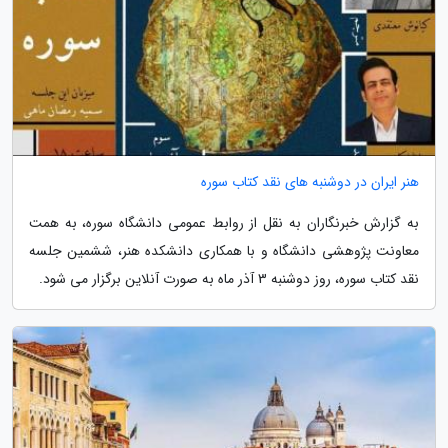
هنر ایران در دوشنبه های نقد کتاب سوره
به گزارش خبرنگاران به نقل از روابط عمومی دانشگاه سوره، به همت
معاونت پژوهشی دانشگاه و با همکاری دانشکده هنر، ششمین جلسه
نقد کتاب سوره، روز دوشنبه 3 آذر ماه به صورت آنلاین برگزار می شود.