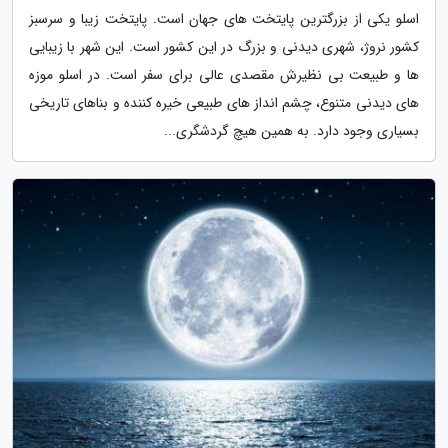
اسلو یکی از بزرگترین پایتخت های جهان است. پایتخت زیبا و سرسبز
کشور نروژ، شهری دیدنی و بزرگ در این کشور است. این شهر با زیبایی
ها و طبیعت بی نظیرش مقصدی عالی برای سفر است. در اسلو موزه
های دیدنی متنوع، چشم انداز های طبیعی خیره کننده و بناهای تاریخی
بسیاری وجود دارد. به همین هیچ گردشگری...