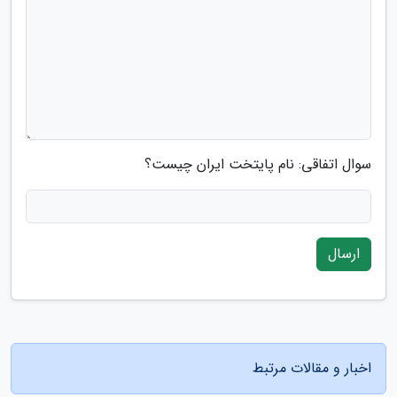
سوال اتفاقی: نام پایتخت ایران چیست؟
ارسال
اخبار و مقالات مرتبط