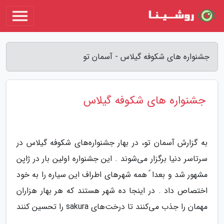
جشنواره های شکوفه گیلاس - آسمان تو
جشنواره های شکوفه گیلاس
به گزارش آسمان تو، در بهار جشنواره‌های شکوفه گیلاس در
سرتاسر دنیا برگزار می‌شوند . این جشنواره اولین بار در ژاپن
مشهور شد و بعدا ً همه شهرهای اطراف این سیاره را به خود
اختصاص داد . در اینجا ده شهر هستند که هر بهار هزاران
مهمان را جذب می‌کنند تا درخت‌های sakura را تحسین کنند
.