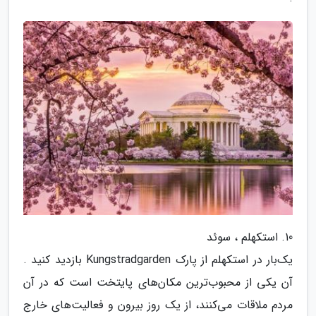
10. استکهلم ، سوئد
یک‌بار در استکهلم از پارک Kungstradgarden بازدید کنید .
آن یکی از محبوب‌ترین مکان‌های پایتخت است که در آن
مردم ملاقات می‌کنند، از یک روز بیرون و فعالیت‌های خارج