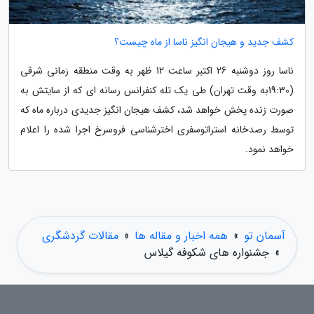
کشف جدید و هیجان انگیز ناسا از ماه چیست؟
ناسا روز دوشنبه 26 اکتبر ساعت 12 ظهر به وقت منطقه زمانی شرقی
(19:30به وقت تهران) طی یک تله کنفرانس رسانه ای که از سایتش به
صورت زنده پخش خواهد شد، کشف هیجان انگیز جدیدی درباره ماه که
توسط رصدخانه استراتوسفری اخترشناسی فروسرخ اجرا شده را اعلام
خواهد نمود.
آسمان تو
»
همه اخبار و مقاله ها
»
مقالات گردشگری
»
جشنواره های شکوفه گیلاس