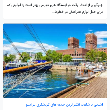
جلوگیری از اتلاف وقت در ایستگاه های بازرسی بهتر است با قوانینی که
برای حمل لوازم همراهتان در خطوط...
آشنایی با شگفت انگیز ترین جاذبه های گردشگری در اسلو