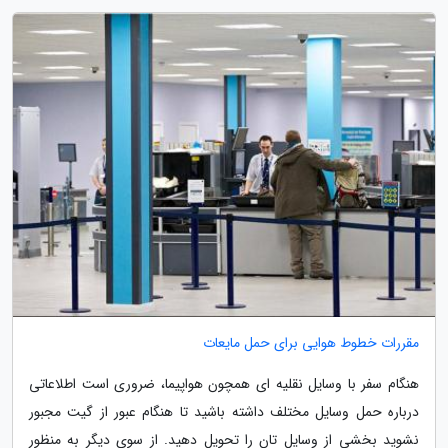
مقررات خطوط هوایی برای حمل مایعات
هنگام سفر با وسایل نقلیه ای همچون هواپیما، ضروری است اطلاعاتی
درباره حمل وسایل مختلف داشته باشید تا هنگام عبور از گیت مجبور
نشوید بخشی از وسایل تان را تحویل دهید. از سوی دیگر به منظور