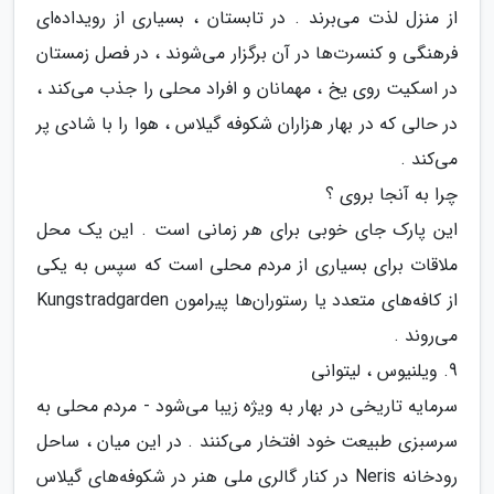
از منزل لذت می‌برند . در تابستان ، بسیاری از رویداده‌ای
فرهنگی و کنسرت‌ها در آن برگزار می‌شوند ، در فصل زمستان
در اسکیت روی یخ ، مهمانان و افراد محلی را جذب می‌کند ،
در حالی که در بهار هزاران شکوفه گیلاس ، هوا را با شادی پر
می‌کند .
چرا به آنجا بروی ؟
این پارک جای خوبی برای هر زمانی است . این یک محل
ملاقات برای بسیاری از مردم محلی است که سپس به یکی
از کافه‌های متعدد یا رستوران‌ها پیرامون Kungstradgarden
می‌روند .
9. ویلنیوس ، لیتوانی
سرمایه تاریخی در بهار به ویژه زیبا می‌شود - مردم محلی به
سرسبزی طبیعت خود افتخار می‌کنند . در این میان ، ساحل
رودخانه Neris در کنار گالری ملی هنر در شکوفه‌های گیلاس