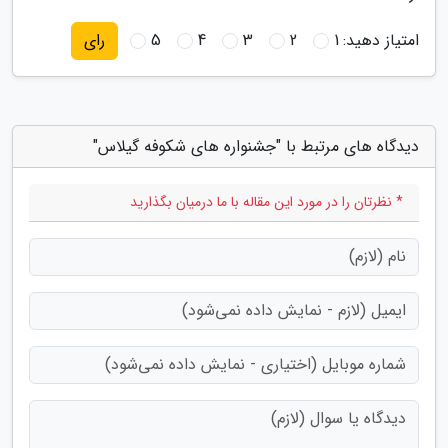
امتیاز دهید:
1
2
3
4
5
رای
دیدگاه های مرتبط با "جشنواره های شکوفه گیلاس"
* نظرتان را در مورد این مقاله با ما درمیان بگذارید