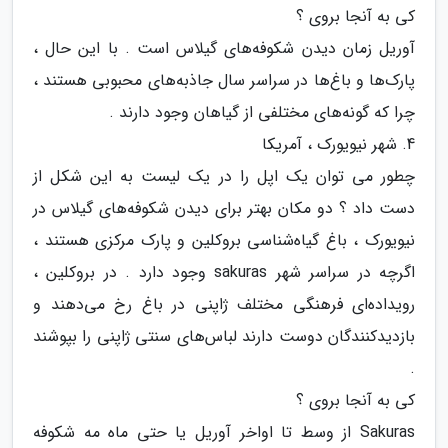
کی به آنجا بروی ؟
آوریل زمان دیدن شکوفه‌های گیلاس است . با این حال ،
پارک‌ها و باغ‌ها در سراسر سال جاذبه‌های محبوبی هستند ،
چرا که گونه‌های مختلفی از گیاهان وجود دارند .
4. شهر نیویورک ، آمریکا
چطور می ‌توان یک اپل را در یک لیست به این شکل از
دست داد ؟ دو مکان بهتر برای دیدن شکوفه‌های گیلاس در
نیویورک ، باغ گیاه‌شناسی بروکلین و پارک مرکزی هستند ،
اگرچه در سراسر شهر sakuras وجود دارد . در بروکلین ،
رویداده‌ای فرهنگی مختلف ژاپنی در باغ رخ می‌دهند و
بازدیدکنندگان دوست دارند لباس‌های سنتی ژاپنی را بپوشند
.
کی به آنجا بروی ؟
Sakuras از وسط تا اواخر آوریل یا حتی ماه مه شکوفه