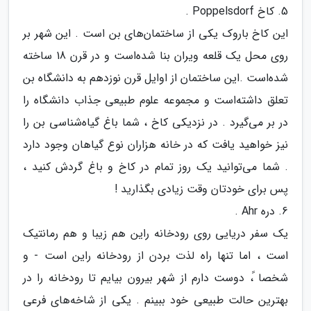
5. کاخ Poppelsdorf .
این کاخ باروک یکی از ساختمان‌های بن است . این شهر بر
روی محل یک قلعه ویران بنا شده‌است و در قرن 18 ساخته
شده‌است .این ساختمان از اوایل قرن نوزدهم به دانشگاه بن
تعلق داشته‌است و مجموعه علوم طبیعی جذاب دانشگاه را
در بر می‌گیرد . در نزدیکی کاخ ، شما باغ گیاه‌شناسی بن را
نیز خواهید یافت که در خانه هزاران نوع گیاهان وجود دارد
. شما می‌توانید یک روز تمام در کاخ و باغ گردش کنید ،
پس برای خودتان وقت زیادی بگذارید !
6. دره Ahr .
یک سفر دریایی روی رودخانه راین هم زیبا و هم رمانتیک
است ، اما تنها راه لذت بردن از رودخانه راین است - و
شخصا ً، دوست دارم از شهر بیرون بیایم تا رودخانه را در
بهترین حالت طبیعی خود ببینم . یکی از شاخه‌های فرعی