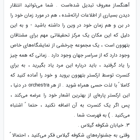
آهنگساز معروف تبدیل شده‌است . شما می‌توانید انتظار
دیدن بسیاری از اطلاعات ارائه‌شده ، هم در مورد زمان خود را
در بن و هم زمان خود در وین را داشته باشید - و به این
دلیل که این مکان یک مرکز تحقیقاتی مهم برای مشتاقان
بتهوون است ، یک مجموعه چرخشی از نمایشگاه‌های خاص
وجود دارد که از سراسر جهان وجود دارد . زمانی که همه چیز
را یاد گرفتید ، باید درباره این مرد یاد بگیرید ، به برای
کنسرت توسط ارکستر بتهوون بروید و خود را آماده کنید که
کاملا ً با لذت حسی همراه شوید . از هر orchestra در دنیا ،
این ارکستر پاره‌ای از بهترین اشعار خود را عرضه می‌کند ،
پس اگر یک کنسرت به آن اضافه نکنید ، حتما ً اشتباه
می‌کنید . ) به فهرست شما .
3. خیابان شکوفه گیلاس .
وقتی به جشنواره‌های شکوفه گیلاس فکر می‌کنید ، احتمالا ً