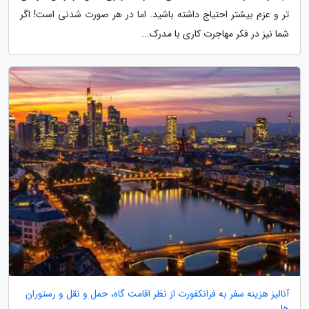
تر و عزم بیشتر احتیاج داشته باشید. اما در هر صورت شدنی است! اگر
شما نیز در فکر مهاجرت کاری با مدرک...
آنالیز هزینه سفر به فرانکفورت از نظر اقامت گاه، حمل و نقل و رستوران
ها