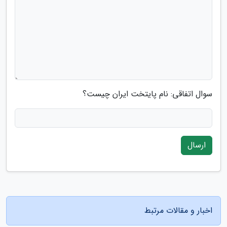
سوال اتفاقی: نام پایتخت ایران چیست؟
ارسال
اخبار و مقالات مرتبط