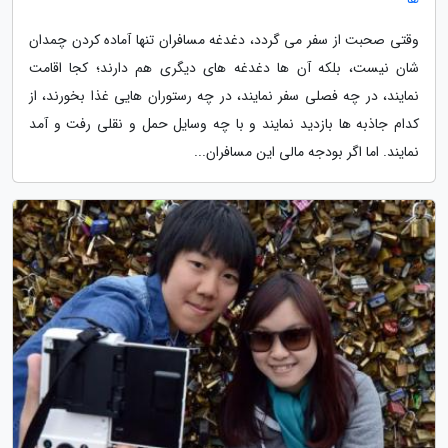
وقتی صحبت از سفر می گردد، دغدغه مسافران تنها آماده کردن چمدان
شان نیست، بلکه آن ها دغدغه های دیگری هم دارند؛ کجا اقامت
نمایند، در چه فصلی سفر نمایند، در چه رستوران هایی غذا بخورند، از
کدام جاذبه ها بازدید نمایند و با چه وسایل حمل و نقلی رفت و آمد
نمایند. اما اگر بودجه مالی این مسافران...