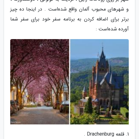
و شهرهای محبوب آلمان واقع شده‌است . در اینجا ده چیز
برتر برای اضافه کردن به برنامه سفر خود برای سفر شما
آورده شده‌است :
1. قلعه Drachenburg .