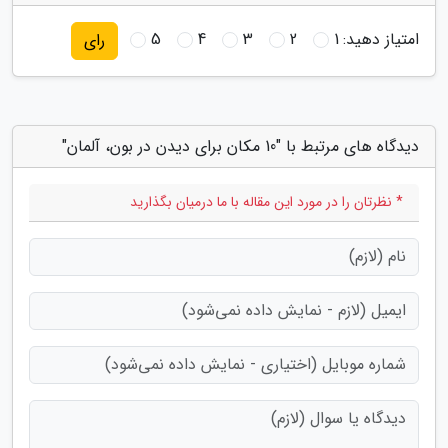
امتیاز دهید:
1
2
3
4
5
رای
دیدگاه های مرتبط با "10 مکان برای دیدن در بون، آلمان"
* نظرتان را در مورد این مقاله با ما درمیان بگذارید