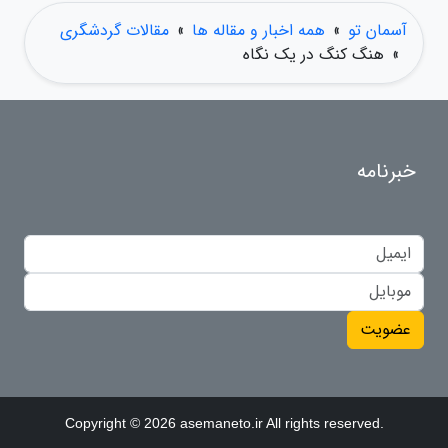
آسمان تو
»
همه اخبار و مقاله ها
»
مقالات گردشگری
»
هنگ کنگ در یک نگاه
خبرنامه
عضویت
Copyright © 2026 asemaneto.ir All rights reserved.