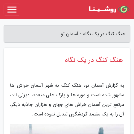
هنگ کنگ در یک نگاه - آسمان تو
هنگ کنگ در یک نگاه
به گزارش آسمان تو، هنگ کنگ به شهر آسمان خراش ها
مشهور شده است و موزه ها و پارک های متعدد، دیزنی لند،
مرتفع ترین آسمان خراش های جهان و هزاران جاذبه دیگر،
آن را به یک مقصد گردشگری تبدیل نموده است.