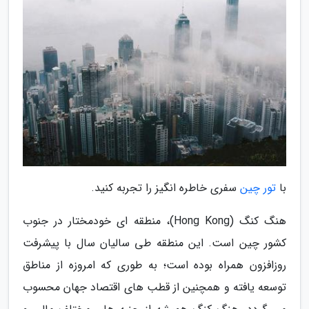
با
تور چین
سفری خاطره انگیز را تجربه کنید.
هنگ کنگ (Hong Kong)، منطقه ای خودمختار در جنوب
کشور چین است. این منطقه طی سالیان سال با پیشرفت
روزافزون همراه بوده است؛ به طوری که امروزه از مناطق
توسعه یافته و همچنین از قطب های اقتصاد جهان محسوب