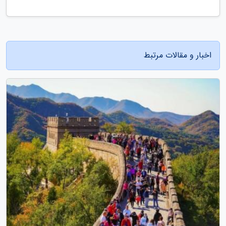
اخبار و مقالات مرتبط