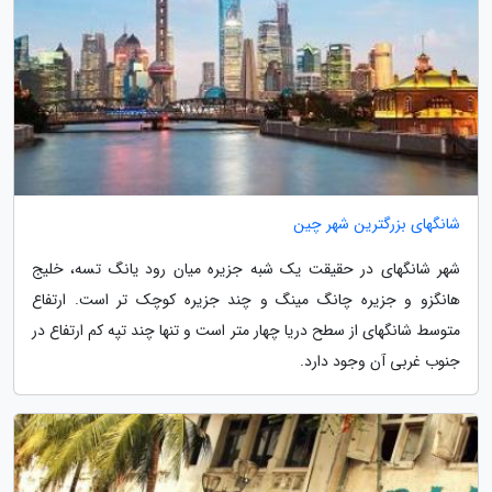
شانگهای بزرگترین شهر چین
شهر شانگهای در حقیقت یک شبه جزیره میان رود یانگ تسه، خلیج
هانگزو و جزیره چانگ مینگ و چند جزیره کوچک تر است. ارتفاع
متوسط شانگهای از سطح دریا چهار متر است و تنها چند تپه کم ارتفاع در
جنوب غربی آن وجود دارد.