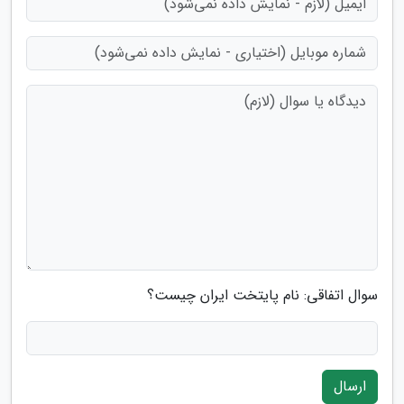
سوال اتفاقی: نام پایتخت ایران چیست؟
ارسال