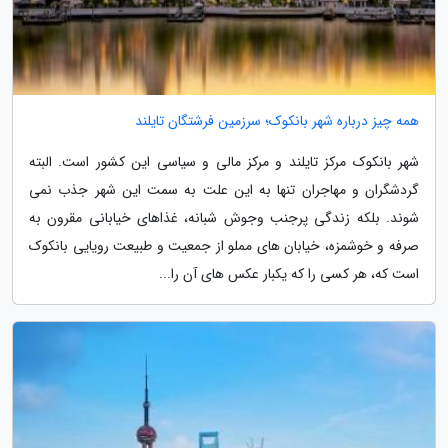
همه چیز درباره شهر بانکوک؛ سرزمین فرشتگان تایلند
شهر بانکوک مرکز تایلند و مرکز مالی و سیاسی این کشور است. البته
گردشگران و مهاجران تنها به این علت به سمت این شهر جذب نمی
شوند. بلکه زندگی پرجنب وجوش شبانه، غذاهای خیابانی مقرون به
صرفه و خوشمزه، خیابان های مملو از جمعیت و طبیعت رویایی بانکوک
است که، هر کسی را که یکبار عکس های آن را...