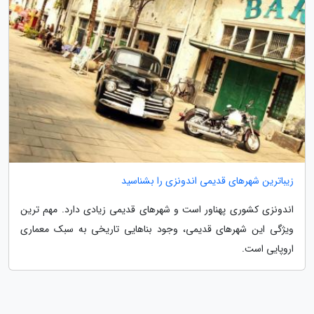
زیباترین شهرهای قدیمی اندونزی را بشناسید
اندونزی کشوری پهناور است و شهرهای قدیمی زیادی دارد. مهم ترین
ویژگی این شهرهای قدیمی، وجود بناهایی تاریخی به سبک معماری
اروپایی است.