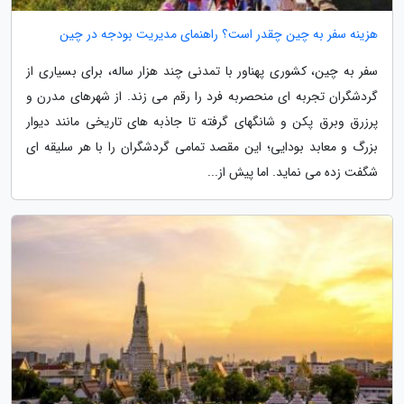
هزینه سفر به چین چقدر است؟ راهنمای مدیریت بودجه در چین
سفر به چین، کشوری پهناور با تمدنی چند هزار ساله، برای بسیاری از
گردشگران تجربه ای منحصربه فرد را رقم می زند. از شهرهای مدرن و
پرزرق وبرق پکن و شانگهای گرفته تا جاذبه های تاریخی مانند دیوار
بزرگ و معابد بودایی؛ این مقصد تمامی گردشگران را با هر سلیقه ای
شگفت زده می نماید. اما پیش از...