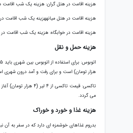
هزینه اقامت در هتل گران: هزینه یک شب اقامت در هتل گران دو تخته 
هزینه اقامت در هتل میانههزینه یک شب اقامت در هتل میانه دو تخته 90 تا 200 لیر (
هزینه اقامت در خوابگاه: هزینه یک شب اقامت در هاستل حداقل 7 تا 24 لیر (7 
هزینه حمل و نقل
هزار تومان) است و برای رفت و آمد درون شهری استف
می گردد.
هزینه غذا و خورد و خوراک
بدروم غذاهای خوشمزه ای دارد که در سفر به آن نب