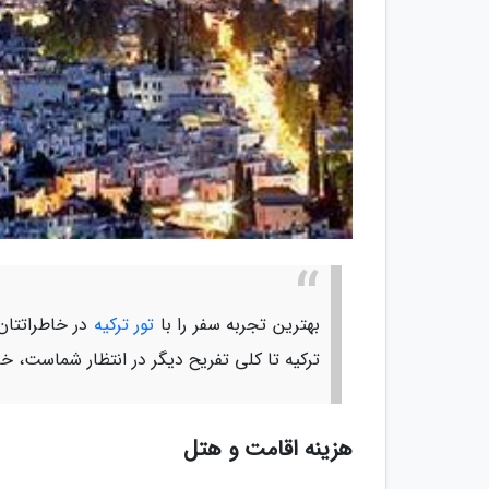
بهترین تجربه سفر را با
تور ترکیه
در خاطراتتان 
ترکیه تا کلی تفریح دیگر در انتظار شماست، خا
هزینه اقامت و هتل