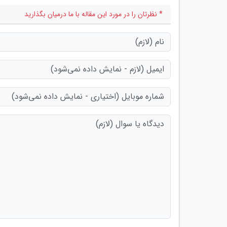
* نظرتان را در مورد این مقاله با ما درمیان بگذارید