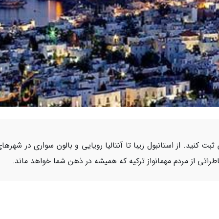
ثبت کنید. از استانبول زیبا تا آنتالیا رویایی و بالون سواری در شهرها
طراتی از مردم مهمانواز ترکیه که همیشه در ذهن شما خواهد ماند.