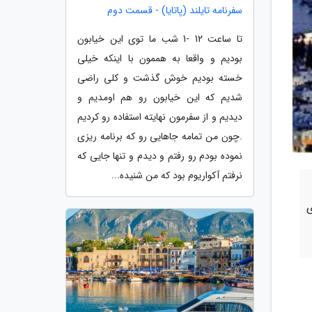
سفرنامه تایلند (پاتایا) - قسمت دوم
تا ساعت 12 -1 شب ما توی این خیابون
بودیم و واقعا به هممون با اینکه خیلی
خسته بودیم خوش گذشت و کلی راضی
شدیم که این خیابون رو هم اومدیم و
دیدیم و از سفرمون نهایته استفاده رو کردیم
.چون من تمامه جاهایی رو که برنامه ریزی
نموده بودم رو رفتم و دیدم و تنها جایی که
نرفتم آکواریوم بود که من شنیده...
ی