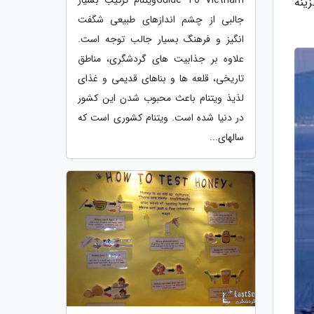
ینه
جالبی از چشم اندازهای طبیعی شگفت
انگیز و فرهنگ بسیار جالب توجه است.
علاوه بر جذابیت های گردشگری، مناطق
تاریخی، قلعه ها و بناهای قدیمی و غذای
لذیذ ویتنام باعث محبوب شدن این کشور
در دنیا شده است. ویتنام کشوری است که
سالهای...