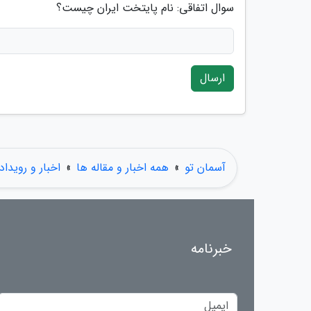
سوال اتفاقی: نام پایتخت ایران چیست؟
ارسال
آسمان تو
»
همه اخبار و مقاله ها
»
اخبار و رویداد
خبرنامه