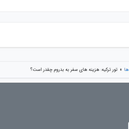
ها
»
تور ترکیه: هزینه های سفر به بدروم چقدر است؟