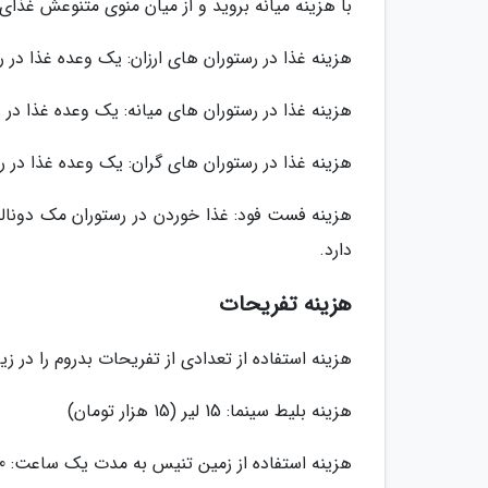
با هزینه میانه بروید و از میان منوی متنوعش غذای 
هزینه غذا در رستوران های ارزان: یک وعده غذا در رستوران های ارزان حدود 15
هزینه غذا در رستوران های میانه: یک وعده غذا در رستوران های میانه 
هزینه غذا در رستوران های گران: یک وعده غذا در رستوران های گران 
دارد.
هزینه تفریحات
هزینه استفاده از تعدادی از تفریحات بدروم را در ز
هزینه بلیط سینما: 15 لیر (15 هزار تومان)
هزینه استفاده از زمین تنیس به مدت یک ساعت: 60 لیر (60 هزا تومان)