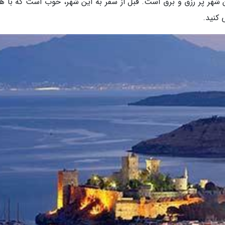
 شهر پر رزق و برق است. قبل از سفر به این شهر، خوب است که با هز
 کنید.