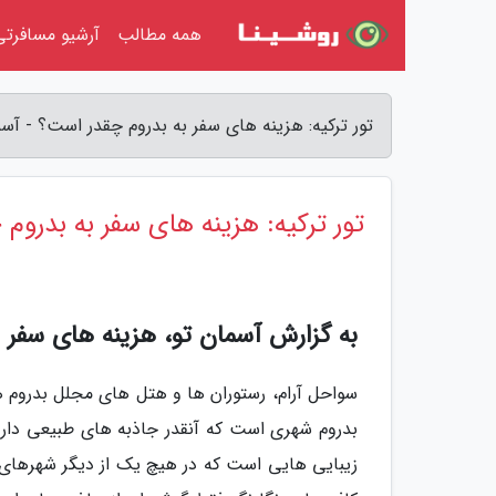
همه مطالب
آرشیو مسافرتی
تور ترکیه: هزینه های سفر به بدروم چقدر است؟ - آسم
تور ترکیه: هزینه های سفر به بدروم
به گزارش آسمان تو، هزینه های سفر ب
سواحل آرام، رستوران ها و هتل های مجلل بدروم ه
بدروم شهری است که آنقدر جاذبه های طبیعی دارد 
زیبایی هایی است که در هیچ یک از دیگر شهرهای 