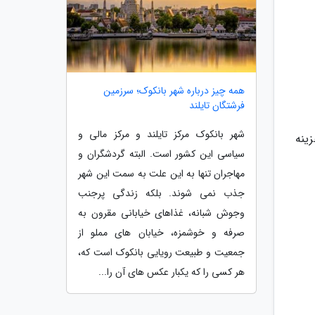
همه چیز درباره شهر بانکوک؛ سرزمین
فرشتگان تایلند
شهر بانکوک مرکز تایلند و مرکز مالی و
دود 15 هزار تومان) هزینه
سیاسی این کشور است. البته گردشگران و
مهاجران تنها به این علت به سمت این شهر
جذب نمی شوند. بلکه زندگی پرجنب
وجوش شبانه، غذاهای خیابانی مقرون به
صرفه و خوشمزه، خیابان های مملو از
جمعیت و طبیعت رویایی بانکوک است که،
هر کسی را که یکبار عکس های آن را...