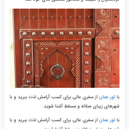
با
تور عمان
از سفری عالی برای کسب آرامش لذت ببرید و با
شهرهای زیبای صلاله و مسقط آشنا شوید.
با
تور عمان
از سفری عالی برای کسب آرامش لذت ببرید و با