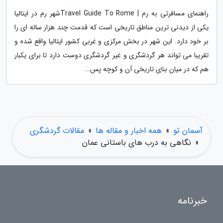
راهنمای مسافرتی به رم | Travel Guide To Romeشهر رم در ایتالیا
یکی از دیدنی ترین مناطق تاریخی است که قدمت چند هزار ساله ای را
بر خود دارد. این شهر در بخش مرکزی و غربی کشور ایتالیا واقع شده و
تقریبا می تواند هر گردشگری و غیر گردشگری دوست دارد تا برای یکبار
هم که در میان بنای تاریخی آن و کوچه پس...
آسمان تو
»
همه اخبار و مقاله ها
»
مقالات گردشگری
»
نگاهی به درب های باستانی عمان
خبرنامه