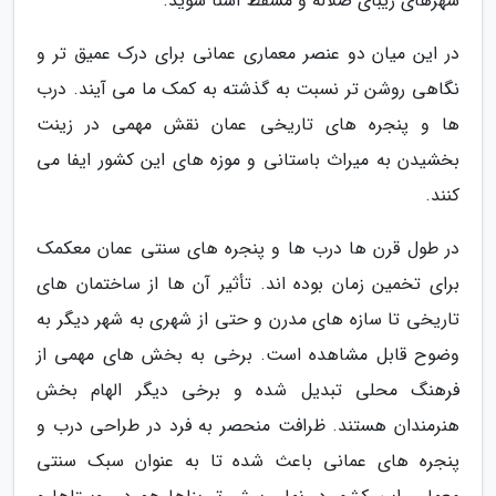
شهرهای زیبای صلاله و مسقط آشنا شوید.
در این میان دو عنصر معماری عمانی برای درک عمیق تر و
نگاهی روشن تر نسبت به گذشته به کمک ما می آیند. درب
ها و پنجره های تاریخی عمان نقش مهمی در زینت
بخشیدن به میراث باستانی و موزه های این کشور ایفا می
کنند.
در طول قرن ها درب ها و پنجره های سنتی عمان معکمک
برای تخمین زمان بوده اند. تأثیر آن ها از ساختمان های
تاریخی تا سازه های مدرن و حتی از شهری به شهر دیگر به
وضوح قابل مشاهده است. برخی به بخش های مهمی از
فرهنگ محلی تبدیل شده و برخی دیگر الهام بخش
هنرمندان هستند. ظرافت منحصر به فرد در طراحی درب و
پنجره های عمانی باعث شده تا به عنوان سبک سنتی