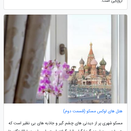
اروپایی است.
هتل های لوکس مسکو (قسمت دوم)
مسکو شهری پر از دیدنی های چشم گیر و جاذبه های بی نظیر است که