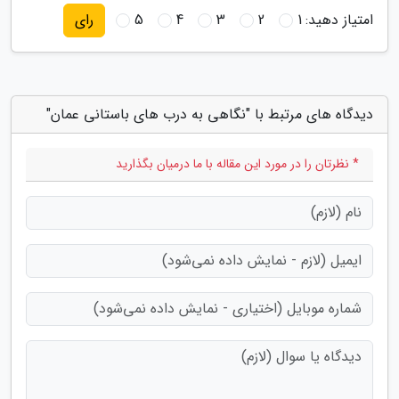
امتیاز دهید:
1
2
3
4
5
رای
دیدگاه های مرتبط با "نگاهی به درب های باستانی عمان"
* نظرتان را در مورد این مقاله با ما درمیان بگذارید