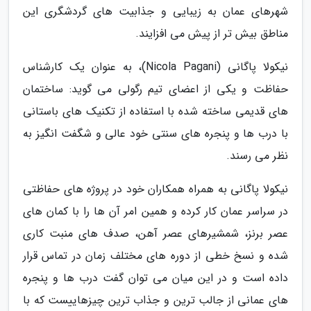
شهرهای عمان به زیبایی و جذابیت های گردشگری این
مناطق بیش تر از پیش می افزایند.
نیکولا پاگانی (Nicola Pagani)، به عنوان یک کارشناس
حفاظت و یکی از اعضای تیم رگولی می گوید: ساختمان
های قدیمی ساخته شده با استفاده از تکنیک های باستانی
با درب ها و پنجره های سنتی خود عالی و شگفت انگیز به
نظر می رسند.
نیکولا پاگانی به همراه همکاران خود در پروژه های حفاظتی
در سراسر عمان کار کرده و همین امر آن ها را با کمان های
عصر برنز، شمشیرهای عصر آهن، صدف های منبت کاری
شده و نسخ خطی از دوره های مختلف زمان در تماس قرار
داده است و در این میان می توان گفت درب ها و پنجره
های عمانی از جالب ترین و جذاب ترین چیزهاییست که با