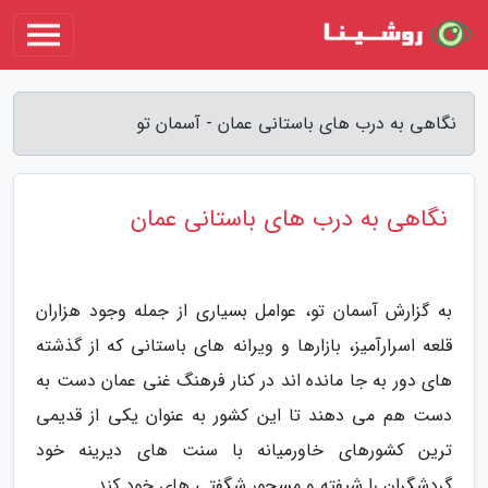
نگاهی به درب های باستانی عمان - آسمان تو
نگاهی به درب های باستانی عمان
به گزارش آسمان تو، عوامل بسیاری از جمله وجود هزاران
قلعه اسرارآمیز، بازارها و ویرانه های باستانی که از گذشته
های دور به جا مانده اند در کنار فرهنگ غنی عمان دست به
دست هم می دهند تا این کشور به عنوان یکی از قدیمی
ترین کشورهای خاورمیانه با سنت های دیرینه خود
گردشگران را شیفته و مسحور شگفتی های خود کند.