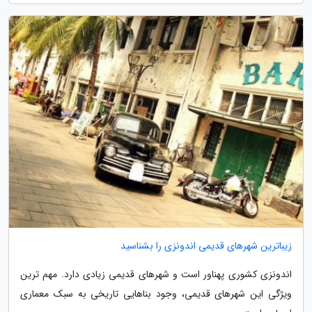
زیباترین شهرهای قدیمی اندونزی را بشناسید
اندونزی کشوری پهناور است و شهرهای قدیمی زیادی دارد. مهم ترین
ویژگی این شهرهای قدیمی، وجود بناهایی تاریخی به سبک معماری