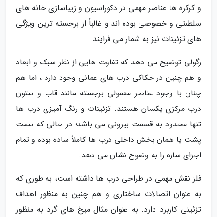
و کرکره ها عناصر مهمی در دکوراسیون و زیباسازی خانه های
سلطنتی و خصوصی بوده اند و غالباً از برجسته ترین ویژگی
های تزئینات نیز به شمار می فرایند.
رگولی توضیح می دهد که تفاوت هایی از نظر سبک و ابعاد
و هم چنین در حکاکی درب های عمانی وجود دارد ، اما هم
چنان با وجود عناصر معمولی برجسته مانند قاب و ستون
درب مرکزی یکسان هستند. تزئینات و رنگ آمیزی درب ها
تنها محدود به قسمت بیرونی می باشد؛ در حالی که سمت
پشت یا همان بخش داخلی درب ها کاملاً ساده بوده و تمام
اجزای سازه را به وضوح نشان می دهد.
فلز نقش مهمی در طراحی درب ها داشته است، به طوری که
به عنوان اتصالات ساختاری و هم چنین به منظور اهداف
تزئینی کاربرد دارد. به عنوان مثال میخ های گرد به منظور