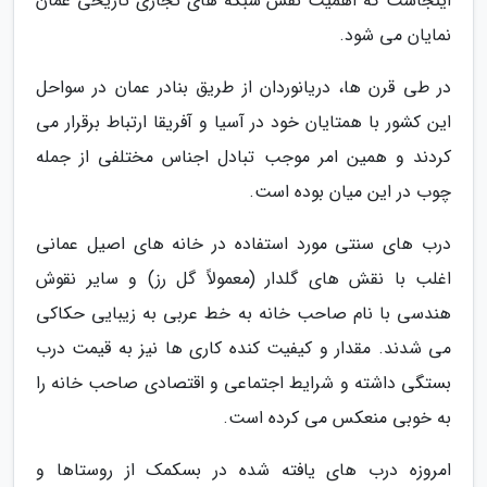
اینجاست که اهمیت نقش شبکه های تجاری تاریخی عمان
نمایان می شود.
در طی قرن ها، دریانوردان از طریق بنادر عمان در سواحل
این کشور با همتایان خود در آسیا و آفریقا ارتباط برقرار می
کردند و همین امر موجب تبادل اجناس مختلفی از جمله
چوب در این میان بوده است.
درب های سنتی مورد استفاده در خانه های اصیل عمانی
اغلب با نقش های گلدار (معمولاً گل رز) و سایر نقوش
هندسی با نام صاحب خانه به خط عربی به زیبایی حکاکی
می شدند. مقدار و کیفیت کنده کاری ها نیز به قیمت درب
بستگی داشته و شرایط اجتماعی و اقتصادی صاحب خانه را
به خوبی منعکس می کرده است.
امروزه درب های یافته شده در بسکمک از روستاها و