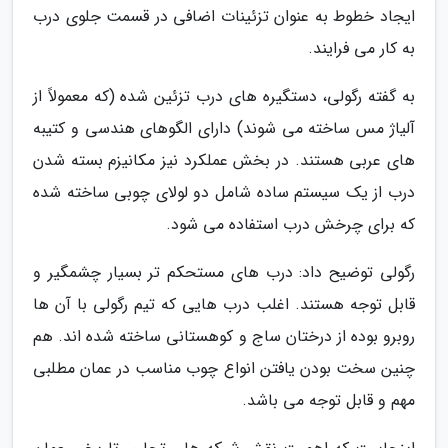
ایجاد خطوط به عنوان تزئینات اضافی در قسمت جلوی درب
به کار می فرایند.
به گفته رگولی، دستگیره های درب تزئین شده (که معمولاً از
آلیاژ مس ساخته می شوند) دارای الگوهای هندسی و کتیبه
های عربی هستند. در بخش عملکرد نیز مکانیزم بسته شدن
درب از یک سیستم ساده شامل دو لولای چوبی ساخته شده
که برای چرخش درب استفاده می شود.
رگولی توضیح داد: درب های مستحکم تر بسیار چشمگیر و
قابل توجه هستند. اغلب درب هایی که تیم رگولی با آن ها
روبرو بوده از درختان ساج و کوهستانی ساخته شده اند. هم
چنین سخت بودن یافتن انواع چوب مناسب در عمان مطلبی
مهم و قابل توجه می باشد.