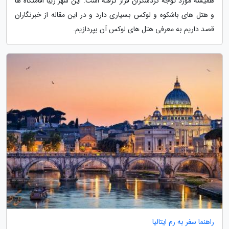
همیشه مورد توجه گردشگران قرار گرفته است. این شهر زیبا اقامتگاه ها
و هتل های باشکوه و لوکس بسیاری دارد و در این مقاله از خبرنگاران
قصد داریم به معرفی هتل های لوکس آن بپردازیم.
راهنما سفر به رم ایتالیا