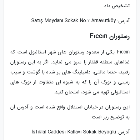
تشخیص داد.
آدرس: Satış Meydanı Sokak No.2 Arnavutköy
رستوران Fıccın
Fıccın یکی از معدود رستوران های شهر استانبول است که
غذاهای منطقه قفقاز را سرو می نماید. اگر به این رستوران
رفتید، حتما مانتی، دامپلینگ های پر شده با گوشت و سیب
زمینی و بورک آن را که به شیوه ای متفاوت از بورک های
استانبولی تهیه می شود، امتحان کنید.
این رستوران در خیابان استقلال واقع شده است و آدرس آن
به توضیح زیر است:
آدرس: İstiklal Caddesi Kallavi Sokak Beyoğlu