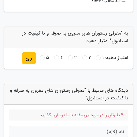
شناسه مطلب: 2536
به "معرفی رستوران های مقرون به صرفه و با کیفیت در
استانبول" امتیاز دهید
امتیاز دهید:
1
2
3
4
5
رای
دیدگاه های مرتبط با "معرفی رستوران های مقرون به صرفه و
با کیفیت در استانبول"
* نظرتان را در مورد این مقاله با ما درمیان بگذارید