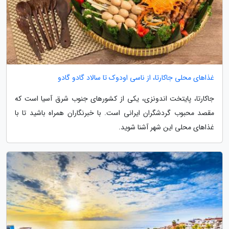
غذاهای محلی جاکارتا، از ناسی اودوک تا سالاد گادو گادو
جاکارتا، پایتخت اندونزی، یکی از کشورهای جنوب شرق آسیا است که
مقصد محبوب گردشگران ایرانی است. با خبرنگاران همراه باشید تا با
غذاهای محلی این شهر آشنا شوید.