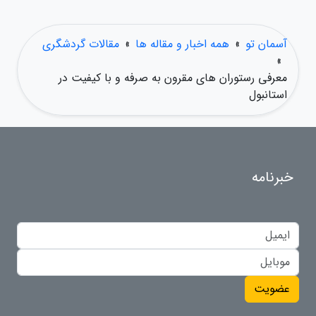
آسمان تو
»
همه اخبار و مقاله ها
»
مقالات گردشگری
»
معرفی رستوران های مقرون به صرفه و با کیفیت در
استانبول
خبرنامه
عضویت