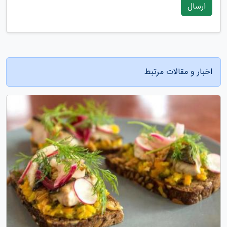
ارسال
اخبار و مقالات مرتبط