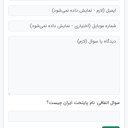
سوال اتفاقی: نام پایتخت ایران چیست؟