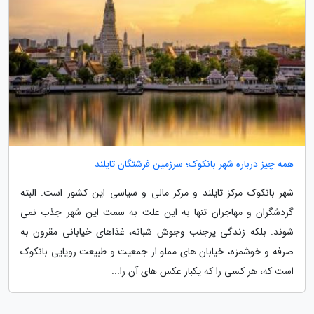
همه چیز درباره شهر بانکوک؛ سرزمین فرشتگان تایلند
شهر بانکوک مرکز تایلند و مرکز مالی و سیاسی این کشور است. البته
گردشگران و مهاجران تنها به این علت به سمت این شهر جذب نمی
شوند. بلکه زندگی پرجنب وجوش شبانه، غذاهای خیابانی مقرون به
صرفه و خوشمزه، خیابان های مملو از جمعیت و طبیعت رویایی بانکوک
است که، هر کسی را که یکبار عکس های آن را...