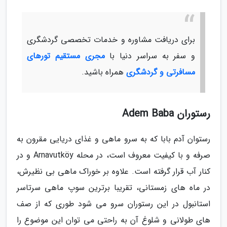
برای دریافت مشاوره و خدمات تخصصی گردشگری
و سفر به سراسر دنیا با
مجری مستقیم تورهای
مسافرتی و گردشگری
همراه باشید.
رستوران Adem Baba
رستوان آدم بابا که به سرو ماهی و غذای دریایی مقرون به
صرفه و با کیفیت معروف است، در محله Arnavutköy و در
کنار آب قرار گرفته است. علاوه بر خوراک ماهی بی نظیرش،
در ماه های زمستانی، تقریبا برترین سوپ ماهی سرتاسر
استانبول در این رستوران سرو می شود طوری که از صف
های طولانی و شلوغ آن به راحتی می توان این موضوع را