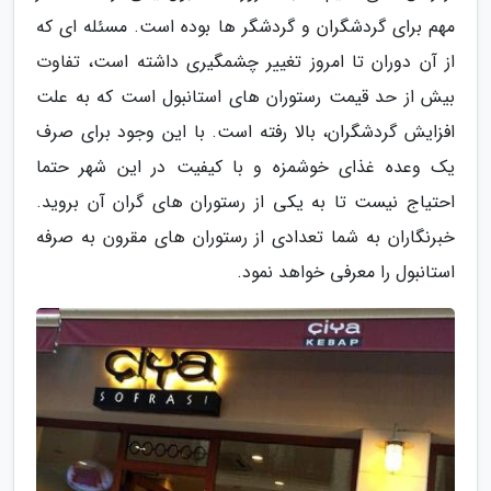
مهم برای گردشگران و گردشگر ها بوده است. مسئله ای که
از آن دوران تا امروز تغییر چشمگیری داشته است، تفاوت
بیش از حد قیمت رستوران های استانبول است که به علت
افزایش گردشگران، بالا رفته است. با این وجود برای صرف
یک وعده غذای خوشمزه و با کیفیت در این شهر حتما
احتیاج نیست تا به یکی از رستوران های گران آن بروید.
خبرنگاران به شما تعدادی از رستوران های مقرون به صرفه
استانبول را معرفی خواهد نمود.