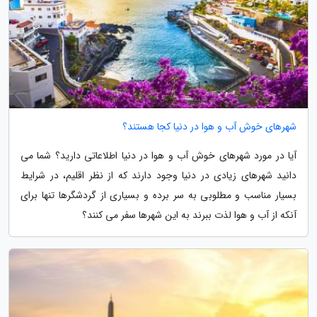
شهرهای خوش آب و هوا در دنیا کجا هستند؟
آیا در مورد شهرهای خوش آب و هوا در دنیا اطلاعاتی دارید؟ شما می
دانید شهرهای زیادی در دنیا وجود دارند که از نظر اقلیم، در شرایط
بسیار مناسب و مطلوبی به سر برده و بسیاری از گردشگرها تنها برای
آنکه از آب و هوا لذت ببرند به این شهرها سفر می کنند؟