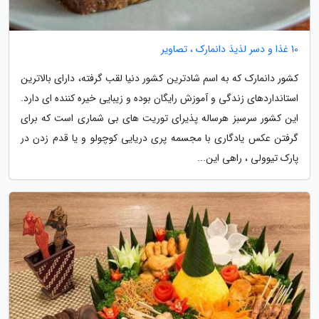
10 غذا و دسر لذیذ دانمارک ، تصاویر
کشور دانمارک که به اسم شادترین کشور دنیا لقب گرفته، دارای بالاترین
استانداردهای زندگی و آموزش رایگان بوده و زیبایی خیره کننده ای دارد.
این کشور سرسبز هرساله پذیرای توریت های بی شماری است که برای
گرفتن عکس یادگاری با مجسمه پری دریایی کوچولو و یا قدم زدن در
پارک تیوولی ، راهی این...