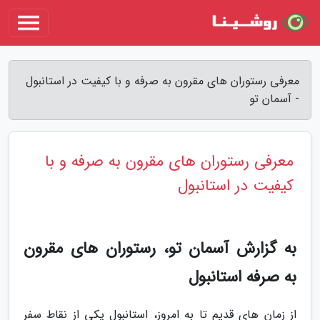
معرفی رستوران های مقرون به صرفه و با کیفیت در استانبول
- آسمان تو
معرفی رستوران های مقرون به صرفه و با
کیفیت در استانبول
به گزارش آسمان تو، رستوران های مقرون
به صرفه استانبول
از زمان های قدیم تا به امروز، استانبول یکی از نقاط سفر