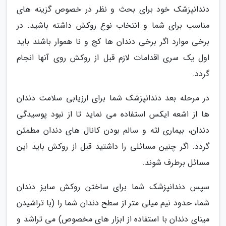
دندانپزشک خود برای بحث و نظر در خصوص گزینه های
مناسب برای شما و انتخاب نوع روکش داشته باشید. در
برخی موارد اگر برخی دندان ها کج و نا هموار باشند باید
اول یک سری اقدامات لازم قبل از روکش روی آنها انجام
گردد.
در مرحله بعد دندانپزشک شما برای ارزیابی سلامت دندان
ها از اشعه ایکس استفاده می نماید تا از نبود پوسیدگی
دندان، بیماری لثه و سالم بودن کانال های دندان مطمئن
گردد. اگر چنین مسائلی را داشتید قبل از روکش باید این
مسائل برطرف شوند.
سپس دندانپزشک شما برای ساختن روکش سایز دندان
شما، حدود نیم میلی متر از سطح دندان شما را (با تراشیدن
مینای دندان با استفاده از ابزار های مخصوص) می تراشد و