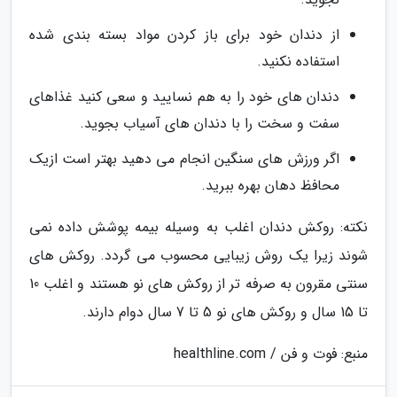
از دندان خود برای باز کردن مواد بسته بندی شده
استفاده نکنید.
دندان های خود را به هم نسایید و سعی کنید غذاهای
سفت و سخت را با دندان های آسیاب بجوید.
اگر ورزش های سنگین انجام می دهید بهتر است ازیک
محافظ دهان بهره ببرید.
نکته: روکش دندان اغلب به وسیله بیمه پوشش داده نمی
شوند زیرا یک روش زیبایی محسوب می گردد. روکش های
سنتی مقرون به صرفه تر از روکش های نو هستند و اغلب 10
تا 15 سال و روکش های نو 5 تا 7 سال دوام دارند.
منبع: فوت و فن / healthline.com