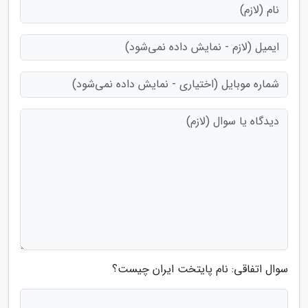
سوال اتفاقی: نام پایتخت ایران چیست؟