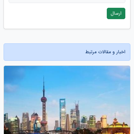
ارسال
اخبار و مقالات مرتبط