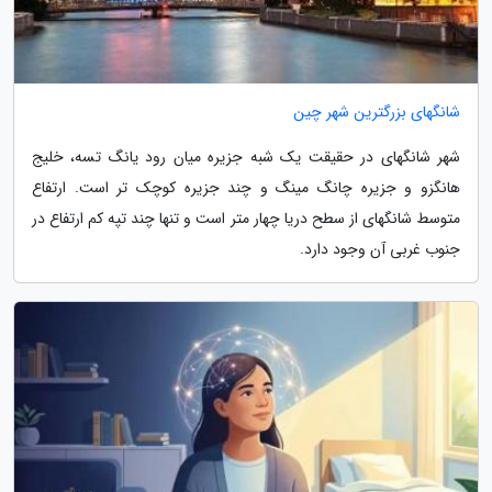
شانگهای بزرگترین شهر چین
شهر شانگهای در حقیقت یک شبه جزیره میان رود یانگ تسه، خلیج
هانگزو و جزیره چانگ مینگ و چند جزیره کوچک تر است. ارتفاع
متوسط شانگهای از سطح دریا چهار متر است و تنها چند تپه کم ارتفاع در
جنوب غربی آن وجود دارد.