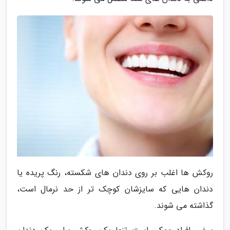
روکش ها اغلب بر روی دندان های شکسته، رنگ پریده یا
دندان هایی که سایزشان کوچک تر از حد نرمال است،
گذاشته می شوند.