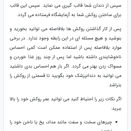
سپس از دندان شما قالب گیری می نماید. سپس این قالب
برای ساختن روکش شما به آزمایشگاه فرستاده می گردد.
پس از کار گذاشتن روکش ها بلافاصله می توانید بخورید و
بنوشید و هیچ مسئله ای در این رابطه وجود ندارد. در برخی
موارد بلافاصله پس از استفاده ممکن است کمی احساس
ناخوشایندی داشته باشید اما پس از چند روز غذا خوردن و
مسواک زدن بهتر می گردد. اگر باز هم احساس بدی داشتید
می توانید به دندانپزشک خود بگویید تا قسمتی از روکش را
بتراشد.
اگر نکات زیر را احتیاط کنید می توانید عمر روکش خود را بالا
ببرید:
چیزهای سخت و سفت مانند مداد، یخ یا ناخن خود را
نجوید.