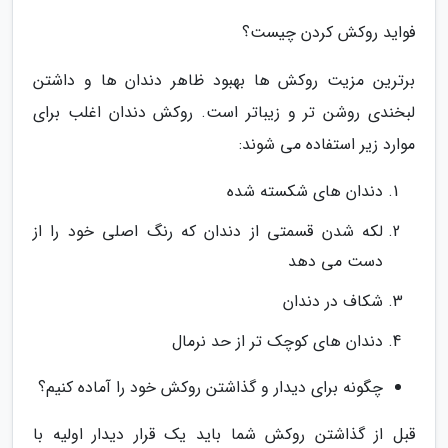
فواید روکش کردن چیست؟
برترین مزیت روکش ها بهبود ظاهر دندان ها و داشتن
لبخندی روشن تر و زیباتر است. روکش دندان اغلب برای
موارد زیر استفاده می شوند:
دندان های شکسته شده
لکه شدن قسمتی از دندان که رنگ اصلی خود را از
دست می دهد
شکاف در دندان
دندان های کوچک تر از حد نرمال
چگونه برای دیدار و گذاشتن روکش خود را آماده کنیم؟
قبل از گذاشتن روکش شما باید یک قرار دیدار اولیه با