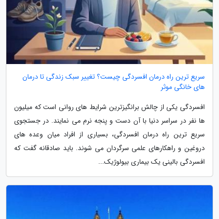
سریع ترین راه درمان افسردگی چیست؟ تغییر سبک زندگی تا درمان
های خانگی موثر
افسردگی یکی از چالش برانگیزترین شرایط های روانی است که میلیون
ها نفر در سراسر دنیا با آن دست و پنجه نرم می نمایند. در جستجوی
سریع ترین راه درمان افسردگی، بسیاری از افراد میان وعده های
دروغین و راهکارهای علمی سرگردان می شوند. باید صادقانه گفت که
افسردگی بالینی یک بیماری بیولوژیک...