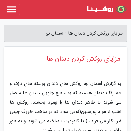
مزایای روکش کردن دندان ها - آسمان تو
مزایای روکش کردن دندان ها
به گزارش آسمان تو، روکش های دندان پوسته های نازک و
هم رنگ دندان هستند که به سطح جلویی دندان ها متصل
می شوند تا ظاهر دندان ها را بهبود بخشند. روکش ها
اغلب از مواد پورسلین(نوعی مواد که در ساخت ظروف چینی
نیز بکار می فرایند) یا کامپوزیت ساخته می شوند و به طور
دائمی به دندان های شما متصل می شوند.