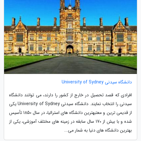
دانشگاه سیدنی University of Sydney
افرادی که قصد تحصیل در خارج از کشور را دارند، می توانند دانشگاه
سیدنی را انتخاب نمایند. دانشگاه سیدنی University of Sydney یکی
از قدیمی ترین و معتبهترین دانشگاه های استرالیا، در سال 1850 تأسیس
شده و با بیش از 170 سال سابقه در زمینه های مختلف آموزشی، یکی از
بهترین دانشگاه های دنیا به شمار می...