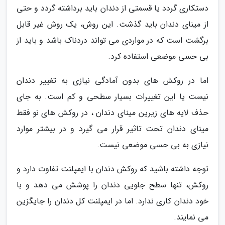
دستکاری گردد یا قسمتی از دندان باید برداشته گردد و حتی
از مینای دندان باید گذشت. این روش، یک روش غیر قابل
برگشت است که در مواردی می تواند دردناک باشد و باید از
بی حسی موضعی استفاده کرد.
اما در روکش های بدون آمادگی نیازی به تغییر دندان
نیست یا این تغییرات بسیار سطحی و کم است. به جای
حذف لایه های زیرین مینای دندان ، در روکش های نو فقط
مینای دندان تحت تاثیر قرار می گیرد و در بیشتر موارد
نیازی به بی حسی موضعی نیست.
توجه داشته باشید که روکش دندان با ایمپلنت تفاوت دارد و
روکش، تنها سطح جلویی دندان را پوشش می دهد و با
خود دندان کاری ندارد. اما در ایمپلنت کل دندان را جایگزین
می نمایند.