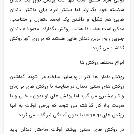
برخی افراد ممکن است تنها یک روکش برای یک دندان
شکسته خود بگذارند اما بیشتر افراد برای داشتن دندان
هایی هم شکل، و داشتن یک لبخند متقارن و متناسب،
ممکن است هفت تا هشت روکش بگذارند. معمولا 8 دندان
جلویی رایج ترین دندان هایی هستند که بر روی آنها روکش
گذاشته می گردد.
انواع مختلف روکش ها
روکش دندان ها اکثرا از پورسلین ساخته می شوند. گذاشتن
روکش های سنتی دندان در مقایسه با روکش های نو زمان
و کار بیشتری می گیرد اما روکش های نو بدون سختی و با
سرعت بالا کار گذاشته می شوند که برخی اوقات به آنها
روکش های no-prep یا بدون آمادگی نیز گفته می گردد.
در روکش های سنتی بیشتر اوقات ساختار دندان باید