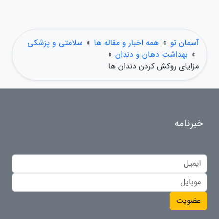
آسمان تو
»
همه اخبار و مقاله ها
»
سلامتی و پزشکی
»
بهداشت دهان و دندان
»
مزایای روکش کردن دندان ها
خبرنامه
عضویت