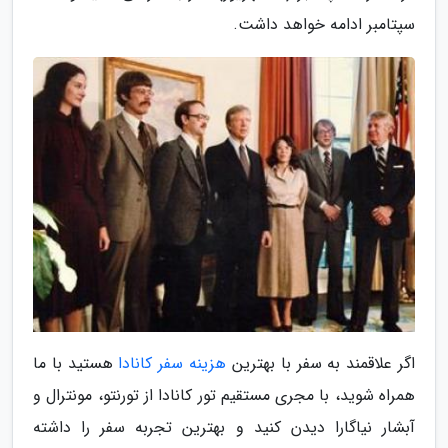
سپتامبر ادامه خواهد داشت.
اگر علاقمند به سفر با بهترین
هزینه سفر کانادا
هستید با ما
همراه شوید، با مجری مستقیم تور کانادا از تورنتو، مونترال و
آبشار نیاگارا دیدن کنید و بهترین تجربه سفر را داشته