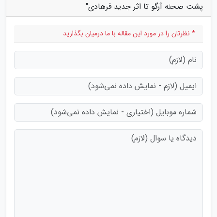
پشت صحنه آرگو تا اثر جدید فرهادی"
* نظرتان را در مورد این مقاله با ما درمیان بگذارید