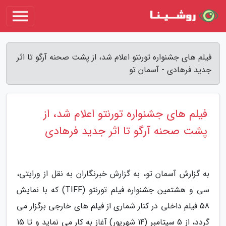
فیلم های جشنواره تورنتو اعلام شد، از پشت صحنه آرگو تا اثر
جدید فرهادی - آسمان تو
فیلم های جشنواره تورنتو اعلام شد، از
پشت صحنه آرگو تا اثر جدید فرهادی
به گزارش آسمان تو، به گزارش خبرنگاران به نقل از ورایتی،
سی و هشتمین جشنواره فیلم تورنتو (TIFF) که با نمایش
58 فیلم داخلی در کنار شماری از فیلم های خارجی برگزار می
گردد، از 5 سپتامبر (14 شهریور) آغاز به کار می نماید و تا 15