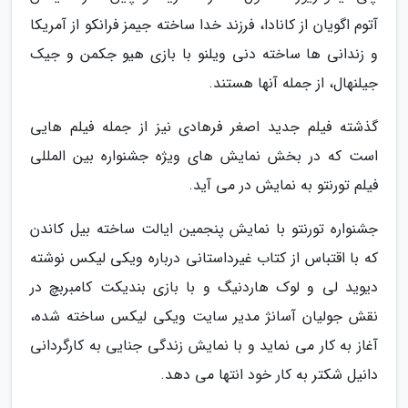
آتوم اگویان از کانادا، فرزند خدا ساخته جیمز فرانکو از آمریکا
و زندانی ها ساخته دنی ویلنو با بازی هیو جکمن و جیک
جیلنهال، از جمله آنها هستند.
گذشته فیلم جدید اصغر فرهادی نیز از جمله فیلم هایی
است که در بخش نمایش های ویژه جشنواره بین المللی
فیلم تورنتو به نمایش در می آید.
جشنواره تورنتو با نمایش پنجمین ایالت ساخته بیل کاندن
که با اقتباس از کتاب غیرداستانی درباره ویکی لیکس نوشته
دیوید لی و لوک هاردنیگ و با بازی بندیکت کامبربچ در
نقش جولیان آسانژ مدیر سایت ویکی لیکس ساخته شده،
آغاز به کار می نماید و با نمایش زندگی جنایی به کارگردانی
دانیل شکتر به کار خود انتها می دهد.