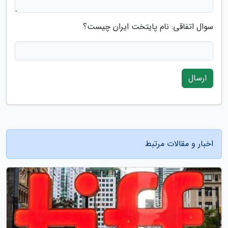
سوال اتفاقی: نام پایتخت ایران چیست؟
ارسال
اخبار و مقالات مرتبط