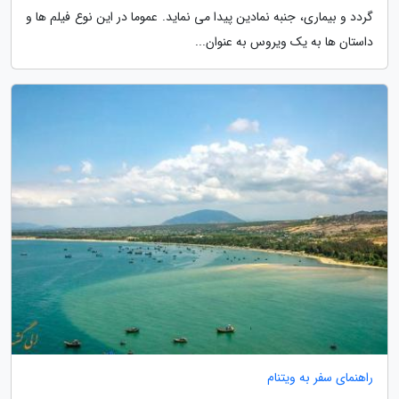
گردد و بیماری، جنبه نمادین پیدا می نماید. عموما در این نوع فیلم ها و
داستان ها به یک ویروس به عنوان...
راهنمای سفر به ویتنام