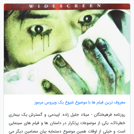
معروف ترین فیلم ها با موضوع شیوع یک ویروس مرموز
روزنامه فرهیختگان - میلاد جلیل زاده: اپیدمی و گسترش یک بیماری
خطرناک، یکی از موضوعات پرتکرار در داستان ها و فیلم های سینمایی
است و خیلی از اوقات همین موضوع دستمایه بیان مضامین دیگر می