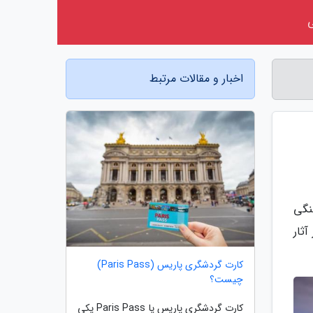
اخبار و مقالات مرتبط
نگی
ثار
کارت گردشگری پاریس (Paris Pass)
چیست؟
کارت گردشگری پاریس یا Paris Pass یکی