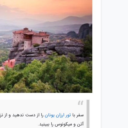
سفر با
تور ارزان یونان
را از دست ندهید و از ن
آتن و میکونوس را ببینید.