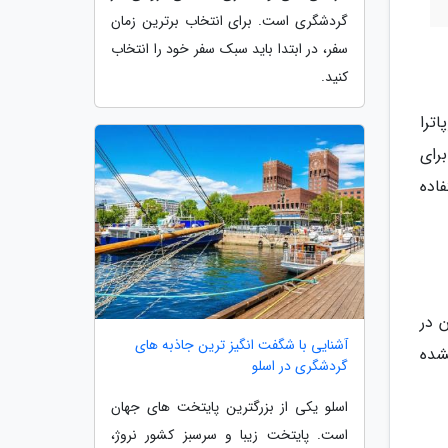
گردشگری است. برای انتخاب برترین زمان
سفر، در ابتدا باید سبک سفر خود را انتخاب
کنید.
اترا
رای
اده
 در
آشنایی با شگفت انگیز ترین جاذبه های
نشده
گردشگری در اسلو
اسلو یکی از بزرگترین پایتخت های جهان
است. پایتخت زیبا و سرسبز کشور نروژ،