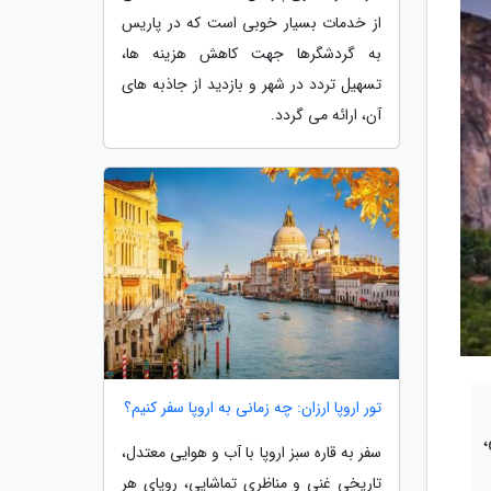
از خدمات بسیار خوبی است که در پاریس
به گردشگرها جهت کاهش هزینه ها،
تسهیل تردد در شهر و بازدید از جاذبه های
آن، ارائه می گردد.
تور اروپا ارزان: چه زمانی به اروپا سفر کنیم؟
،
سفر به قاره سبز اروپا با آب و هوایی معتدل،
تاریخی غنی و مناظری تماشایی، رویای هر