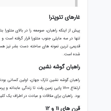
غارهای تئوپترا
پیش از اینکه راهبان، صومعه را در بالای متئورا بن
تنها در سه مایلی جنوب متئورا قرار گرفته است و
قدیمی ترین نمونه های ساخته دست بشر نیز هستن
شده است.
راهبان گوشه نشین
راهبان گوشه نشین تارک جهان، اولین کسانی بودند
ارتفاع 1800 پایی زمین رفت تا زندگی عابد
بود. راهبان برای ملاقات و عبادت در اطراف یک کل
قرن های 11 و 12