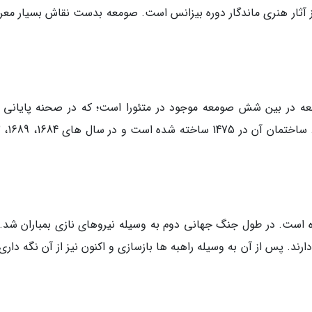
آثار هنری ماندگار دوره بیزانس است. صومعه بدست نقاش بسیار معر
ه در بین شش صومعه موجود در متئورا است؛ که در صحنه پایانی ف
جیمز
 ساخته و در سال 1545 تعمیر شده است. در طول جنگ جهانی دوم به وسیله نیروهای نازی بمباران شد
د. پس از آن به وسیله راهبه ها بازسازی و اکنون نیز از آن نگه داری