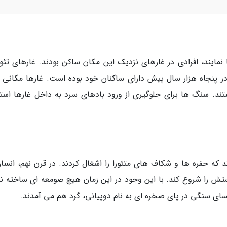
ا نمایند، افرادی در غارهای نزدیک این مکان ساکن بودند. غارهای تئوپ
 در پنجاه هزار سال پیش دارای ساکنان خود بوده است. غارها مکانی ب
د. سنگ ها برای جلوگیری از ورود بادهای سرد به داخل غارها استف
 که حفره ها و شکاف های متئورا را اشغال کردند. در قرن نهم، انسان
انه و پرستش را شروع کند. با این وجود در این زمان هیچ صومعه ای ساخته 
یسای سنگی در پای صخره ای به نام دوپیانی، گرد هم می آمدند.