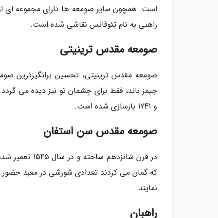
است. همچون سایر صومعه ها دارای مجموعه ای از 
راهبی به نام تئوفانس نقاشی شده است.
صومعه مقدس ترینیتی
صومعه مقدس ترینیتی، تحسین برانگیزترین صومع
و 1741 بازسازی شده است.
صومعه مقدس سن استفان
در قرن شانزدهم
که گمان می کردند تعدادی شورشی در معبد حضور دارن
نمایند.
راهبان