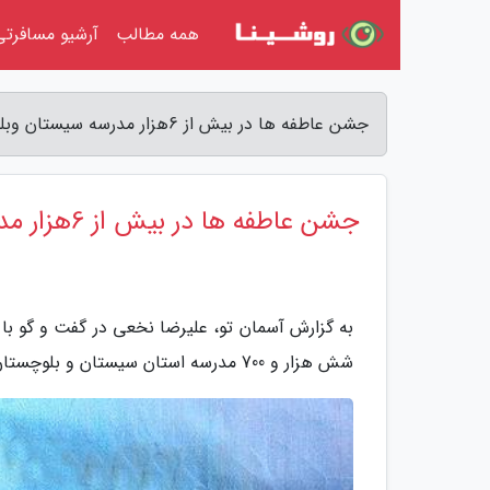
همه مطالب
آرشیو مسافرتی
جشن عاطفه ها در بیش از 6هزار مدرسه سیستان وبلوچستان برگزار می گردد - آسمان تو
جشن عاطفه ها در بیش از 6هزار مدرسه سیستان وبلوچستان برگزار می گردد
شش هزار و 700 مدرسه استان سیستان و بلوچستان برگزار می گردد.