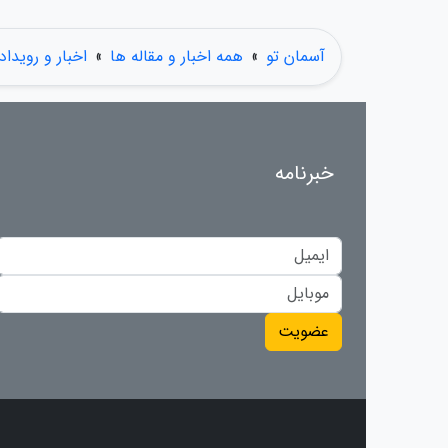
آسمان تو
»
همه اخبار و مقاله ها
»
اخبار و رویداد
خبرنامه
عضویت