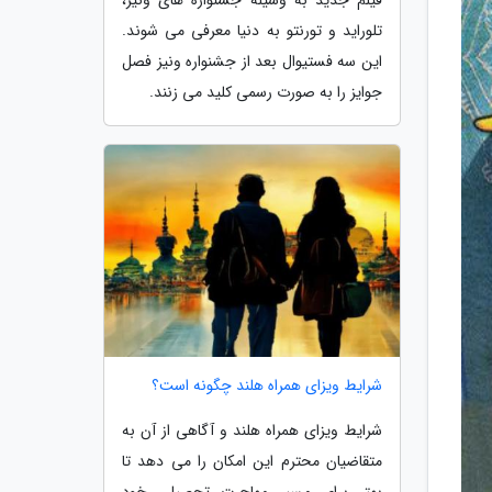
تلوراید و تورنتو به دنیا معرفی می شوند.
این سه فستیوال بعد از جشنواره ونیز فصل
جوایز را به صورت رسمی کلید می زنند.
شرایط ویزای همراه هلند چگونه است؟
شرایط ویزای همراه هلند و آگاهی از آن به
متقاضیان محترم این امکان را می دهد تا