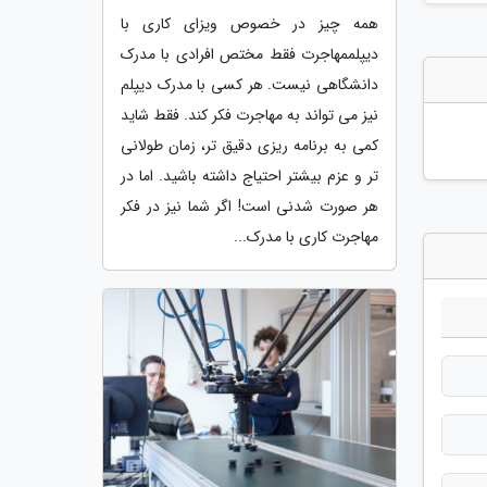
همه چیز در خصوص ویزای کاری با
دیپلممهاجرت فقط مختص افرادی با مدرک
دانشگاهی نیست. هر کسی با مدرک دیپلم
نیز می تواند به مهاجرت فکر کند. فقط شاید
کمی به برنامه ریزی دقیق تر، زمان طولانی
تر و عزم بیشتر احتیاج داشته باشید. اما در
هر صورت شدنی است! اگر شما نیز در فکر
مهاجرت کاری با مدرک...