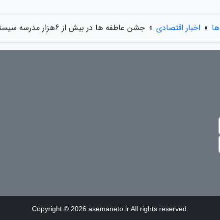
ها
»
اخبار اقتصادی
»
جشن عاطفه ها در بیش از 6هزار مدرسه سیستان وبلوچستان برگزار می گردد
Copyright © 2026 asemaneto.ir All rights reserved.