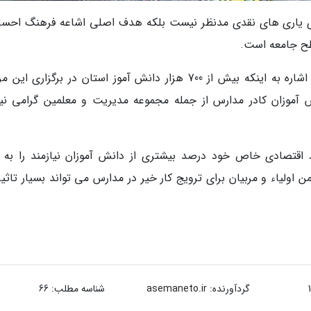
ی یاری های نقدی مدنظر نیست بلکه هدف اصلی اشاعه فرهنگ احسا
طح جامعه است.
مدیرکل آموزش و پرورش سیستان و بلوچستان با اشاره به اینکه بیش از 700 هزار دانش آموز استان در برگزاری
ش آموزان کادر مدارس از جمله مجموعه مدیریت و معلمین گرامی نیز
 اقتصادی خاص خود درصد بیشتری از دانش آموزان نیازمند را به 
ولیاء و مربیان برای ترویج کار خیر در مدارس می تواند بسیار تاثیرگ
گردآورنده:
asemaneto.ir
شناسه مطلب: 66