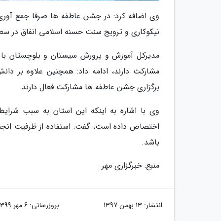
وی اضافه کرد: در جشن عاطفه ها صرفا جمع آور
نیکوکاری و ترویج سنت حسنه اسلامی انفاق در س
مشارکت دارند، ادامه داد: همچنین علاوه بر دان
برگزاری جشن عاطفه ها مشارکت فعال دارند.
وی با اشاره به اینکه این استان به سبب شرایط
اختصاص داده است، گفت: استفاده از ظرفیت انجمن ا
باشد.
منبع: خبرگزاری مهر
انتشار:
13 بهمن 1397
بروزرسانی:
6 مهر 1399