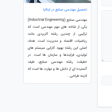
تحصیل مهندسی صنایع در ایتالیا
مهندسی صنایع (Industrial Engineering)
یکی از شاخه های مهم مهندسی است که
ترکیبی از چندین رشته کاربردی مانند
ریاضیات، اقتصاد و مدیریت است. هدف
اصلی این رشته بهبود کارایی سیستم های
تولیدی، فرایندها و سازمان ها است. در
حقیقت رشته مهندسی صنایع، طیف
گسترده ای از دانش ها و مهارت ها است که
لازمه طراحی...