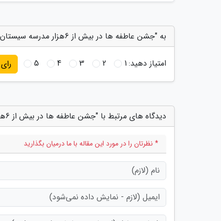
به "جشن عاطفه ها در بیش از 6هزار مدرسه سیستان وبلوچستان برگزار می گردد" امتیاز دهید
امتیاز دهید:
1
2
3
4
5
رای
دیدگاه های مرتبط با "جشن عاطفه ها در بیش از 6هزار مدرسه سیستان وبلوچستان برگزار می گردد"
* نظرتان را در مورد این مقاله با ما درمیان بگذارید