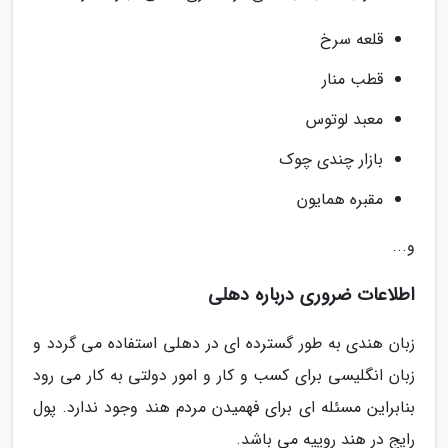
قلعه سرخ
قطب منار
معبد لوتوس
بازار چندی چوک
مقبره همایون
و...
اطلاعات ضروری درباره دهلی
زبان هندی به طور گسترده ای در دهلی استفاده می گردد و
زبان انگلیسی برای کسب و کار و امور دولتی به کار می رود
بنابراین مسئله ای برای فهمیدن مردم هند وجود ندارد. پول
رایج در هند روپیه می باشد.