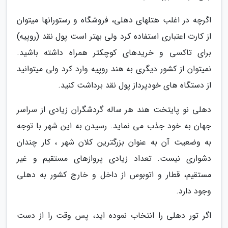
اگرچه در اغلب هتلهای دهلی، فروشگاه و رستورانها میتوان
از کارت اعتباری استفاده کرد ولی بهتر است پول نقد (روپیه)
برای تاکسی و خریدهای کوچکتر همراه داشته باشید.
نمیتوان از کشور دیگری به هند روپیه وارد کرد ولی میتوانید
از دستگاه های خودپرداز پول نقد برداشت کنید.
دهلی نو پایتخت هند هر ساله گردشگران زیادی از سراسر
جهان به خود جذب می نماید. رسیدن به این شهر با توجه
به وضعیت آن به عنوان بزرگترین کلان شهر ، کار چندان
دشواری نیست. تعداد زیادی پروازهای مستقیم و غیر
مستقیم، قطار و اتوبوس از داخل و خارج کشور به دهلی
وجود دارد.
اگر تور دهلی را انتخاب نموده اید، پس وقت را از دست