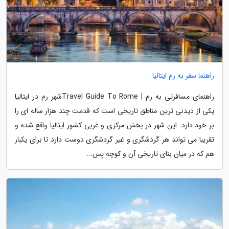
راهنما سفر به رم ایتالیا
راهنمای مسافرتی به رم | Travel Guide To Romeشهر رم در ایتالیا
یکی از دیدنی ترین مناطق تاریخی است که قدمت چند هزار ساله ای را
بر خود دارد. این شهر در بخش مرکزی و غربی کشور ایتالیا واقع شده و
تقریبا می تواند هر گردشگری و غیر گردشگری دوست دارد تا برای یکبار
هم که در میان بنای تاریخی آن و کوچه پس...