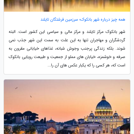
همه چیز درباره شهر بانکوک؛ سرزمین فرشتگان تایلند
شهر بانکوک مرکز تایلند و مرکز مالی و سیاسی این کشور است. البته
گردشگران و مهاجران تنها به این علت به سمت این شهر جذب نمی
شوند. بلکه زندگی پرجنب وجوش شبانه، غذاهای خیابانی مقرون به
صرفه و خوشمزه، خیابان های مملو از جمعیت و طبیعت رویایی بانکوک
است که، هر کسی را که یکبار عکس های آن را...