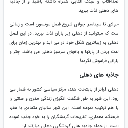
ضدآفتاب و عینک افتابی همراه داشته باشید و از جاذبه
های دهلی لذت ببرید.
جولای تا سپتامبر: جولای شروع فصل مونسون است و زمانی
ست که میتوانید از دهلی زیر باران لذت ببرید. در این فصل
دهلی به زیباترین شکل خود در می اید و بهترین زمان برای
لذت بردن از پارکها و باغهای سرسبز دهلی می باشد. چتر و
بارانی فراموش نگردد!
جاذبه های دهلی
دهلی فراتر از پایتخت هند، مرکز سیاسی کشور به شمار می
رود. این شهر به طور شگفت انگیزی زندگی مدرن و سنتی را
با هم ترکیب نموده است. این شهر سالیان متمادی با هنر،
فرهنگ، معماری، تفریحات گردشگران را به خود جذب نموده
است. از جمله جاذبه های گردشگری دهلی عبارتند از: