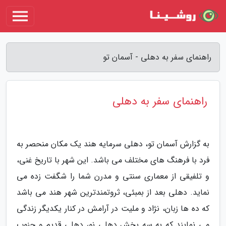
راهنمای سفر به دهلی - آسمان تو
راهنمای سفر به دهلی
به گزارش آسمان تو، دهلی سرمایه هند یک مکان منحصر به
فرد با فرهنگ های مختلف می باشد. این شهر با تاریخ غنی،
و تلفیقی از معماری سنتی و مدرن شما را شگفت زده می
نماید. دهلی بعد از بمبئی، ثروتمندترین شهر هند می باشد
که ده ها زبان، نژاد و ملیت در آرامش در کنار یکدیگر زندگی
می نمایند که به سه بخش دهلی نو، دهلی قدیم و جنوب