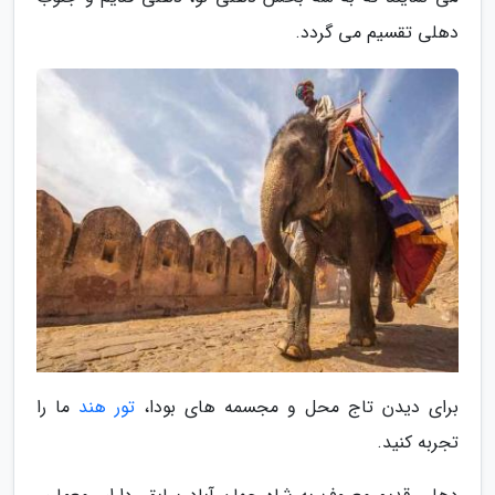
دهلی تقسیم می گردد.
برای دیدن تاج محل و مجسمه های بودا،
تور هند
ما را
تجربه کنید.