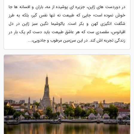
در دوردست های ژاپن، جزیره ای پوشیده از مه، باران و افسانه ها جا
خوش نموده است؛ جایی که طبیعت نه تنها نفس گیر، بلکه به طرز
شگفت انگیزی کهن و بکر است. یاکوشیما نگین سبز ژاپن در دل
اقیانوس، مقصدی ست که هر عاشق طبیعت باید دست کم یک بار در
زندگی تجربه اش کند. در این سرزمین مرطوب و جادویی،...