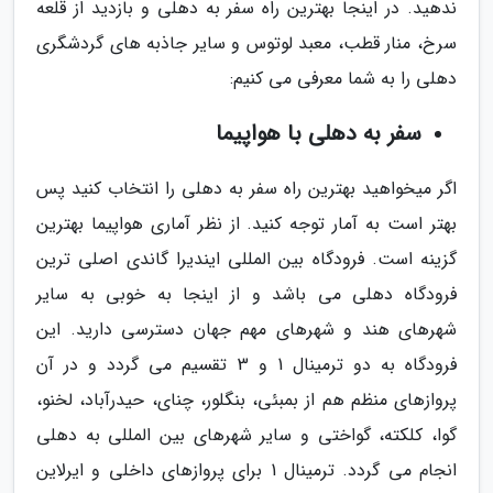
ندهید. در اینجا بهترین راه سفر به دهلی و بازدید از قلعه
سرخ، منار قطب، معبد لوتوس و سایر جاذبه های گردشگری
دهلی را به شما معرفی می کنیم:
سفر به دهلی با هواپیما
اگر میخواهید بهترین راه سفر به دهلی را انتخاب کنید پس
بهتر است به آمار توجه کنید. از نظر آماری هواپیما بهترین
گزینه است. فرودگاه بین المللی ایندیرا گاندی اصلی ترین
فرودگاه دهلی می باشد و از اینجا به خوبی به سایر
شهرهای هند و شهرهای مهم جهان دسترسی دارید. این
فرودگاه به دو ترمینال 1 و 3 تقسیم می گردد و در آن
پروازهای منظم هم از بمبئی، بنگلور، چنای، حیدرآباد، لخنو،
گوا، کلکته، گواختی و سایر شهرهای بین المللی به دهلی
انجام می گردد. ترمینال 1 برای پروازهای داخلی و ایرلاین