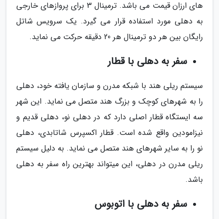
های ارزان قیمت می باشد. ترمینال 3 برای پروازهای خارجی
به دهلی مورد استفاده قرار می گیرد. یک سرویس شاتل
رایگان بین هر دو ترمینال هر 20 دقیقه حرکت می نماید.
سفر به دهلی با قطار
سیستم ریلی هند با شبکه مدرن و سازمان یافته خود، دهلی
را به شهرهای کوچک و بزرگ هند متصل می نماید. این شهر
سه ایستگاه قطار اصلی دارد که در دهلی نو، دهلی قدیم و
نیزامودین واقع شده است. قطار اکسپرس شاتابدی، دهلی
نو را به سایر شهرهای هند متصل می نماید. به دلیل سیستم
ریلی مدرن در دهلی، این میتواند بهترین راه سفر به دهلی
باشد.
سفر به دهلی با اتوبوس