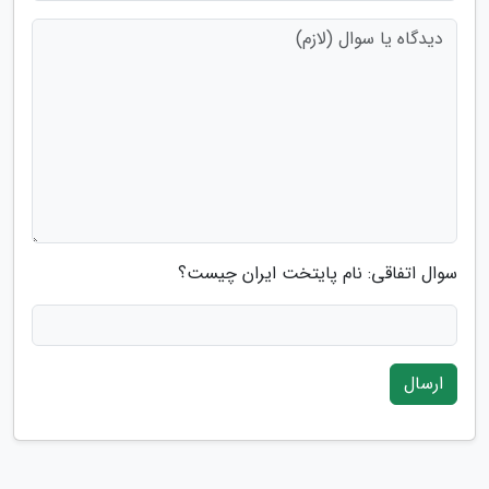
سوال اتفاقی: نام پایتخت ایران چیست؟
ارسال