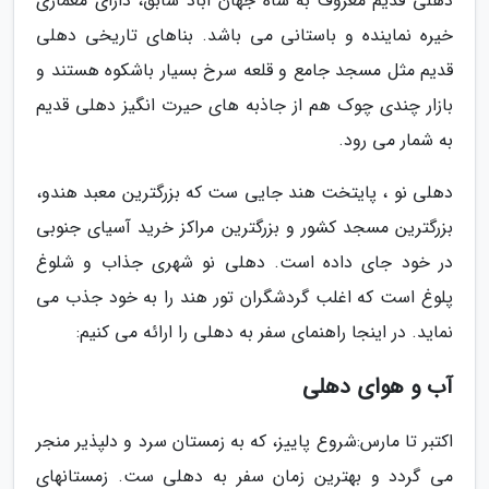
دهلی قدیم معروف به شاه جهان آباد سابق، دارای معماری
خیره نماینده و باستانی می باشد. بناهای تاریخی دهلی
قدیم مثل مسجد جامع و قلعه سرخ بسیار باشکوه هستند و
بازار چندی چوک هم از جاذبه های حیرت انگیز دهلی قدیم
به شمار می رود.
دهلی نو ، پایتخت هند جایی ست که بزرگترین معبد هندو،
بزرگترین مسجد کشور و بزرگترین مراکز خرید آسیای جنوبی
در خود جای داده است. دهلی نو شهری جذاب و شلوغ
پلوغ است که اغلب گردشگران تور هند را به خود جذب می
نماید. در اینجا راهنمای سفر به دهلی را ارائه می کنیم:
آب و هوای دهلی
اکتبر تا مارس:شروع پاییز، که به زمستان سرد و دلپذیر منجر
می گردد و بهترین زمان سفر به دهلی ست. زمستانهای