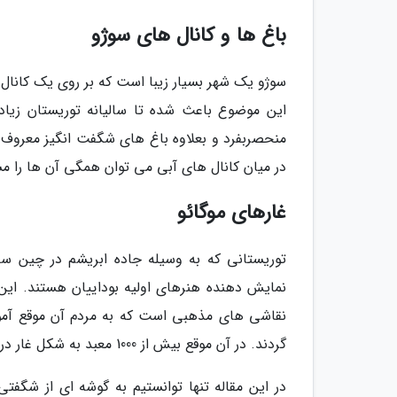
باغ ها و کانال های سوژو
این موضوع باعث شده تا سالیانه توریستان زیاد
در میان کانال های آبی می توان همگی آن ها را م
غارهای موگائو
توریستانی که به وسیله جاده ابریشم در چین سف
نمایش دهنده هنرهای اولیه بوداییان هستند. این 
گردند. در آن موقع بیش از 1000 معبد به شکل غار در این مکان وجود داشته است.
در این مقاله تنها توانستیم به گوشه ای از شگفت