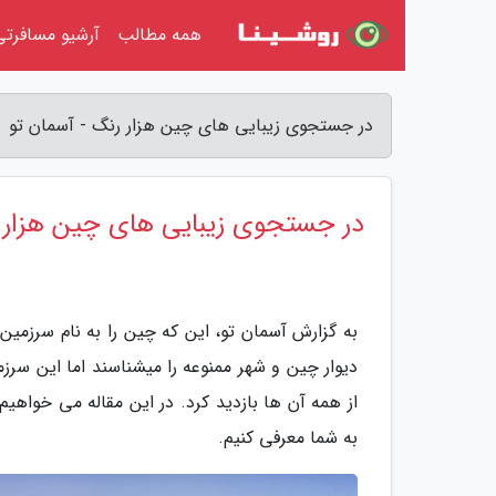
همه مطالب
آرشیو مسافرتی
در جستجوی زیبایی های چین هزار رنگ - آسمان تو
در جستجوی زیبایی های چین هزار 
به گزارش آسمان تو، این که چین را به نام سرزمین
دیوار چین و شهر ممنوعه را میشناسند اما این سرز
از همه آن ها بازدید کرد. در این مقاله می خواهیم
به شما معرفی کنیم.