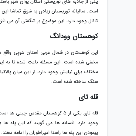
یکی از جاذبه های توریستی استان یوآن شهر باست
کانال وجود دارد. این موضوع بر شگفتی آن می افزا
کوهستان وودانگ
این کوهستان در شمال غربی استان هوبِی واقع ش
مختلف برای نیایش وجود دارد. از این میان پالاتی
سنگ ساخته شده است.
قله تای
پیمودن این پله ها راستا امپراطوران را ادامه دهند.