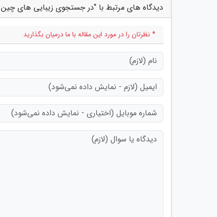
دیدگاه های مرتبط با "در جستجوی زیبایی های چین ه
* نظرتان را در مورد این مقاله با ما درمیان بگذارید