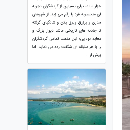
هزار ساله، برای بسیاری از گردشگران تجربه
ای منحصربه فرد را رقم می زند. از شهرهای
مدرن و پرزرق وبرق پکن و شانگهای گرفته
تا جاذبه های تاریخی مانند دیوار بزرگ و
معابد بودایی؛ این مقصد تمامی گردشگران
را با هر سلیقه ای شگفت زده می نماید. اما
پیش از...