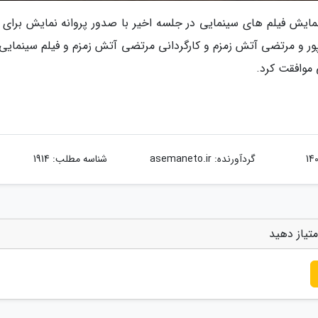
ه نمایش فیلم های سینمایی در جلسه اخیر با صدور پروانه نمایش برای 
ور و مرتضی آتش زمزم و کارگردانی مرتضی آتش زمزم و فیلم سینمایی 
 موافقت کرد.
گردآورنده:
asemaneto.ir
شناسه مطلب: 1914
متیاز دهید