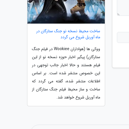
ساخت محیط نسخه نو جنگ ستارگان در
ماه آوریل شروع می گردد
ووکی ها (هواداران Wookiee در فیلم جنگ
ستارگان) پیگیر اخبار حوزه نسخه نو از این
فیلم هستند و حالا اخبار جالب توجهی در
این خصوص منتشر شده است. بر اساس
اطلاعات منتشر شده، گفته می گردد که
ساخت و ساز محیط فیلم جنگ ستارگان از
ماه آوریل شروع خواهد شد.