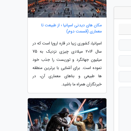
مکان های دیدنی اسپانیا ؛ از طبیعت تا
معماری (قسمت دوم)
اسپانیا، کشوری زیبا در قاره اروپا است که در
سال 2016 میلادی چیزی نزدیک به 75
میلیون جهانگرد و توریست را جذب خود
نموده است. برای آشنایی با برترین منطقه
ها طبیعی و بناهای معماری آن، در
خبرنگاران همراه ما باشید.