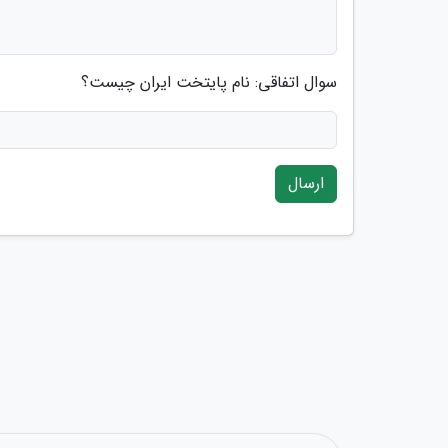
سوال اتفاقی: نام پایتخت ایران چیست؟
ارسال