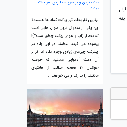
جدیدترین و پر سرو صداترین تفریحات
پوکت
فیلم
یقه
برترین تفریحات تور پوکت کدام ها هستند؟
این یکی از متدوال ترین سوال هایی است
که بعد از (آب و هوای پوکت چطور است؟)!
پرسیده می گردد. مطمئنا در این باره در
اینترنت چیزهای زیادی وجود دارد اما اگر از
آن دسته آدمهایی هستید که حوصله
خواندن 20 صفحه مطلب از سایتهای
مختلف را ندارند و می خواهند...