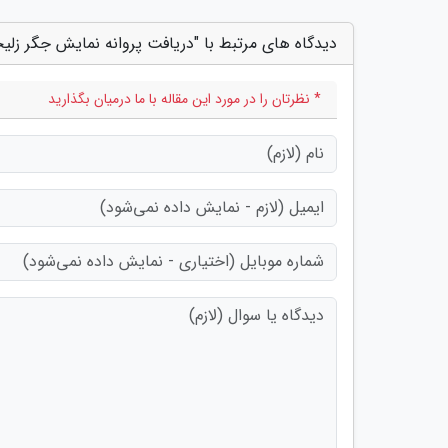
دیدگاه های مرتبط با "دریافت پروانه نمایش جگر زلیخ
* نظرتان را در مورد این مقاله با ما درمیان بگذارید