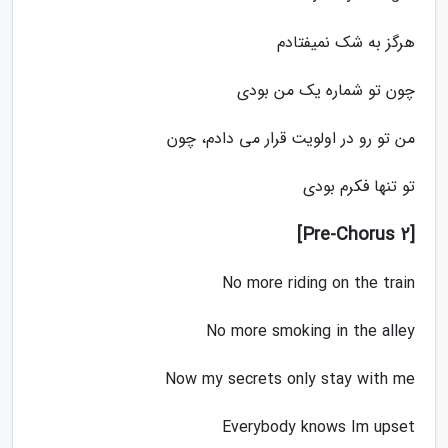
هرگز به شک نمیفتادم
چون تو شماره یک من بودی
من تو رو در اولویت قرار می دادم، چون
تو تنها فکرم بودی
[Pre-Chorus 2]
No more riding on the train
No more smoking in the alley
Now my secrets only stay with me
Everybody knows Im upset