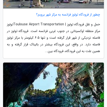
چطور از فرودگاه تولوز فرانسه به مرکز شهر برویم؟
حمل و نقل فرودگاه تولوز | Toulouse Airport Transportationتولوز
مرکز منطقه اوکسیتانی در جنوب غربی فرانسه است. فرودگاه تولوز در
فاصله نزدیکی از شهر قرار گرفته است و تنها 6.5 کیلومتر با مرکز تولوز
فاصله دارد. در واقع، این فرودگاه بیشتر در بالیناک قرار گرفته و به
همین علت به این فرودگاه، فرودگاه بین...