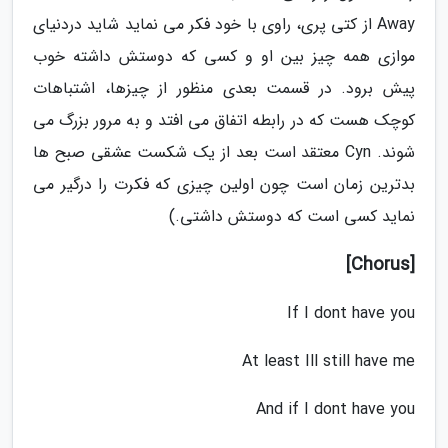
Away از کتی پری، راوی با خود فکر می نماید شاید دردنیای
موازی همه چیز بین او و کسی که دوستش داشته خوب
پیش برود. در قسمت بعدی منظور از چیزها، اشتباهات
کوچک هست که در رابطه اتفاق می افتد و به مرور بزرگ می
شوند. Cyn معتقد است بعد از یک شکست عشقی صبح ها
بدترین زمان است چون اولین چیزی که فکرت را درگیر می
نماید کسی است که دوستش داشتی.)
[Chorus]
If I dont have you
At least Ill still have me
And if I dont have you