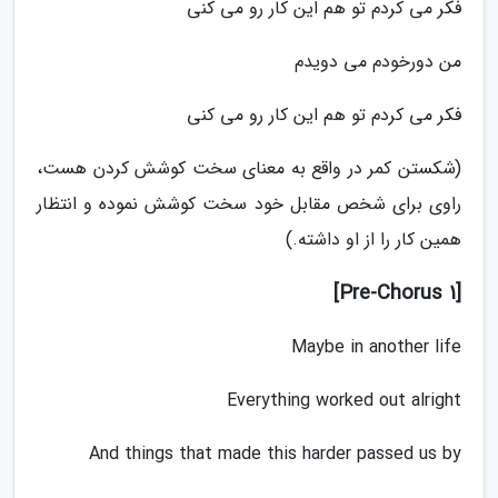
فکر می کردم تو هم این کار رو می کنی
من دورخودم می دویدم
فکر می کردم تو هم این کار رو می کنی
(شکستن کمر در واقع به معنای سخت کوشش کردن هست،
راوی برای شخص مقابل خود سخت کوشش نموده و انتظار
همین کار را از او داشته.)
[Pre-Chorus 1]
Maybe in another life
Everything worked out alright
And things that made this harder passed us by