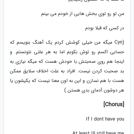
من تو رو توی بخش هایی از خودم می بینم
در کسی که قبلا بودم
(Cyn میگه من خیلی کوشش کردم یک آهنگ بنویسم که
حسابی اکسم رو توش بکوبم اما به هر علتی نتونستم. و
اینجا هم روی صحبتش با خودش هست که میگه نیازی به
بد صحبت کردن نیست. افراد به علت اخلاف سلایق ممکن
هست با هم نسازن و این به اون معنا نیست که یکیشون یا
هر دوشون آدمای بدی هستن.)
[Chorus]
If I dont have you
At least Ill still have me