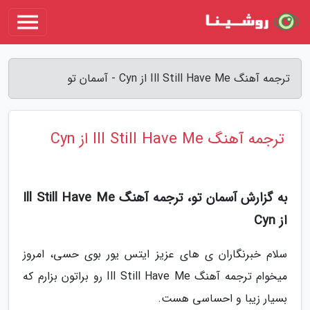
ترجمه آهنگ Ill Still Have Me از Cyn - آسمان تو
ترجمه آهنگ Ill Still Have Me از Cyn
به گزارش آسمان تو، ترجمه آهنگ Ill Still Have Me
از Cyn
سلام خبرنگاران ی های عزیز ایتس یور بوی حسی، امروز
میخوام ترجمه آهنگ Ill Still Have Me رو براتون بزارم که
بسیار زیبا و احساسی هست.