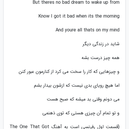
But theres no bad dream to wake up from
Know I got it bad when its the morning
And youre all thats on my mind
شاید در زندگی دیگر
همه چیز درست بشه
و چیزهایی که کار را سخت می کرد از کنارمون عبور کنن
اما هیچ رویای بدی نیست که ازشون بیدار بشم
می دونم وقتی بد میشه که صبح هست
و تو تمام آن چیزی هستی که توی ذهنمی
(قسمت اول رفرنسی است به آهنگ The One That Got