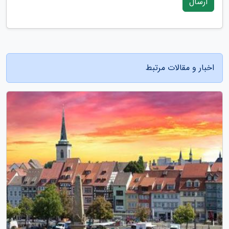
ارسال
اخبار و مقالات مرتبط