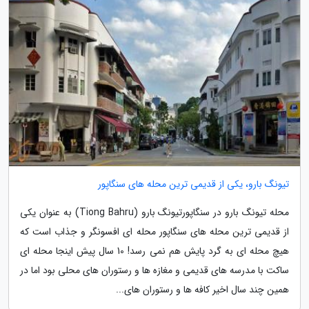
تیونگ بارو، یکی از قدیمی ترین محله های سنگاپور
محله تیونگ بارو در سنگاپورتیونگ بارو (Tiong Bahru) به عنوان یکی
از قدیمی ترین محله های سنگاپور محله ای افسونگر و جذاب است که
هیچ محله ای به گرد پایش هم نمی رسد! 10 سال پیش اینجا محله ای
ساکت با مدرسه های قدیمی و مغازه ها و رستوران های محلی بود اما در
همین چند سال اخیر کافه ها و رستوران های...