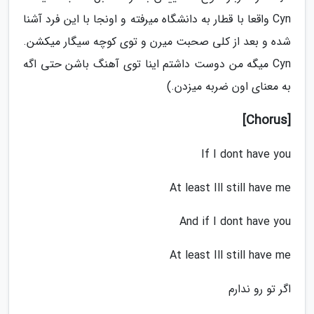
Cyn واقعا با قطار به دانشگاه میرفته و اونجا با این فرد آشنا
شده و بعد از کلی صحبت میرن و توی کوچه سیگار میکشن.
Cyn میگه من دوست داشتم اینا توی آهنگ باشن حتی اگه
به معنای اون ضربه میزدن.)
[Chorus]
If I dont have you
At least Ill still have me
And if I dont have you
At least Ill still have me
اگر تو رو ندارم