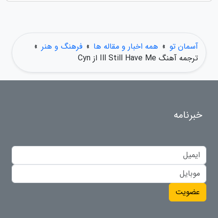
آسمان تو
»
همه اخبار و مقاله ها
»
فرهنگ و هنر
»
ترجمه آهنگ Ill Still Have Me از Cyn
خبرنامه
عضویت