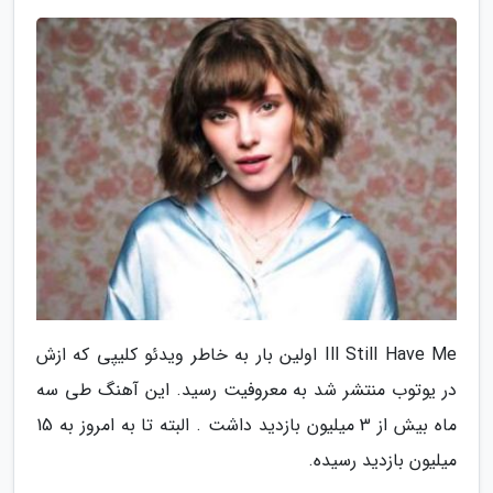
Ill Still Have Me اولین بار به خاطر ویدئو کلیپی که ازش
در یوتوب منتشر شد به معروفیت رسید. این آهنگ طی سه
ماه بیش از 3 میلیون بازدید داشت . البته تا به امروز به 15
میلیون بازدید رسیده.