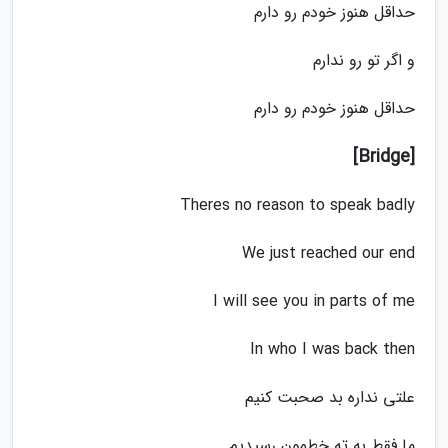
حداقل هنوز خودم رو دارم
و اگر تو رو ندارم
حداقل هنوز خودم رو دارم
[Bridge]
Theres no reason to speak badly
We just reached our end
I will see you in parts of me
In who I was back then
علتی نداره بد صحبت کنیم
ما فقط به ته خطمون رسیدیم