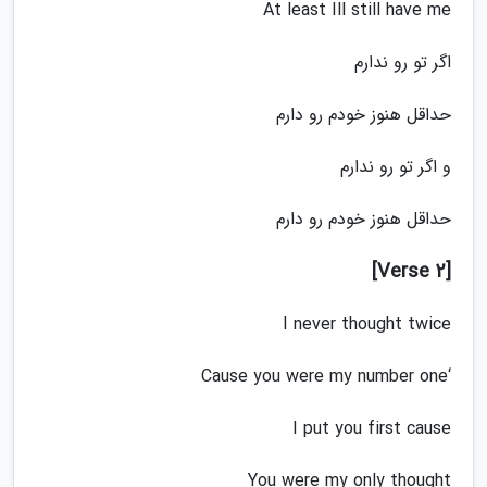
At least Ill still have me
اگر تو رو ندارم
حداقل هنوز خودم رو دارم
و اگر تو رو ندارم
حداقل هنوز خودم رو دارم
[Verse 2]
I never thought twice
‘Cause you were my number one
I put you first cause
You were my only thought