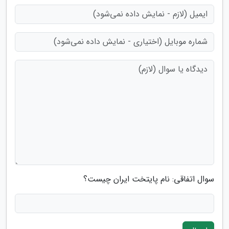
سوال اتفاقی: نام پایتخت ایران چیست؟