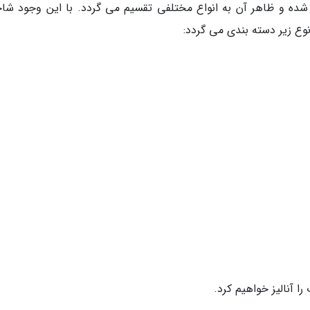
شده و ظاهر آن به انواع مختلفی تقسیم می گردد. با این وجود ش
ا آنالیز خواهیم کرد.