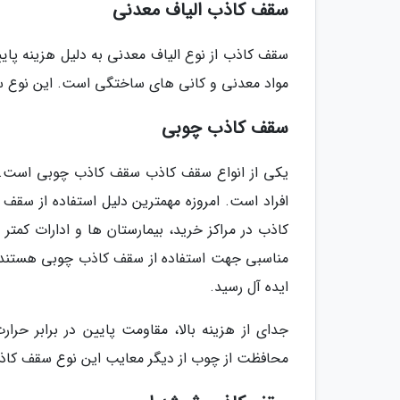
سقف کاذب الیاف معدنی
سقف کاذب از نوع الیاف معدنی به دلیل هزینه پای
مواد معدنی و کانی های ساختگی است. این نوع س
سقف کاذب چوبی
یکی از انواع سقف کاذب سقف کاذب چوبی است. س
افراد است. امروزه مهمترین دلیل استفاده از سقف
کاذب در مراکز خرید، بیمارستان ها و ادارات کمتر 
مناسبی جهت استفاده از سقف کاذب چوبی هستند. د
ایده آل رسید.
جدای از هزینه بالا، مقاومت پایین در برابر حرار
محافظت از چوب از دیگر معایب این نوع سقف کا