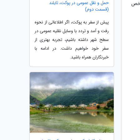
حمل و نقل عمومی در پوکت، تایلند
اخص
(قسمت دوم)
پیش از سفر به پوکت، اگر اطلاعاتی از نحوه
رفت و آمد و تردد با وسایل نقلیه عمومی در
سطح شهر داشته باشیم، تجربه بهتری از
سفر خود خواهیم داشت. در ادامه با
خبرنگاران همراه باشید.