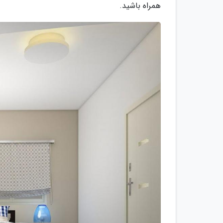
همراه باشید.