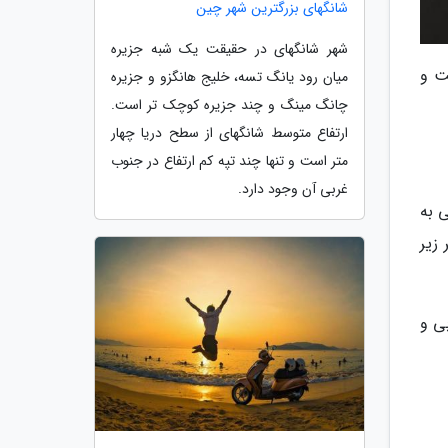
شانگهای بزرگترین شهر چین
شهر شانگهای در حقیقت یک شبه جزیره
ت و
میان رود یانگ تسه، خلیج هانگزو و جزیره
چانگ مینگ و چند جزیره کوچک تر است.
ارتفاع متوسط شانگهای از سطح دریا چهار
متر است و تنها چند تپه کم ارتفاع در جنوب
غربی آن وجود دارد.
ی به
زیر
ی و