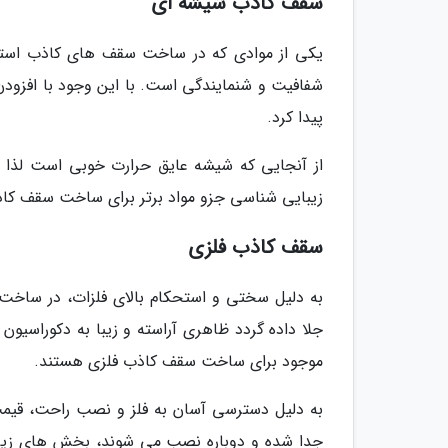
سقف کاذب شیشه ای
شفافیت و شنمایندگی است. با این وجود با افزودن
پیدا کرد.
از آنجایی که شیشه عایق حرارت خوبی است لذا م
زیبایی شناسی جزو مواد برتر برای ساخت سقف کا
سقف کاذب فلزی
به دلیل سختی و استحکام بالای فلزات، در ساخت س
جلا داده گردد ظاهری آراسته و زیبا به دکوراسیون 
موجود برای ساخت سقف کاذب فلزی هستند.
به دلیل دسترسی آسان به فلز و نصب راحت، قیم
جدا شده و دوباره نصب می شوند، بخش های زیری