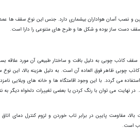
ین و نصب آسان هواداران بیشماری دارد. جنس این نوع سقف ها عمدتاً
قف دست ساز بوده و شکل ها و طرح های متنوعی را دارا است.
قف کاذب چوبی به دلیل بافت و ساختار طبیعی آن مورد علاقه بسی
 کاذب چوبی ظاهر فوق العاده آن است. به دلیل هزینه بالا، این نوع 
استفاده می گردد. با این وجود اقامتگاه ها و خانه های ویلایی نامزد
ر نهایت می توان با رنگ کردن یا بعضی تغییرات دلخواه دیگر به نت
ت بالا، مقاومت پایین در برابر تاب خوردن و لزوم کنترل دمای اتاق ب
ذب است.