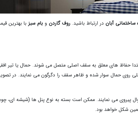
ساختمانی آبان
در ارتباط باشید.
روف گاردن
و
بام سبز
با بهترین قیم
است. ابتدا حفاظ های معلق به سقف اصلی متصل می شوند. حمال یا تیر افق
روی حمال سوار شده و ظاهر سقف را دگرگون می نمایند. در تصویر 
وال پیروی می نمایند. ممکن است بسته به نوع پنل ها (شیشه ای، چوب
همین شکل خواهد بود.