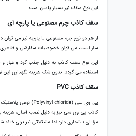
این نوع سقف نیز بسیار پایین است.
سقف کاذب چرم مصنوعی یا پارچه ای
از هر دو نوع چرم مصنوعی یا پارچه نیز می توان
ساز است، می توان خصوصیات سفارشی و ظاهری بس
این نوع سقف کاذب به دلیل جذب گرد و غبار و ان
استفاده می گردد. بدون شک هزینه نگهداری این نو
سقف کاذب PVC
پی وی سی (yl chloride
کاذب پی وی سی نیز به دلیل نصب آسان، هزینه پای
مزایای بیشماری دارد اما مشکلاتی نیز برای خانه ش