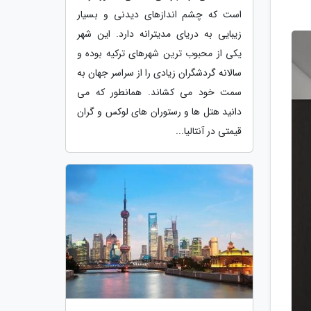
است که چشم اندازهای دیدنی و بسیار
زیبایی به دریای مدیترانه دارد. این شهر
یکی از محبوب ترین شهرهای ترکیه بوده و
سالانه گردشگران زیادی را از سراسر جهان به
سمت خود می کشاند. همانطور که می
دانید هتل ها و رستوران های لوکس و گران
قیمتی در آنتالیا...