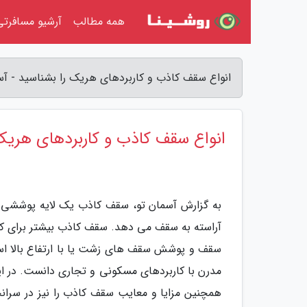
همه مطالب
آرشیو مسافرتی
انواع سقف کاذب و کاربردهای هریک را بشناسید - آس
انواع سقف کاذب و کاربردهای هریک
به گزارش آسمان تو، سقف کاذب یک لایه پوششی
آراسته به سقف می دهد. سقف کاذب بیشتر برای کا
سقف و پوشش سقف های زشت یا با ارتفاع بالا اس
مدرن با کاربردهای مسکونی و تجاری دانست. در ای
همچنین مزایا و معایب سقف کاذب را نیز در سرانجام