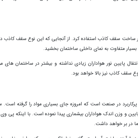
 در ساخت سقف کاذب استفاده کرد. از آنجایی که این نوع سقف کاذب 
یار متفاوت به نمای داخلی ساختمان بخشید.
تقال پایین نور هواداران زیادی نداشته و بیشتر در ساختمان های م
ع سقف کاذب نیز بالا خواهد بود.
Polyvin) نوعی پلاستیک پرکاربرد در صنعت است که امروزه جای بسیاری مواد را گرفته است
ین و وزن اندک هواداران بیشماری پیدا نموده است. با اینکه پی وی
ما در بر خواهد داشت.