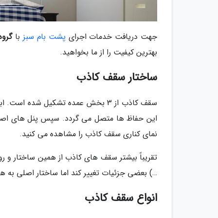
جهت دریافت خدمات اجرای
پشت بام سبز
با
گروه 
بهترین کیفیت را از ما بخواهید.
ساختار سقف کاذب
سقف کاذب از 3 بخش عمده تشکیل شده 
این حفاظ ها متصل می گردد. سپس پنل های اصلی 
نمای کناری سقف کاذب را مشاهده می کنید.
تقریباً بیشتر سقف های کاذب از همین ساختار و ر
…) بعضی جزئیات تغییر کند اما ساختار اصلی به 
انواع سقف کاذب